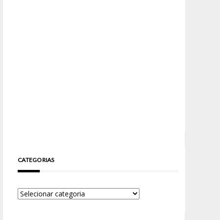
CATEGORIAS