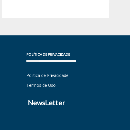
POLÍTICA DE PRIVACIDADE
Política de Privacidade
Termos de Uso
NewsLetter