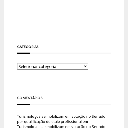
CATEGORIAS
COMENTÁRIOS
Turismólogos se mobilizam em votação no Senado
por qualificação do título profissional
em
Turismólogos se mobilizam em votação no Senado