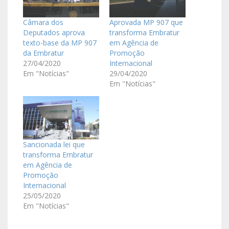
Câmara dos
Aprovada MP 907 que
Deputados aprova
transforma Embratur
texto-base da MP 907
em Agência de
da Embratur
Promoção
27/04/2020
Internacional
Em "Notícias"
29/04/2020
Em "Notícias"
Sancionada lei que
transforma Embratur
em Agência de
Promoção
Internacional
25/05/2020
Em "Notícias"