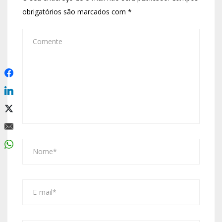
obrigatórios são marcados com
*