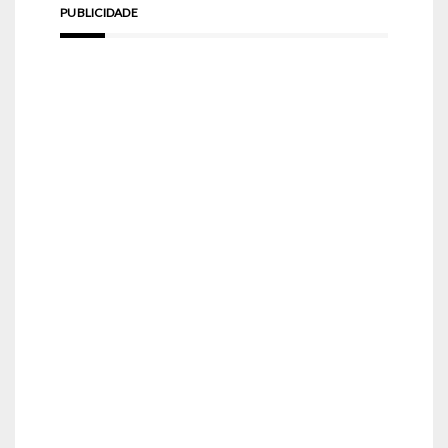
PUBLICIDADE