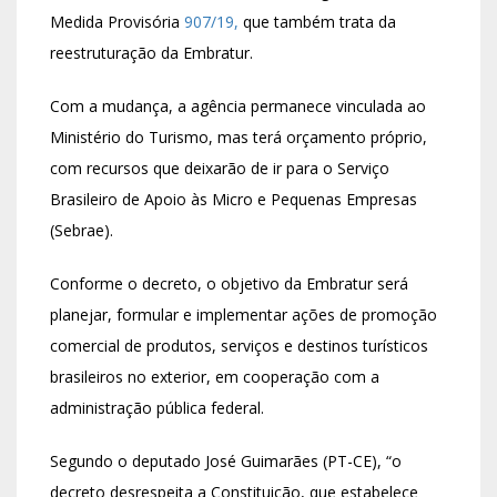
Medida Provisória
907/19,
que também trata da
reestruturação da Embratur.
Com a mudança, a agência permanece vinculada ao
Ministério do Turismo, mas terá orçamento próprio,
com recursos que deixarão de ir para o Serviço
Brasileiro de Apoio às Micro e Pequenas Empresas
(Sebrae).
Conforme o decreto, o objetivo da Embratur será
planejar, formular e implementar ações de promoção
comercial de produtos, serviços e destinos turísticos
brasileiros no exterior, em cooperação com a
administração pública federal.
Segundo o deputado José Guimarães (PT-CE), “o
decreto desrespeita a Constituição, que estabelece