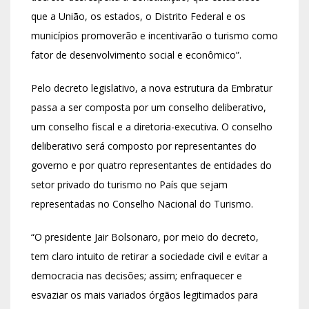
que a União, os estados, o Distrito Federal e os
municípios promoverão e incentivarão o turismo como
fator de desenvolvimento social e econômico”.
Pelo decreto legislativo, a nova estrutura da Embratur
passa a ser composta por um conselho deliberativo,
um conselho fiscal e a diretoria-executiva. O conselho
deliberativo será composto por representantes do
governo e por quatro representantes de entidades do
setor privado do turismo no País que sejam
representadas no Conselho Nacional do Turismo.
“O presidente Jair Bolsonaro, por meio do decreto,
tem claro intuito de retirar a sociedade civil e evitar a
democracia nas decisões; assim; enfraquecer e
esvaziar os mais variados órgãos legitimados para