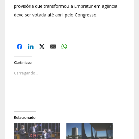
provisória que transformou a Embratur em agência
deve ser votada até abril pelo Congresso.
Curtir isso:
Carregando...
Relacionado