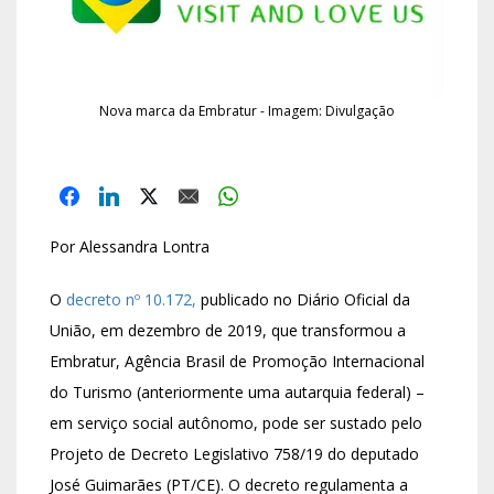
Nova marca da Embratur - Imagem: Divulgação
Por Alessandra Lontra
O
decreto nº 10.172,
publicado no Diário Oficial da
União, em dezembro de 2019, que transformou a
Embratur, Agência Brasil de Promoção Internacional
do Turismo (anteriormente uma autarquia federal) –
em serviço social autônomo, pode ser sustado pelo
Projeto de Decreto Legislativo 758/19 do deputado
José Guimarães (PT/CE). O decreto regulamenta a