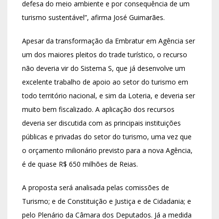
defesa do meio ambiente e por consequência de um
turismo sustentável”, afirma José Guimarães.
Apesar da transformação da Embratur em Agência ser
um dos maiores pleitos do trade turístico, o recurso
não deveria vir do Sistema S, que já desenvolve um
excelente trabalho de apoio ao setor do turismo em
todo território nacional, e sim da Loteria, e deveria ser
muito bem fiscalizado. A aplicação dos recursos
deveria ser discutida com as principais instituições
públicas e privadas do setor do turismo, uma vez que
o orçamento milionário previsto para a nova Agência,
é de quase R$ 650 milhões de Reias.
A proposta será analisada pelas comissões de
Turismo; e de Constituição e Justiça e de Cidadania; e
pelo Plenário da Câmara dos Deputados. Já a medida