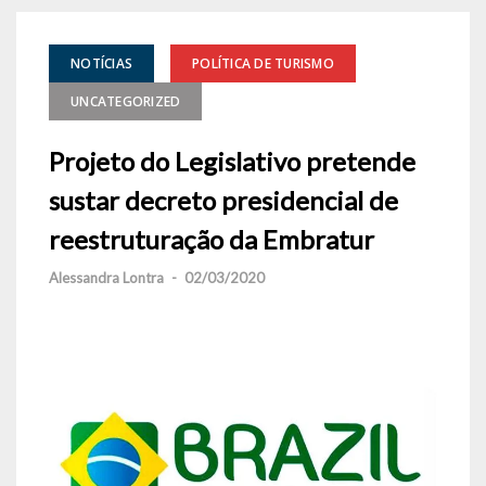
NOTÍCIAS
POLÍTICA DE TURISMO
UNCATEGORIZED
Projeto do Legislativo pretende
sustar decreto presidencial de
reestruturação da Embratur
Alessandra Lontra
-
02/03/2020