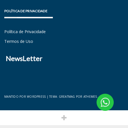
POLÍTICA DE PRIVACIDADE
Política de Privacidade
Termos de Uso
NewsLetter
MANTIDO POR WORDPRESS
|
TEMA:
GREATMAG
POR ATHEMES.