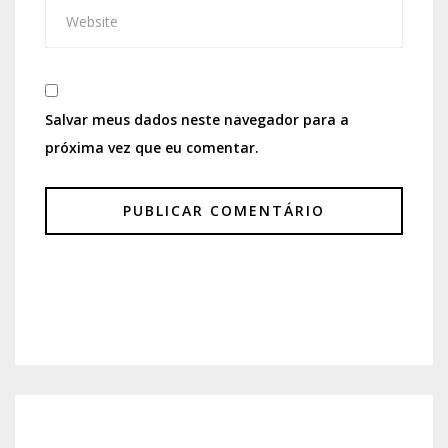
Salvar meus dados neste navegador para a
próxima vez que eu comentar.