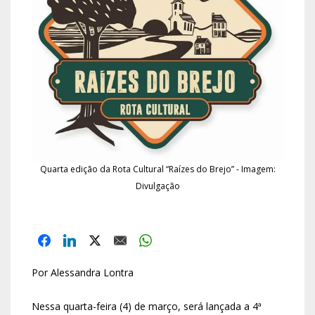
Quarta edição da Rota Cultural “Raízes do Brejo” - Imagem:
Divulgação
Por Alessandra Lontra
Nessa quarta-feira (4) de março, será lançada a 4ª