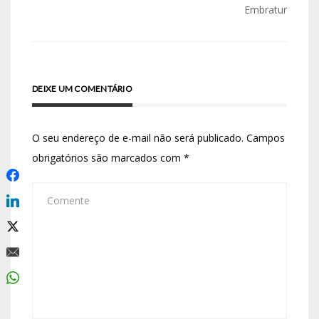
Embratur
DEIXE UM COMENTÁRIO
O seu endereço de e-mail não será publicado.
Campos
obrigatórios são marcados com
*