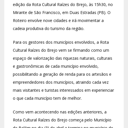
edição da Rota Cultural Raízes do Brejo, às 15h30, no
Mirante de São Francisco, em Duas Estradas (PB). O
Roteiro envolve nove cidades e irá movimentar a
cadeia produtiva do turismo da região.
Para os gestores dos municípios envolvidos, a Rota
Cultural Raízes do Brejo vem se firmando como um
espaço de valorização das riquezas naturais, culturais
e gastronômicas de cada município envolvido,
possibilitando a geração de renda para os artesãos e
empreendedores dos municípios, atraindo cada vez
mais visitantes e turistas interessados em experienciar
o que cada município tem de melhor.
Como vem acontecendo nas edições anteriores, a
Rota Cultural Raízes do Brejo começa pelo Município
de Belém no dia (3) de abril e termina no município de