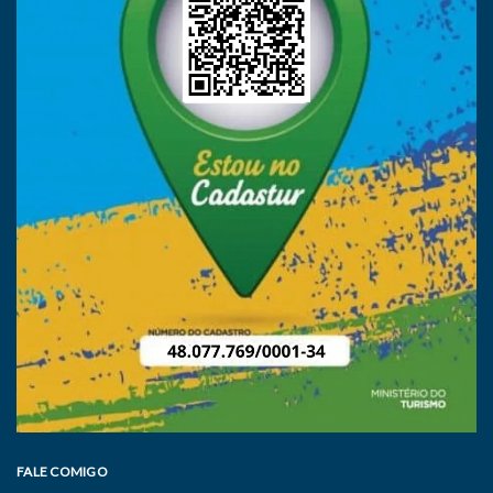
FALE COMIGO