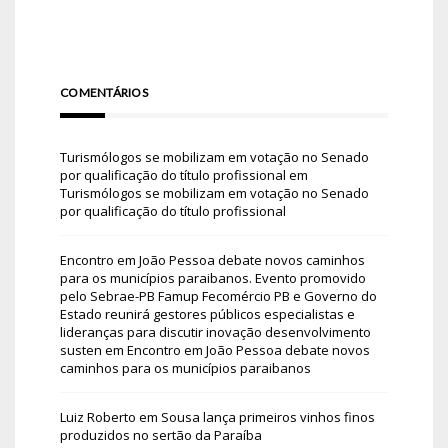
COMENTÁRIOS
Turismólogos se mobilizam em votação no Senado
por qualificação do título profissional
em
Turismólogos se mobilizam em votação no Senado
por qualificação do título profissional
Encontro em João Pessoa debate novos caminhos
para os municípios paraibanos. Evento promovido
pelo Sebrae-PB Famup Fecomércio PB e Governo do
Estado reunirá gestores públicos especialistas e
lideranças para discutir inovação desenvolvimento
susten
em
Encontro em João Pessoa debate novos
caminhos para os municípios paraibanos
Luiz Roberto
em
Sousa lança primeiros vinhos finos
produzidos no sertão da Paraíba