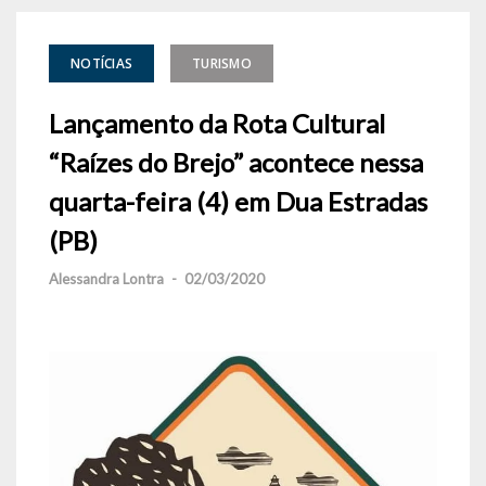
NOTÍCIAS
TURISMO
Lançamento da Rota Cultural
“Raízes do Brejo” acontece nessa
quarta-feira (4) em Dua Estradas
(PB)
Alessandra Lontra
-
02/03/2020