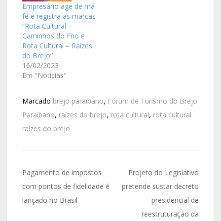
Empresário age de má
fé e registra as marcas
“Rota Cultural –
Caminhos do Frio e
Rota Cultural – Raízes
do Brejo”
16/02/2023
Em "Notícias"
Marcado
brejo paraibano
,
Fórum de Turismo do Brejo
Paraibano
,
raízes do brejo
,
rota cultural
,
rota cultural
raízes do brejo
Pagamento de impostos
Projeto do Legislativo
com pontos de fidelidade é
pretende sustar decreto
lançado no Brasil
presidencial de
reestruturação da