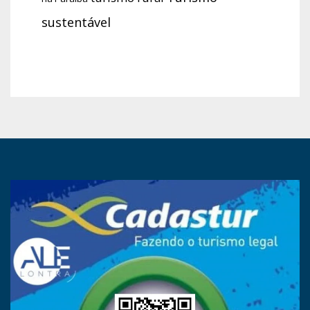
sustentável