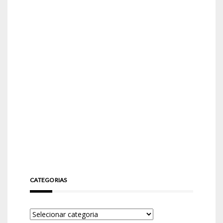
CATEGORIAS