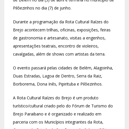
Pilõezinhos no dia (7) de junho.
Durante a programação da Rota Cultural Raízes do
Brejo acontecem trilhas, oficinas, exposições, feiras
de gastronomia e artesanato, visitas a engenhos,
apresentações teatrais, encontro de violeiros,
cavalgadas, além de shows com artistas da terra.
O evento passará pelas cidades de Belém, Alagoinha,
Duas Estradas, Lagoa de Dentro, Serra da Raiz,
Borborema, Dona Inês, Pipirituba e Pilõezinhos.
A Rota Cultural Raízes do Brejo é um produto
turístico/cultural criado pelo do Fórum de Turismo do
Brejo Paraibano e é organizado e realizado em
parceria com os Municípios integrantes da Rota,