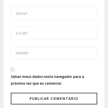
Salvar meus dados neste navegador para a
próxima vez que eu comentar.