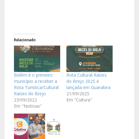
Relacionado
Belém é o primeiro
Rota Cultural Raízes
município a receber a
do Brejo 2025 é
Rota Turística/Cultural
lançada em Guarabira
Raízes do Brejo
21/09/2025
23/09/2022
Em "Cultura"
Em "Notícias"