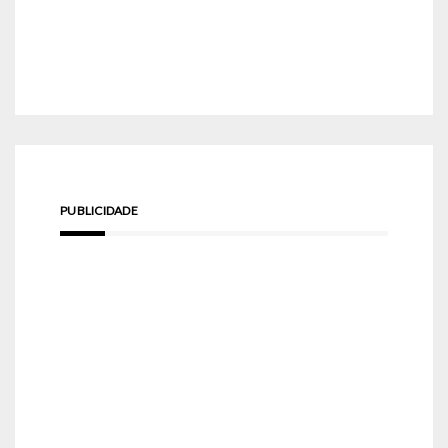
PUBLICIDADE