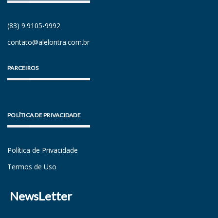
(83) 9.9105-9992
contato@alelontra.com.br
PARCEIROS
POLÍTICA DE PRIVACIDADE
Política de Privacidade
Termos de Uso
NewsLetter