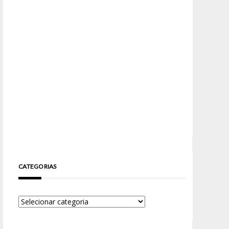
CATEGORIAS