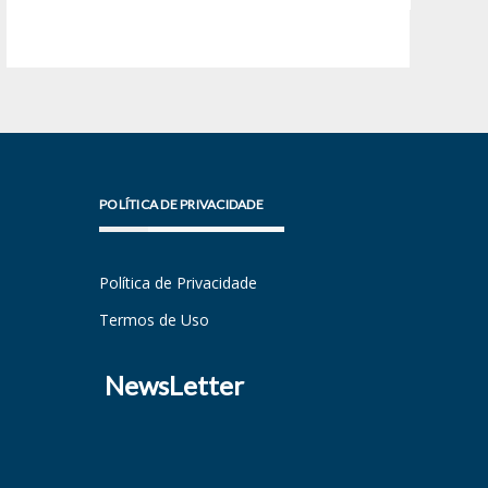
POLÍTICA DE PRIVACIDADE
Política de Privacidade
Termos de Uso
NewsLetter