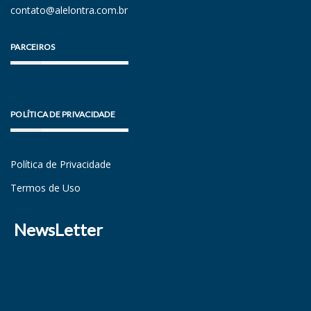
contato@alelontra.com.br
PARCEIROS
POLÍTICA DE PRIVACIDADE
Política de Privacidade
Termos de Uso
NewsLetter