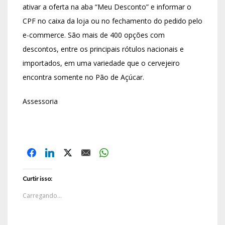
ativar a oferta na aba “Meu Desconto” e informar o
CPF no caixa da loja ou no fechamento do pedido pelo
e-commerce. São mais de 400 opções com
descontos, entre os principais rótulos nacionais e
importados, em uma variedade que o cervejeiro
encontra somente no Pão de Açúcar.
Assessoria
Curtir isso:
Carregando...