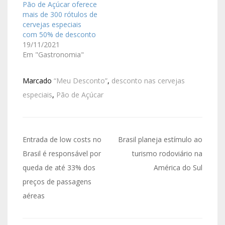
Pão de Açúcar oferece
mais de 300 rótulos de
cervejas especiais
com 50% de desconto
19/11/2021
Em "Gastronomia"
Marcado
“Meu Desconto”
,
desconto nas cervejas
especiais
,
Pão de Açúcar
Entrada de low costs no
Brasil planeja estímulo ao
Brasil é responsável por
turismo rodoviário na
queda de até 33% dos
América do Sul
preços de passagens
aéreas