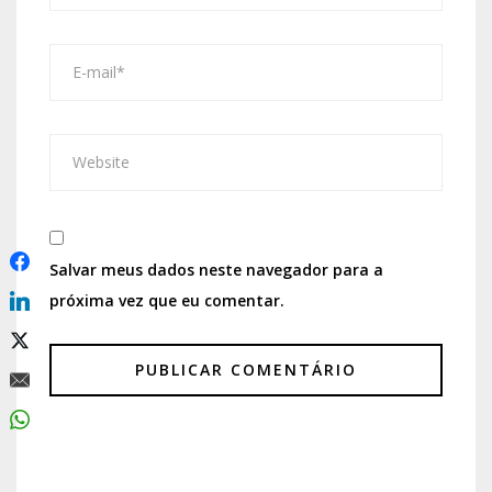
Salvar meus dados neste navegador para a
próxima vez que eu comentar.