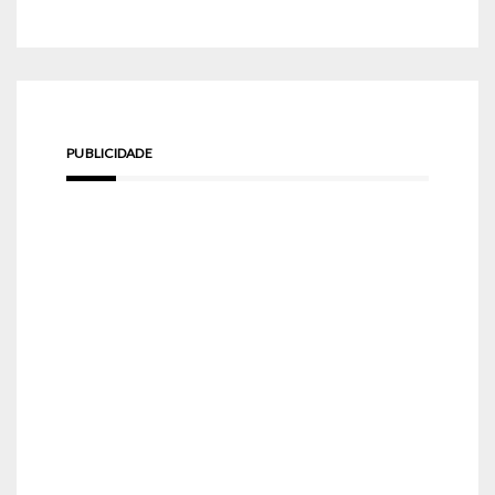
PUBLICIDADE