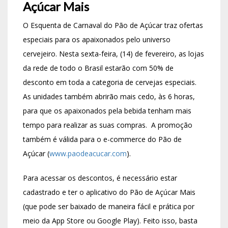
Açúcar Mais
O Esquenta de Carnaval do Pão de Açúcar traz ofertas
especiais para os apaixonados pelo universo
cervejeiro. Nesta sexta-feira, (14) de fevereiro, as lojas
da rede de todo o Brasil estarão com 50% de
desconto em toda a categoria de cervejas especiais.
As unidades também abrirão mais cedo, às 6 horas,
para que os apaixonados pela bebida tenham mais
tempo para realizar as suas compras. A promoção
também é válida para o e-commerce do Pão de
Açúcar (
www.paodeacucar.com
).
Para acessar os descontos, é necessário estar
cadastrado e ter o aplicativo do Pão de Açúcar Mais
(que pode ser baixado de maneira fácil e prática por
meio da App Store ou Google Play). Feito isso, basta