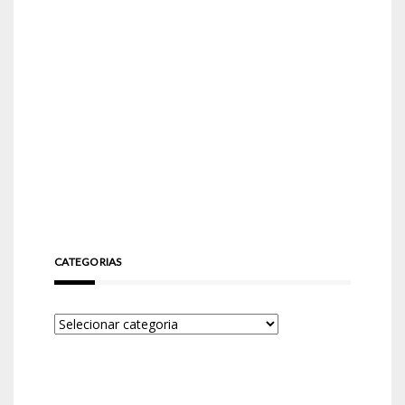
CATEGORIAS