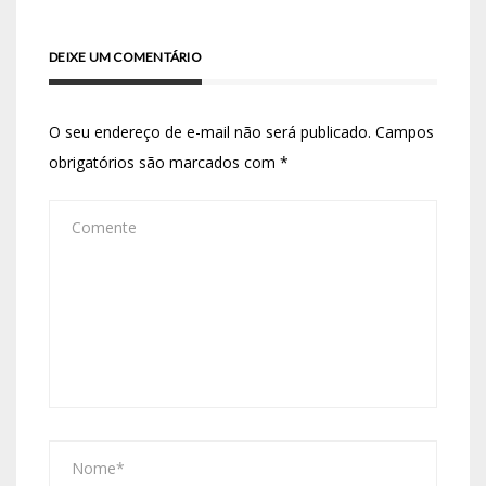
DEIXE UM COMENTÁRIO
O seu endereço de e-mail não será publicado.
Campos
obrigatórios são marcados com
*