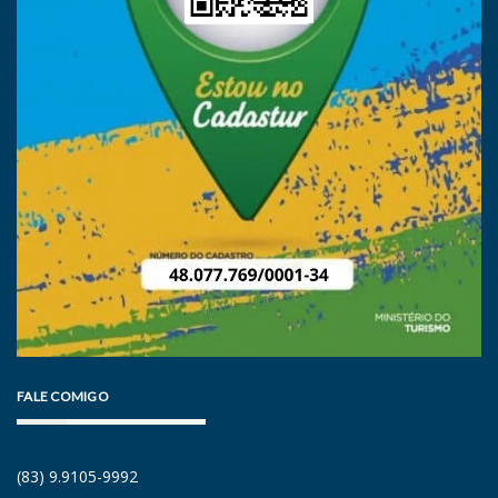
FALE COMIGO
(83) 9.9105-9992