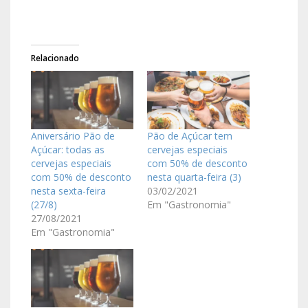
Relacionado
Aniversário Pão de
Pão de Açúcar tem
Açúcar: todas as
cervejas especiais
cervejas especiais
com 50% de desconto
com 50% de desconto
nesta quarta-feira (3)
nesta sexta-feira
03/02/2021
(27/8)
Em "Gastronomia"
27/08/2021
Em "Gastronomia"