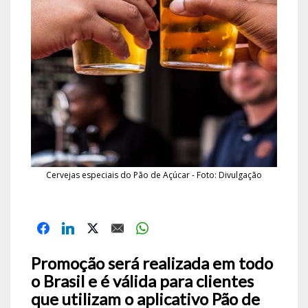
Cervejas especiais do Pão de Açúcar - Foto: Divulgação
Promoção será realizada em todo
o Brasil e é válida para clientes
que utilizam o aplicativo Pão de