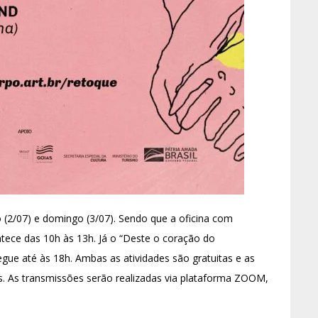
(2/07) e domingo (3/07). Sendo que a oficina com
tece das 10h às 13h. Já o “Deste o coração do
gue até às 18h. Ambas as atividades são gratuitas e as
s. As transmissões serão realizadas via plataforma ZOOM,