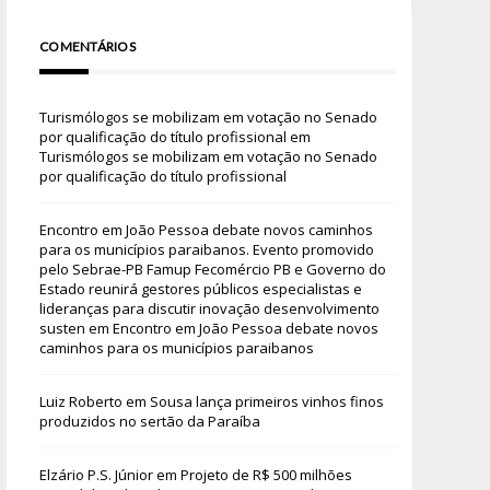
COMENTÁRIOS
Turismólogos se mobilizam em votação no Senado
por qualificação do título profissional
em
Turismólogos se mobilizam em votação no Senado
por qualificação do título profissional
Encontro em João Pessoa debate novos caminhos
para os municípios paraibanos. Evento promovido
pelo Sebrae-PB Famup Fecomércio PB e Governo do
Estado reunirá gestores públicos especialistas e
lideranças para discutir inovação desenvolvimento
susten
em
Encontro em João Pessoa debate novos
caminhos para os municípios paraibanos
Luiz Roberto
em
Sousa lança primeiros vinhos finos
produzidos no sertão da Paraíba
Elzário P.S. Júnior
em
Projeto de R$ 500 milhões