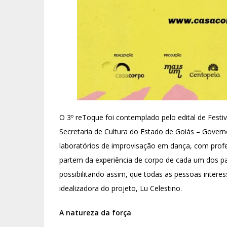
O 3º reToque foi contemplado pelo edital de Festiv
Secretaria de Cultura do Estado de Goiás – Gover
laboratórios de improvisação em dança, com profe
partem da experiência de corpo de cada um dos p
possibilitando assim, que todas as pessoas interes
idealizadora do projeto, Lu Celestino.
A natureza da força