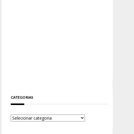
CATEGORIAS