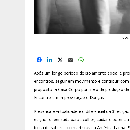
Foto:
Após um longo período de isolamento social e proib
encontros, seguir em movimento e contribuir com
propósito, a Casa Corpo por meio da produção da
Encontro em Improvisação e Danças
Presença e virtualidade é o diferencial da 3ª edi
edição foi pensada para acolher, cuidar e potencial
troca de saberes com artistas da América Latina. 