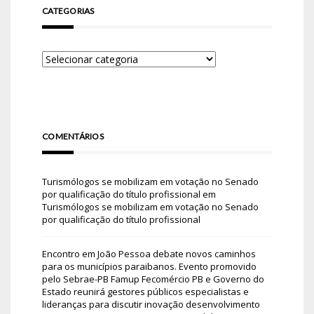
CATEGORIAS
COMENTÁRIOS
Turismólogos se mobilizam em votação no Senado
por qualificação do título profissional
em
Turismólogos se mobilizam em votação no Senado
por qualificação do título profissional
Encontro em João Pessoa debate novos caminhos
para os municípios paraibanos. Evento promovido
pelo Sebrae-PB Famup Fecomércio PB e Governo do
Estado reunirá gestores públicos especialistas e
lideranças para discutir inovação desenvolvimento