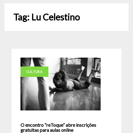
Tag:
Lu Celestino
CULTURA
O encontro “reToque” abre inscrições
gratuitas para aulas online