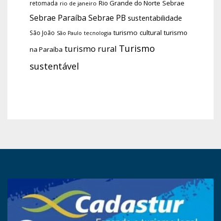
Rio Grande do Norte
Sebrae
retomada
rio de janeiro
Sebrae Paraíba
Sebrae PB
sustentabilidade
turismo cultural
turismo
São João
tecnologia
São Paulo
Turismo
turismo rural
na Paraíba
sustentável