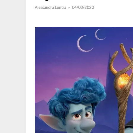
Alessandra Lontra
-
04/03/2020