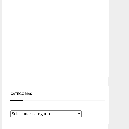
CATEGORIAS