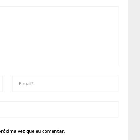
próxima vez que eu comentar.