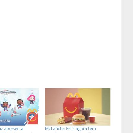
iz apresenta
McLanche Feliz agora tem