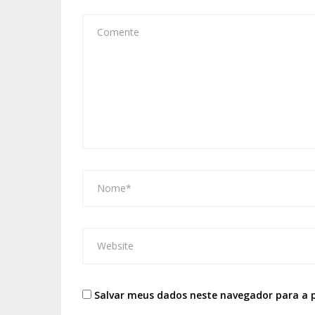
Salvar meus dados neste navegador para a 