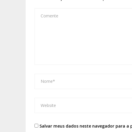
Salvar meus dados neste navegador para a 