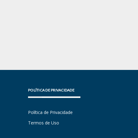
POLÍTICA DE PRIVACIDADE
Política de Privacidade
Termos de Uso