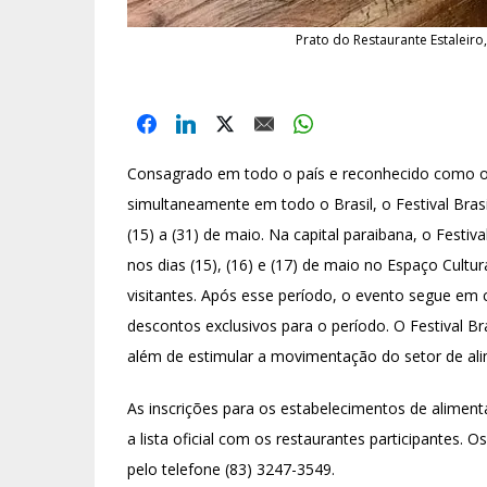
Prato do Restaurante Estaleiro
Consagrado em todo o país e reconhecido como o 
simultaneamente em todo o Brasil, o Festival Brasi
(15) a (31) de maio. Na capital paraibana, o Fest
nos dias (15), (16) e (17) de maio no Espaço Cultur
visitantes. Após esse período, o evento segue em 
descontos exclusivos para o período. O Festival Br
além de estimular a movimentação do setor de ali
As inscrições para os estabelecimentos de alimenta
a lista oficial com os restaurantes participantes
pelo telefone (83) 3247-3549.