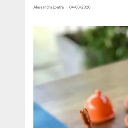
Alessandra Lontra
-
04/03/2020