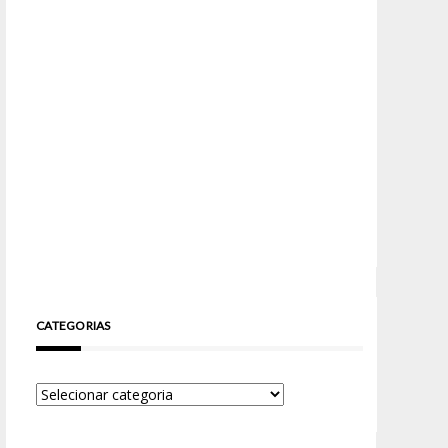
CATEGORIAS