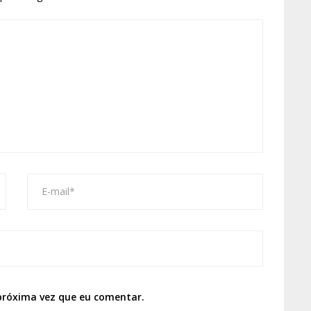
próxima vez que eu comentar.