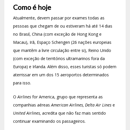
Como é hoje
Atualmente, devem passar por exames todas as
pessoas que chegam de ou estiveram há até 14 dias
no Brasil, China (com exceção de Hong Kong e
Macau), Irã, Espaço Schengen (26 nações europeias
que mantêm a livre circulação entre si), Reino Unido
(com exceção de territórios ultramarinos fora da
Europa) e Irlanda. Além disso, esses turistas só podem
aterrissar em um dos 15 aeroportos determinados
para isso.
O
Airlines
for America, grupo que representa as
companhias aéreas
American Airlines, Delta Air Lines
e
United Airlines,
acredita que não faz mais sentido
continuar examinando os passageiros.