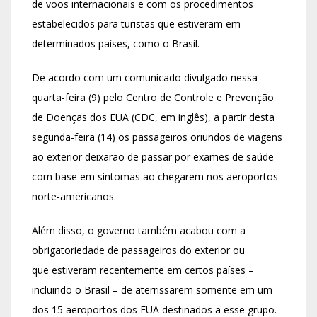
de voos internacionais e com os procedimentos
estabelecidos para turistas que estiveram em
determinados países, como o Brasil.
De acordo com um comunicado divulgado nessa
quarta-feira (9) pelo Centro de Controle e Prevenção
de Doenças dos EUA (CDC, em inglês), a partir desta
segunda-feira (14) os passageiros oriundos de viagens
ao exterior deixarão de passar por exames de saúde
com base em sintomas ao chegarem nos aeroportos
norte-americanos.
Além disso, o governo também acabou com a
obrigatoriedade de passageiros do exterior ou
que estiveram recentemente em certos países –
incluindo o Brasil – de aterrissarem somente em um
dos 15 aeroportos dos EUA destinados a esse grupo.