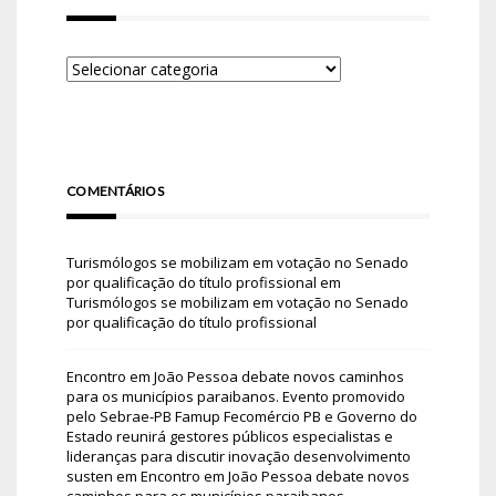
COMENTÁRIOS
Turismólogos se mobilizam em votação no Senado
por qualificação do título profissional
em
Turismólogos se mobilizam em votação no Senado
por qualificação do título profissional
Encontro em João Pessoa debate novos caminhos
para os municípios paraibanos. Evento promovido
pelo Sebrae-PB Famup Fecomércio PB e Governo do
Estado reunirá gestores públicos especialistas e
lideranças para discutir inovação desenvolvimento
susten
em
Encontro em João Pessoa debate novos