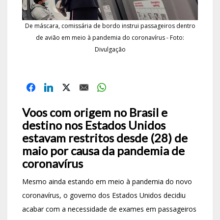
De máscara, comissária de bordo instrui passageiros dentro
de avião em meio à pandemia do coronavírus - Foto:
Divulgação
Voos com origem no Brasil e
destino nos Estados Unidos
estavam restritos desde (28) de
maio por causa da pandemia de
coronavírus
Mesmo ainda estando em meio à pandemia do novo
coronavírus, o governo dos Estados Unidos decidiu
acabar com a necessidade de exames em passageiros