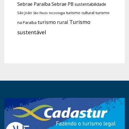
Sebrae Paraíba
Sebrae PB
sustentabilidade
turismo cultural
turismo
São João
tecnologia
São Paulo
Turismo
turismo rural
na Paraíba
sustentável