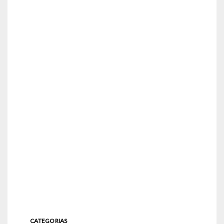
CATEGORIAS