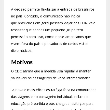
A decisão permite flexibilizar a entrada de brasileiros
no país. Contudo, o comunicado não indica
que brasileiros em geral possam viajar aos EUA. Vale
ressaltar que apenas um pequeno grupo tem
permissão para isso, como norte-americanos que
vivem fora do país e portadores de certos vistos
diplomáticos.
Motivos
O CDC afirma que a medida visa “ajudar a manter
saudáveis os passageiros de voos internacionais”.
“A nova e mais eficaz estratégia foca na continuidade
das viagens e no passageiro individual, incluindo
educação pré-partida e pós-chegada, esforços para