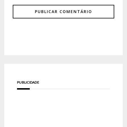
PUBLICIDADE