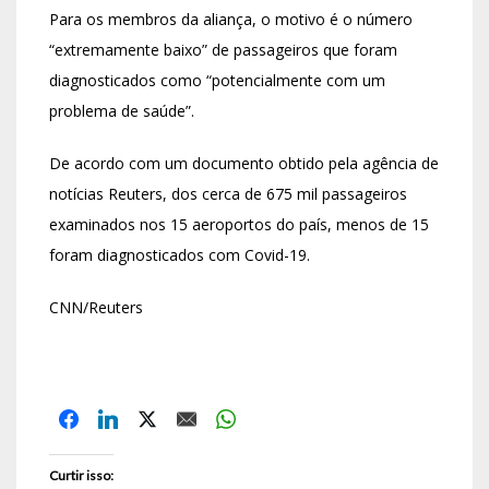
Para os membros da aliança, o motivo é o número
“extremamente baixo” de passageiros que foram
diagnosticados como “potencialmente com um
problema de saúde”.
De acordo com um documento obtido pela agência de
notícias Reuters, dos cerca de 675 mil passageiros
examinados nos 15 aeroportos do país, menos de 15
foram diagnosticados com Covid-19.
CNN/Reuters
Curtir isso: