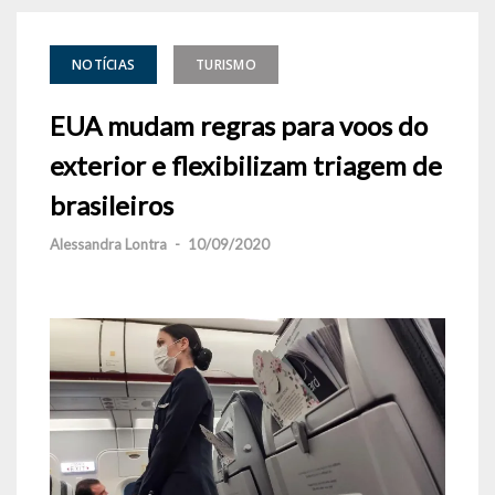
NOTÍCIAS
TURISMO
EUA mudam regras para voos do
exterior e flexibilizam triagem de
brasileiros
Alessandra Lontra
-
10/09/2020