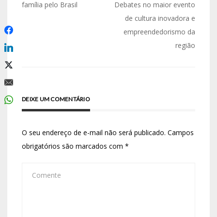
família pelo Brasil
Debates no maior evento
de cultura inovadora e
empreendedorismo da
região
DEIXE UM COMENTÁRIO
O seu endereço de e-mail não será publicado.
Campos
obrigatórios são marcados com
*