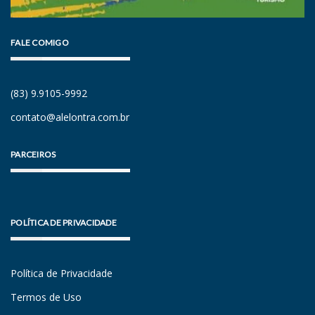
FALE COMIGO
(83) 9.9105-9992
contato@alelontra.com.br
PARCEIROS
POLÍTICA DE PRIVACIDADE
Política de Privacidade
Termos de Uso