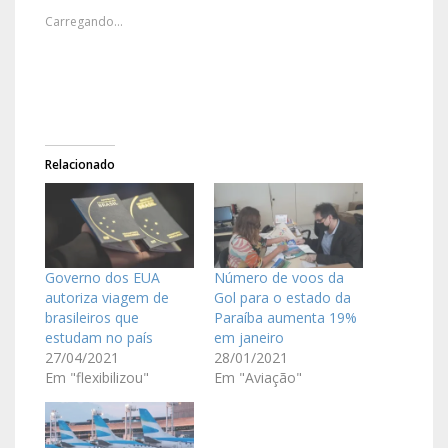
Carregando...
Relacionado
Governo dos EUA
Número de voos da
autoriza viagem de
Gol para o estado da
brasileiros que
Paraíba aumenta 19%
estudam no país
em janeiro
27/04/2021
28/01/2021
Em "flexibilizou"
Em "Aviação"