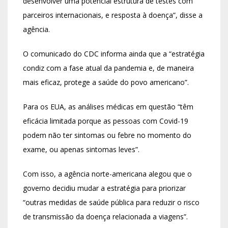
desenvolver uma potencial estrutura de testes com
parceiros internacionais, e resposta à doença”, disse a
agência.
O comunicado do CDC informa ainda que a “estratégia
condiz com a fase atual da pandemia e, de maneira
mais eficaz, protege a saúde do povo americano”.
Para os EUA, as análises médicas em questão “têm
eficácia limitada porque as pessoas com Covid-19
podem não ter sintomas ou febre no momento do
exame, ou apenas sintomas leves”.
Com isso, a agência norte-americana alegou que o
governo decidiu mudar a estratégia para priorizar
“outras medidas de saúde pública para reduzir o risco
de transmissão da doença relacionada a viagens”.