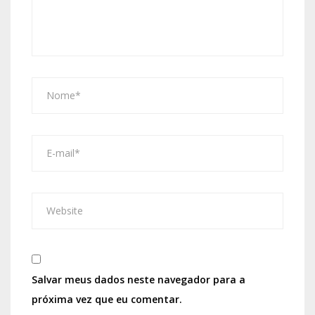
Salvar meus dados neste navegador para a
próxima vez que eu comentar.