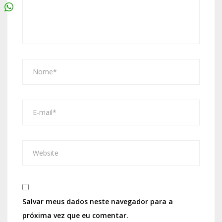
Salvar meus dados neste navegador para a
próxima vez que eu comentar.