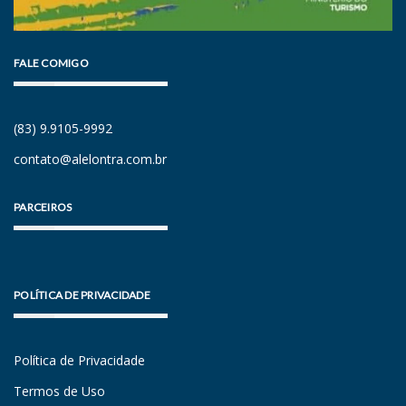
FALE COMIGO
(83) 9.9105-9992
contato@alelontra.com.br
PARCEIROS
POLÍTICA DE PRIVACIDADE
Política de Privacidade
Termos de Uso