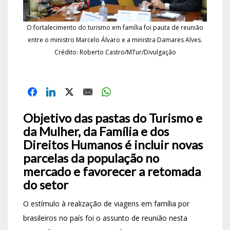
O fortalecimento do turismo em família foi pauta de reunião
entre o ministro Marcelo Álvaro e a ministra Damares Alves.
Crédito: Roberto Castro/MTur/Divulgação
Objetivo das pastas do Turismo e
da Mulher, da Família e dos
Direitos Humanos é incluir novas
parcelas da população no
mercado e favorecer a retomada
do setor
O estímulo à realização de viagens em família por
brasileiros no país foi o assunto de reunião nesta