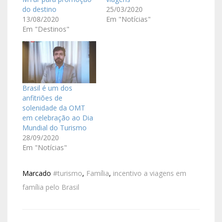
do destino
25/03/2020
13/08/2020
Em "Notícias"
Em "Destinos"
Brasil é um dos
anfitriões de
solenidade da OMT
em celebração ao Dia
Mundial do Turismo
28/09/2020
Em "Notícias"
Marcado
#turismo
,
Família
,
incentivo a viagens em
família pelo Brasil