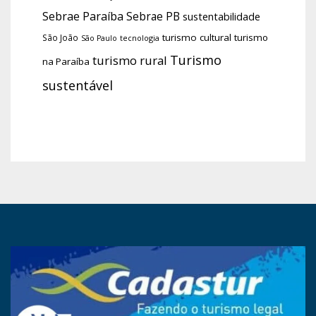
Sebrae Paraíba
Sebrae PB
sustentabilidade
turismo cultural
turismo
São João
tecnologia
São Paulo
Turismo
turismo rural
na Paraíba
sustentável