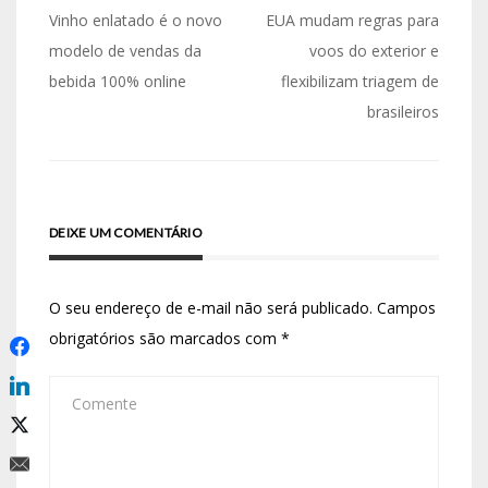
Vinho enlatado é o novo
EUA mudam regras para
modelo de vendas da
voos do exterior e
bebida 100% online
flexibilizam triagem de
brasileiros
DEIXE UM COMENTÁRIO
O seu endereço de e-mail não será publicado.
Campos
obrigatórios são marcados com
*