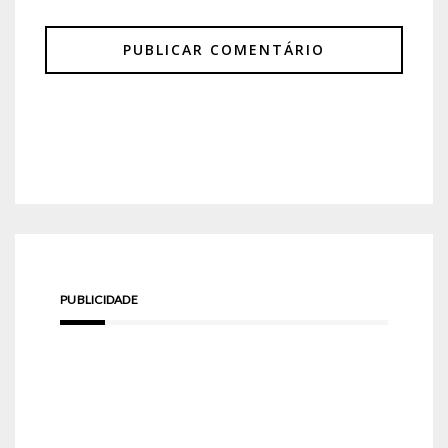
PUBLICIDADE