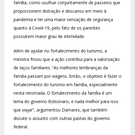
família, como usufruir conjuntamente de passeios que
proporcionem distração e descanso em meio à
pandemia e ter uma maior sensação de segurança
quanto à Covid-19, pelo fato de os parentes
possuírem maior grau de intimidade.
Além de ajudar no fortalecimento do turismo, a
ministra frisou que a ação contribui para a valorização
de laços familiares. “As melhores lembranças da
família passam por viagens. Então, o objetivo é fazer o
fortalecimento do turismo em família, especialmente
nesta retomada. O fortalecimento da família é um
lema do governo Bolsonaro, e nada melhor para isso
que viajar”, argumentou Damares, que também
discute o assunto com outras pastas do governo
federal.