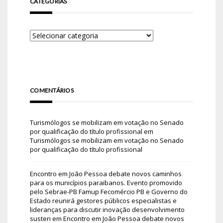
CATEGORIAS
COMENTÁRIOS
Turismólogos se mobilizam em votação no Senado
por qualificação do título profissional
em
Turismólogos se mobilizam em votação no Senado
por qualificação do título profissional
Encontro em João Pessoa debate novos caminhos
para os municípios paraibanos. Evento promovido
pelo Sebrae-PB Famup Fecomércio PB e Governo do
Estado reunirá gestores públicos especialistas e
lideranças para discutir inovação desenvolvimento
susten
em
Encontro em João Pessoa debate novos