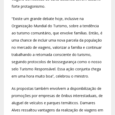
forte protagonismo.
“Existe um grande debate hoje, inclusive na
Organização Mundial do Turismo, sobre a tendência
ao turismo comunitário, que envolve famílias. Então, é
uma chance de incluir uma nova parcela da população
no mercado de viagens, valorizar a família e continuar
trabalhando a retomada consciente do turismo,
seguindo protocolos de biossegurança como o nosso
selo Turismo Responsável. Essa ação conjunta chega
em uma hora muito boa”, celebrou o ministro.
As propostas também envolvem a disponibilização de
promoções por empresas de ônibus interestaduais, de
aluguel de veículos e parques temáticos. Damares
Alves ressaltou vantagens da realização de viagens em