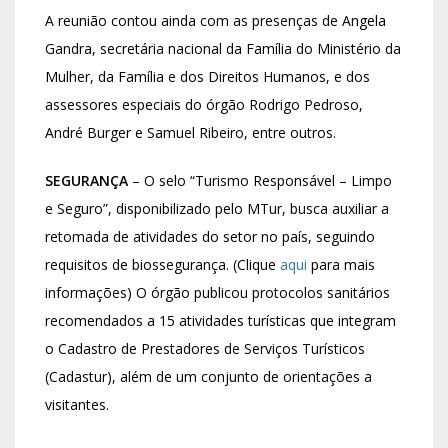
A reunião contou ainda com as presenças de Angela
Gandra, secretária nacional da Família do Ministério da
Mulher, da Família e dos Direitos Humanos, e dos
assessores especiais do órgão Rodrigo Pedroso,
André Burger e Samuel Ribeiro, entre outros.
SEGURANÇA
– O selo “Turismo Responsável – Limpo
e Seguro”, disponibilizado pelo MTur, busca auxiliar a
retomada de atividades do setor no país, seguindo
requisitos de biossegurança. (Clique
aqui
para mais
informações) O órgão publicou protocolos sanitários
recomendados a 15 atividades turísticas que integram
o Cadastro de Prestadores de Serviços Turísticos
(Cadastur), além de um conjunto de orientações a
visitantes.