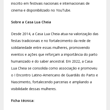
inscrito em festivais nacionais e internacionais de
cinema e disponibilizado no YouTube.
Sobre a Casa Lua Cheia
Desde 2014, a Casa Lua Cheia atua na valorização das
festas tradicionais e no fortalecimento da rede de
solidariedade entre essas mulheres, promovendo
eventos e ações que reforçam a importância do parto
humanizado e do saber ancestral. Em 2022, a Casa
Lua Cheia se consolida como associação e promoveu
o I Encontro Latino-Americano de Guardiãs do Parto e
Nascimento, fortalecendo parcerias e ampliando a
visibilidade dessas mulheres.
Ficha técnica: