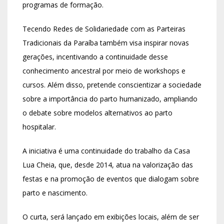
programas de formação.
Tecendo Redes de Solidariedade com as Parteiras
Tradicionais da Paraíba também visa inspirar novas
gerações, incentivando a continuidade desse
conhecimento ancestral por meio de workshops e
cursos. Além disso, pretende conscientizar a sociedade
sobre a importância do parto humanizado, ampliando
o debate sobre modelos alternativos ao parto
hospitalar.
A iniciativa é uma continuidade do trabalho da Casa
Lua Cheia, que, desde 2014, atua na valorização das
festas e na promoção de eventos que dialogam sobre
parto e nascimento.
O curta, será lançado em exibições locais, além de ser