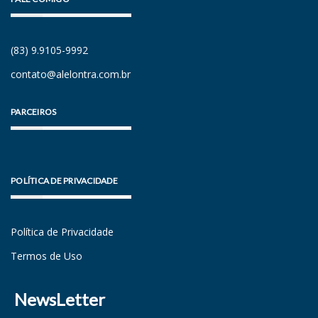
(83) 9.9105-9992
contato@alelontra.com.br
PARCEIROS
POLÍTICA DE PRIVACIDADE
Política de Privacidade
Termos de Uso
NewsLetter