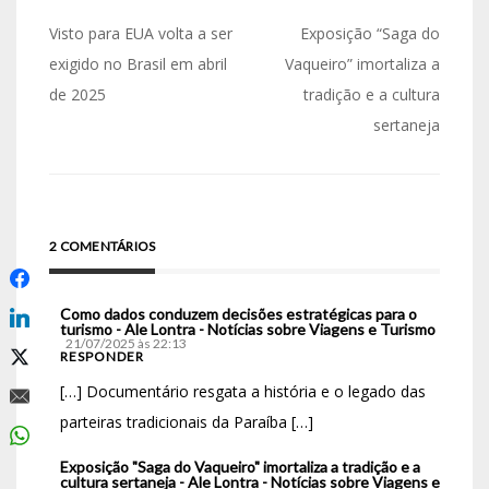
Visto para EUA volta a ser
Exposição “Saga do
exigido no Brasil em abril
Vaqueiro” imortaliza a
de 2025
tradição e a cultura
sertaneja
2 COMENTÁRIOS
Como dados conduzem decisões estratégicas para o
turismo - Ale Lontra - Notícias sobre Viagens e Turismo
21/07/2025 às 22:13
RESPONDER
[…] Documentário resgata a história e o legado das
parteiras tradicionais da Paraíba […]
Exposição "Saga do Vaqueiro" imortaliza a tradição e a
cultura sertaneja - Ale Lontra - Notícias sobre Viagens e