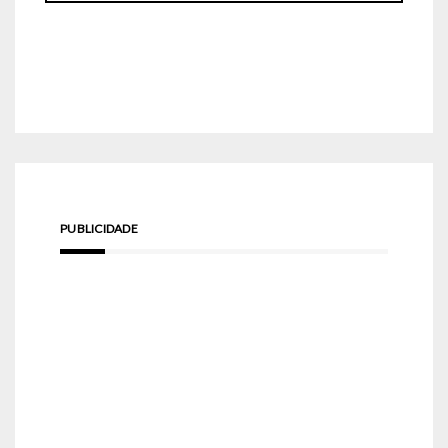
PUBLICIDADE