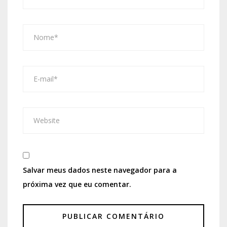
Salvar meus dados neste navegador para a
próxima vez que eu comentar.