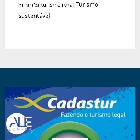
Turismo
turismo rural
na Paraíba
sustentável