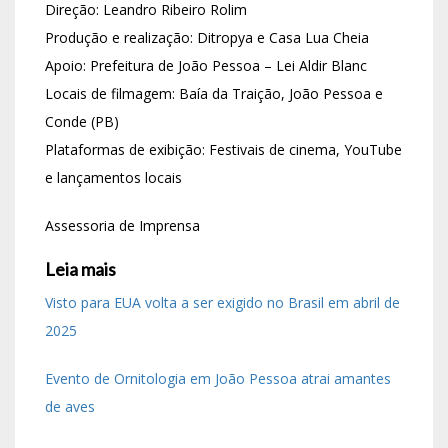
Direção: Leandro Ribeiro Rolim
Produção e realização: Ditropya e Casa Lua Cheia
Apoio: Prefeitura de João Pessoa – Lei Aldir Blanc
Locais de filmagem: Baía da Traição, João Pessoa e
Conde (PB)
Plataformas de exibição: Festivais de cinema, YouTube
e lançamentos locais
Assessoria de Imprensa
Leia mais
Visto para EUA volta a ser exigido no Brasil em abril de
2025
Evento de Ornitologia em João Pessoa atrai amantes
de aves