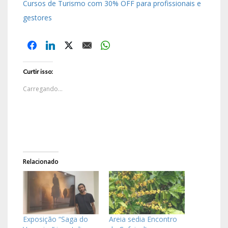
Cursos de Turismo com 30% OFF para profissionais e
gestores
Curtir isso:
Carregando...
Relacionado
Exposição “Saga do
Areia sedia Encontro