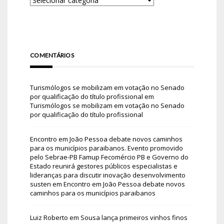
COMENTÁRIOS
Turismólogos se mobilizam em votação no Senado
por qualificação do título profissional
em
Turismólogos se mobilizam em votação no Senado
por qualificação do título profissional
Encontro em João Pessoa debate novos caminhos
para os municípios paraibanos. Evento promovido
pelo Sebrae-PB Famup Fecomércio PB e Governo do
Estado reunirá gestores públicos especialistas e
lideranças para discutir inovação desenvolvimento
susten
em
Encontro em João Pessoa debate novos
caminhos para os municípios paraibanos
Luiz Roberto
em
Sousa lança primeiros vinhos finos