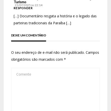
Turismo
21/07/2025 às 22:14
RESPONDER
[…] Documentário resgata a história e o legado das
parteiras tradicionais da Paraíba […]
DEIXE UM COMENTÁRIO
O seu endereço de e-mail não será publicado.
Campos
obrigatórios são marcados com
*