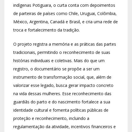
indígenas Potiguara, o curta conta com depoimentos
de parteiras de países como Chile, Uruguai, Colômbia,
México, Argentina, Canadá e Brasil, e cria uma rede de
troca e fortalecimento da tradição.
O projeto registra a memória e as práticas das partes
tradicionais, permitindo o reconhecimento de suas
histórias individuais e coletivas. Mais do que um
registro, o documentário se propõe a ser um
instrumento de transformação social, que, além de
valorizar esse legado, busca gerar impacto concreto
na vida dessas mulheres. Esse reconhecimento das
guardiãs do parto e do nascimento fortalece a sua
identidade cultural e fomenta políticas públicas de
proteção e reconhecimento, incluindo a
regulamentação da atividade, incentivos financeiros e