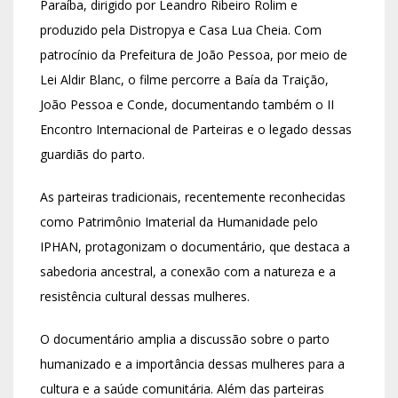
Paraíba, dirigido por Leandro Ribeiro Rolim e
produzido pela Distropya e Casa Lua Cheia. Com
patrocínio da Prefeitura de João Pessoa, por meio de
Lei Aldir Blanc, o filme percorre a Baía da Traição,
João Pessoa e Conde, documentando também o II
Encontro Internacional de Parteiras e o legado dessas
guardiãs do parto.
As parteiras tradicionais, recentemente reconhecidas
como Patrimônio Imaterial da Humanidade pelo
IPHAN, protagonizam o documentário, que destaca a
sabedoria ancestral, a conexão com a natureza e a
resistência cultural dessas mulheres.
O documentário amplia a discussão sobre o parto
humanizado e a importância dessas mulheres para a
cultura e a saúde comunitária. Além das parteiras