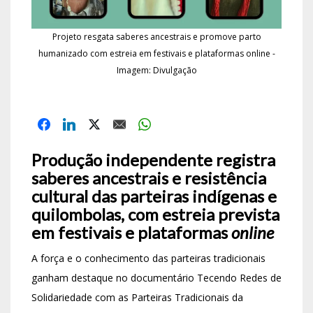
Projeto resgata saberes ancestrais e promove parto
humanizado com estreia em festivais e plataformas online -
Imagem: Divulgação
Produção independente registra
saberes ancestrais e resistência
cultural das parteiras indígenas e
quilombolas, com estreia prevista
em festivais e plataformas
online
A força e o conhecimento das parteiras tradicionais
ganham destaque no documentário Tecendo Redes de
Solidariedade com as Parteiras Tradicionais da