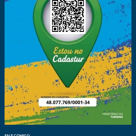
FALE COMIGO