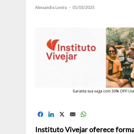
Alessandra Lontra
-
01/03/2025
Garanta sua vaga com 30% OFF! Use
Instituto Vivejar oferece for