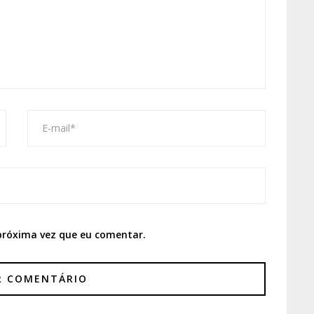
próxima vez que eu comentar.