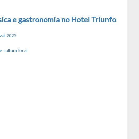
ica e gastronomia no Hotel Triunfo
val 2025
 cultura local