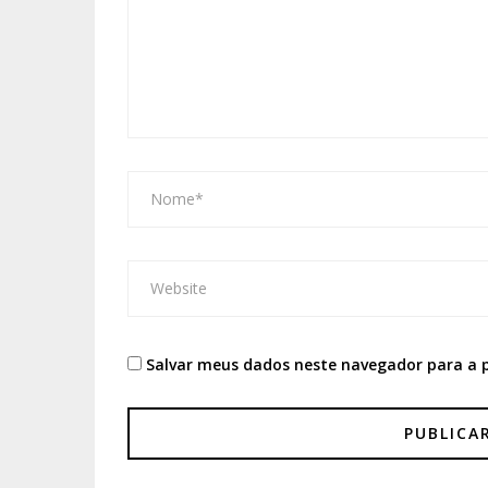
Salvar meus dados neste navegador para a 