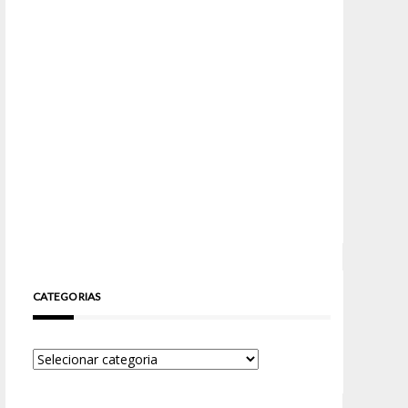
CATEGORIAS