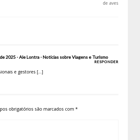
de aves
l de 2025 - Ale Lontra - Notícias sobre Viagens e Turismo
RESPONDER
ionais e gestores […]
pos obrigatórios são marcados com
*