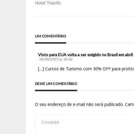
Hotel Triunfo
UM COMENTÁRIO
Visto para EUA volta a ser exigido no Brasil em abri
06/08/2025 às 18:42
[…] Cursos de Turismo com 30% OFF para profiss
DEIXE UM COMENTÁRIO
O seu endereço de e-mail não será publicado.
Cam