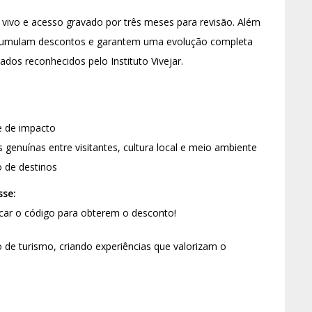
 vivo e acesso gravado por três meses para revisão. Além
 acumulam descontos e garantem uma evolução completa
ados reconhecidos pelo Instituto Vivejar.
e de impacto
genuínas entre visitantes, cultura local e meio ambiente
 de destinos
sse:
ar o código para obterem o desconto!
de turismo, criando experiências que valorizam o