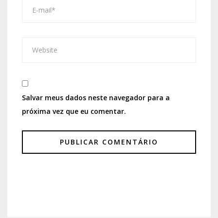
Salvar meus dados neste navegador para a
próxima vez que eu comentar.