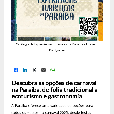
Catálogo de Experiências Turísticas da Paraíba - Imagem:
Divulgação
Descubra as opções de carnaval
na Paraíba, de folia tradicional a
ecoturismo e gastronomia
A Paraíba oferece uma variedade de opções para
todos os gostos no carnaval 2025, desde festas