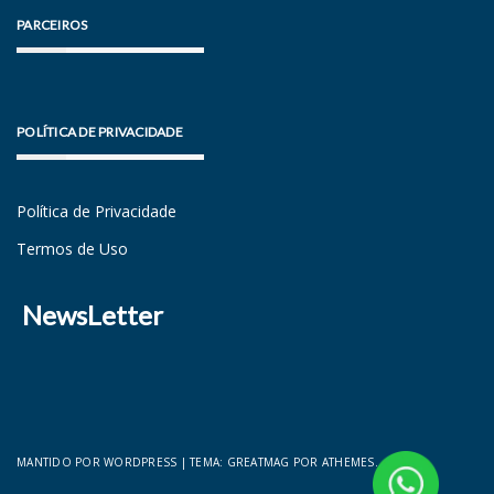
PARCEIROS
POLÍTICA DE PRIVACIDADE
Política de Privacidade
Termos de Uso
NewsLetter
MANTIDO POR WORDPRESS
|
TEMA:
GREATMAG
POR ATHEMES.