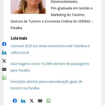
Desenvolvimento,
Pós-graduada em Gestão e
Marketing do Turismo,
Gestora de Turismo e Economia Criativa do SEBRAE –
Paraíba
Leia mais
Carnaval 2025 em Areia movimenta rede hoteleira e
cultura local
Azul Viagens cresce 53,38% número de passageiros
para Paraíba
Inscrições abertas para especialização guias de
turismo na Paraíba