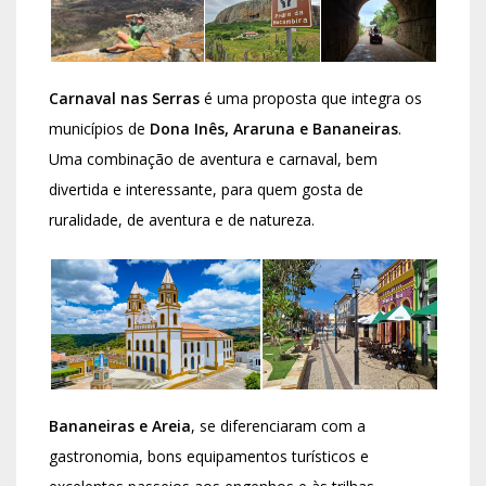
Carnaval nas Serras
é uma proposta que integra os
municípios de
Dona Inês, Araruna e Bananeiras
.
Uma combinação de aventura e carnaval, bem
divertida e interessante, para quem gosta de
ruralidade, de aventura e de natureza.
Bananeiras e Areia
, se diferenciaram com a
gastronomia, bons equipamentos turísticos e