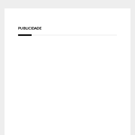
PUBLICIDADE