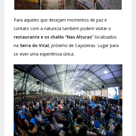
Para aqueles que desejam momentos de paz e
contato com a natureza também podem visitar o
restaurante e os chalés “Nas Alturas”
localizados
na
Serra do Vital
, próximo de Cajazeiras. Lugar para
se viver uma experiência única.