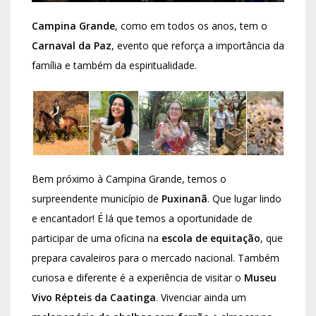
Campina Grande
, como em todos os anos, tem o
Carnaval da Paz
, evento que reforça a importância da
família e também da espiritualidade.
Bem próximo à Campina Grande, temos o
surpreendente município de
Puxinanã
. Que lugar lindo
e encantador! É lá que temos a oportunidade de
participar de uma oficina na
escola de equitação
, que
prepara cavaleiros para o mercado nacional. Também
curiosa e diferente é a experiência de visitar o
Museu
Vivo Répteis da Caatinga
. Vivenciar ainda um