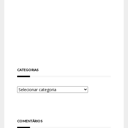
CATEGORIAS
COMENTÁRIOS