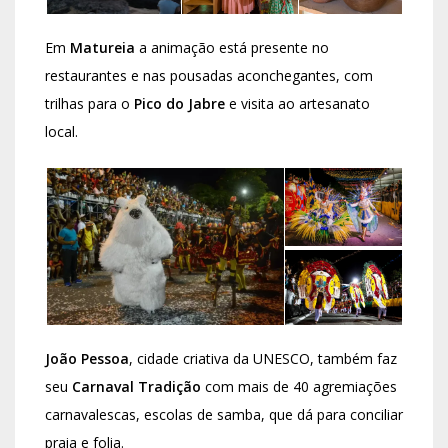
Em
Matureia
a animação está presente no
restaurantes e nas pousadas aconchegantes, com
trilhas para o
Pico do Jabre
e visita ao artesanato
local.
João Pessoa
, cidade criativa da UNESCO, também faz
seu
Carnaval Tradição
com mais de 40 agremiações
carnavalescas, escolas de samba, que dá para conciliar
praia e folia.