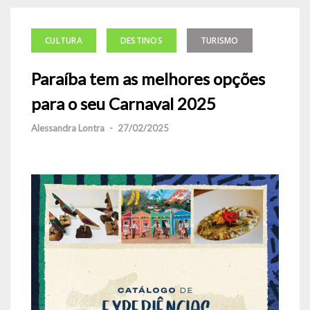
CULTURA
DESTINOS
TURISMO
Paraíba tem as melhores opções
para o seu Carnaval 2025
Alessandra Lontra
-
27/02/2025