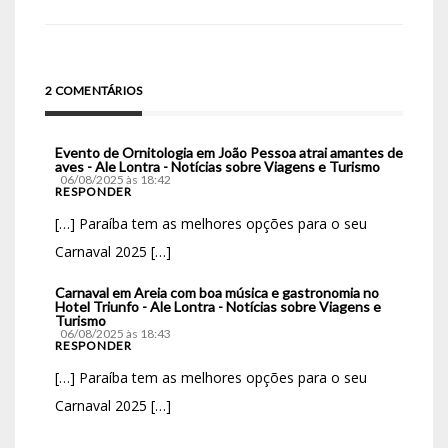
2 COMENTÁRIOS
Evento de Ornitologia em João Pessoa atrai amantes de
aves - Ale Lontra - Notícias sobre Viagens e Turismo
06/08/2025 às 18:42
RESPONDER
[…] Paraíba tem as melhores opções para o seu
Carnaval 2025 […]
Carnaval em Areia com boa música e gastronomia no
Hotel Triunfo - Ale Lontra - Notícias sobre Viagens e
Turismo
06/08/2025 às 18:43
RESPONDER
[…] Paraíba tem as melhores opções para o seu
Carnaval 2025 […]