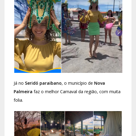
Já no
Seridó paraibano
, o município de
Nova
Palmeira
faz o melhor Carnaval da região, com muita
folia.