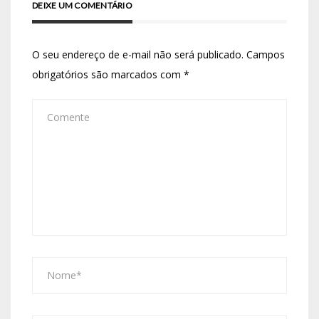
DEIXE UM COMENTÁRIO
O seu endereço de e-mail não será publicado.
Campos
obrigatórios são marcados com
*