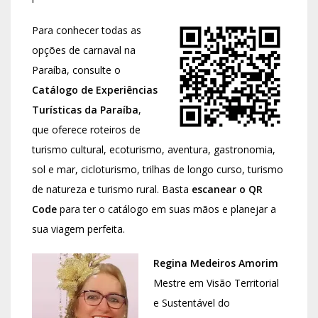
Para conhecer todas as
opções de carnaval na
Paraíba, consulte o
Catálogo de Experiências
Turísticas da Paraíba
,
que oferece roteiros de
turismo cultural, ecoturismo, aventura, gastronomia,
sol e mar, cicloturismo, trilhas de longo curso, turismo
de natureza e turismo rural. Basta
escanear o QR
Code
para ter o catálogo em suas mãos e planejar a
sua viagem perfeita.
Regina Medeiros Amorim
Mestre em Visão Territorial
e Sustentável do