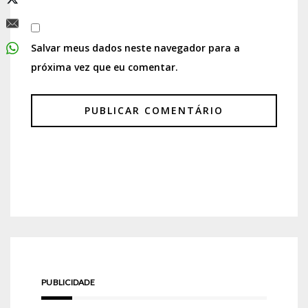
Salvar meus dados neste navegador para a
próxima vez que eu comentar.
PUBLICIDADE