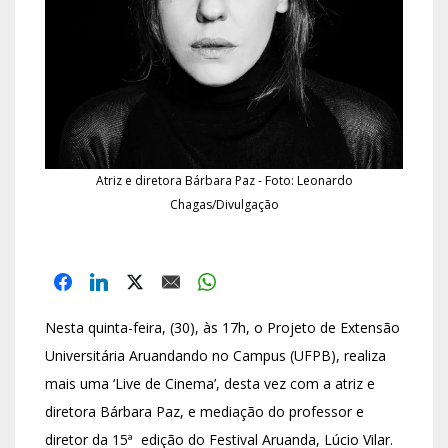
Atriz e diretora Bárbara Paz - Foto: Leonardo
Chagas/Divulgação
Nesta quinta-feira, (30), às 17h, o Projeto de Extensão
Universitária Aruandando no Campus (UFPB), realiza
mais uma ‘Live de Cinema’, desta vez com a atriz e
diretora Bárbara Paz, e mediação do professor e
diretor da 15ª edição do Festival Aruanda, Lúcio Vilar.