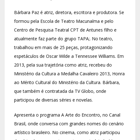
Bárbara Paz é atriz, diretora, escritora e produtora. Se
formou pela Escola de Teatro Macunaíma e pelo
Centro de Pesquisa Teatral CPT de Antunes filho e
atualmente faz parte do grupo TAPA;. No teatro,
trabalhou em mais de 25 peças, protagonizando
espetáculos de Oscar Wilde a Tennessee Williams. Em
2013, pela sua trajetória como atriz, recebeu do
Ministério da Cultura a Medalha Cavaleiro 2013, Honra
ao Mérito Cultural do Ministério da Cultura. Bárbara,
que também é contratada da TV Globo, onde
participou de diversas séries e novelas.
Apresenta o programa A Arte do Encontro, no Canal
Brasil, onde conversa com grandes nomes do cenário
artístico brasileiro. No cinema, como atriz participou