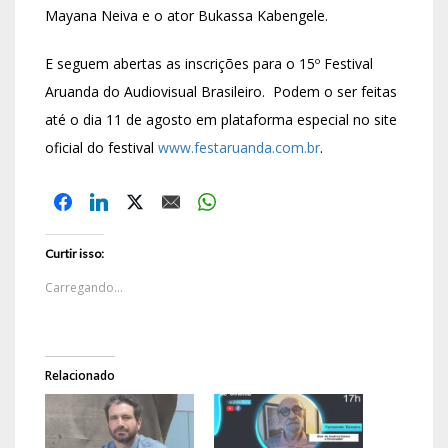
Mayana Neiva e o ator Bukassa Kabengele.
E seguem abertas as inscrições para o 15º Festival
Aruanda do Audiovisual Brasileiro. Podem o ser feitas
até o dia 11 de agosto em plataforma especial no site
oficial do festival
www.festaruanda.com.br
.
Curtir isso:
Carregando...
Relacionado