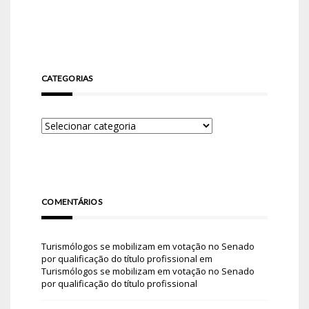
CATEGORIAS
COMENTÁRIOS
Turismólogos se mobilizam em votação no Senado
por qualificação do título profissional
em
Turismólogos se mobilizam em votação no Senado
por qualificação do título profissional