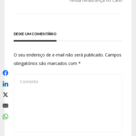
renda renascença no Cariri
DEIXE UM COMENTÁRIO
O seu endereço de e-mail não será publicado.
Campos
obrigatórios são marcados com
*