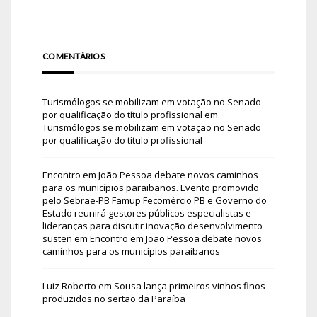
COMENTÁRIOS
Turismólogos se mobilizam em votação no Senado
por qualificação do título profissional
em
Turismólogos se mobilizam em votação no Senado
por qualificação do título profissional
Encontro em João Pessoa debate novos caminhos
para os municípios paraibanos. Evento promovido
pelo Sebrae-PB Famup Fecomércio PB e Governo do
Estado reunirá gestores públicos especialistas e
lideranças para discutir inovação desenvolvimento
susten
em
Encontro em João Pessoa debate novos
caminhos para os municípios paraibanos
Luiz Roberto
em
Sousa lança primeiros vinhos finos
produzidos no sertão da Paraíba