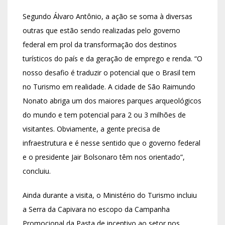
Segundo Álvaro Antônio, a ação se soma à diversas
outras que estão sendo realizadas pelo governo
federal em prol da transformação dos destinos
turísticos do país e da geração de emprego e renda. “O
nosso desafio é traduzir o potencial que o Brasil tem
no Turismo em realidade. A cidade de São Raimundo
Nonato abriga um dos maiores parques arqueológicos
do mundo e tem potencial para 2 ou 3 milhões de
visitantes. Obviamente, a gente precisa de
infraestrutura e é nesse sentido que o governo federal
e o presidente Jair Bolsonaro têm nos orientado”,
concluiu.
Ainda durante a visita, o Ministério do Turismo incluiu
a Serra da Capivara no escopo da Campanha
Promocional da Pasta de incentivo ao setor nos