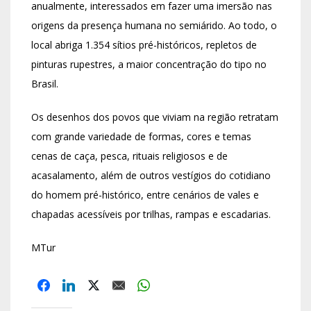
anualmente, interessados em fazer uma imersão nas
origens da presença humana no semiárido. Ao todo, o
local abriga 1.354 sítios pré-históricos, repletos de
pinturas rupestres, a maior concentração do tipo no
Brasil.
Os desenhos dos povos que viviam na região retratam
com grande variedade de formas, cores e temas
cenas de caça, pesca, rituais religiosos e de
acasalamento, além de outros vestígios do cotidiano
do homem pré-histórico, entre cenários de vales e
chapadas acessíveis por trilhas, rampas e escadarias.
MTur