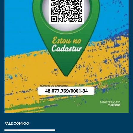
FALE COMIGO