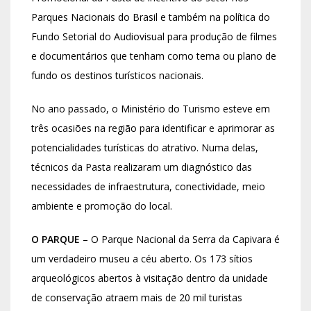
Parques Nacionais do Brasil e também na política do
Fundo Setorial do Audiovisual para produção de filmes
e documentários que tenham como tema ou plano de
fundo os destinos turísticos nacionais.
No ano passado, o Ministério do Turismo esteve em
três ocasiões na região para identificar e aprimorar as
potencialidades turísticas do atrativo. Numa delas,
técnicos da Pasta realizaram um diagnóstico das
necessidades de infraestrutura, conectividade, meio
ambiente e promoção do local.
O PARQUE
– O Parque Nacional da Serra da Capivara é
um verdadeiro museu a céu aberto. Os 173 sítios
arqueológicos abertos à visitação dentro da unidade
de conservação atraem mais de 20 mil turistas