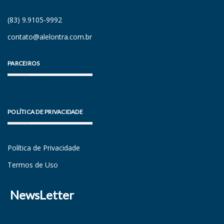
(83) 9.9105-9992
contato@alelontra.com.br
PARCEIROS
POLÍTICA DE PRIVACIDADE
Política de Privacidade
Termos de Uso
NewsLetter