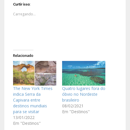
Curtir isso:
Carregando...
Relacionado
The New York Times
Quatro lugares fora do
indica Serra da
óbvio no Nordeste
Capivara entre
brasileiro
destinos mundiais
08/02/2021
para se visitar
Em "Destinos"
13/01/2022
Em "Destinos"