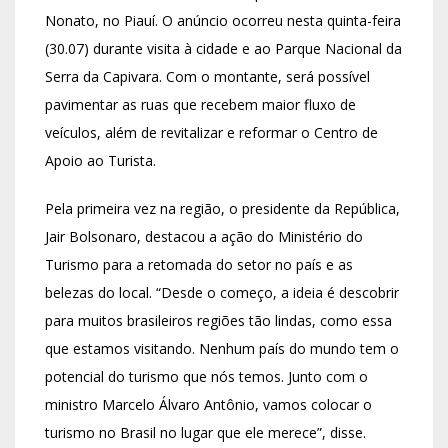
Nonato, no Piauí. O anúncio ocorreu nesta quinta-feira
(30.07) durante visita à cidade e ao Parque Nacional da
Serra da Capivara. Com o montante, será possível
pavimentar as ruas que recebem maior fluxo de
veículos, além de revitalizar e reformar o Centro de
Apoio ao Turista.
Pela primeira vez na região, o presidente da República,
Jair Bolsonaro, destacou a ação do Ministério do
Turismo para a retomada do setor no país e as
belezas do local. “Desde o começo, a ideia é descobrir
para muitos brasileiros regiões tão lindas, como essa
que estamos visitando. Nenhum país do mundo tem o
potencial do turismo que nós temos. Junto com o
ministro Marcelo Álvaro Antônio, vamos colocar o
turismo no Brasil no lugar que ele merece”, disse.