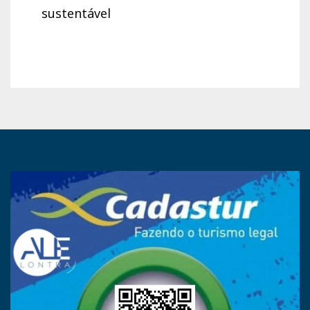
sustentável