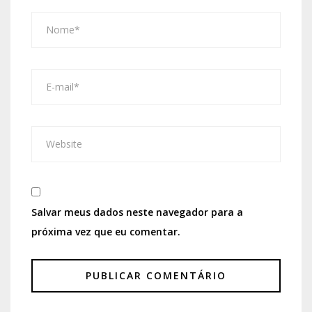
Salvar meus dados neste navegador para a
próxima vez que eu comentar.