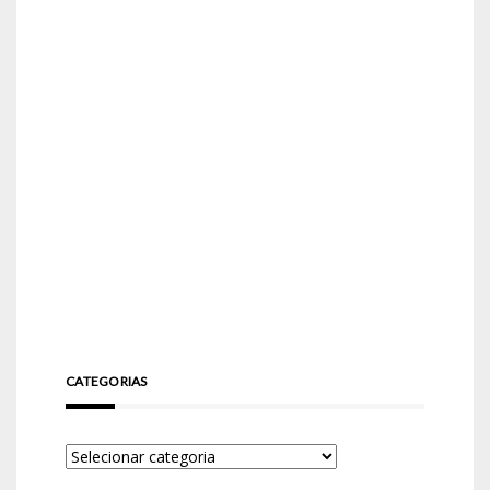
CATEGORIAS