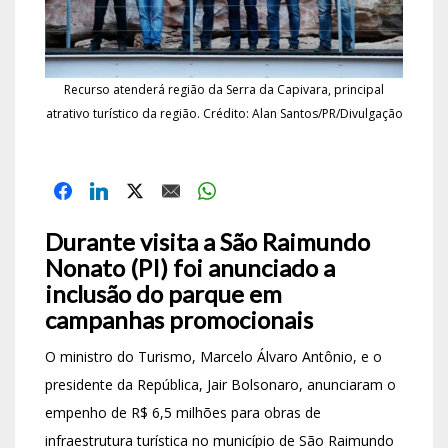
Recurso atenderá região da Serra da Capivara, principal
atrativo turístico da região. Crédito: Alan Santos/PR/Divulgação
Durante visita a São Raimundo
Nonato (PI) foi anunciado a
inclusão do parque em
campanhas promocionais
O ministro do Turismo, Marcelo Álvaro Antônio, e o
presidente da República, Jair Bolsonaro, anunciaram o
empenho de R$ 6,5 milhões para obras de
infraestrutura turística no município de São Raimundo