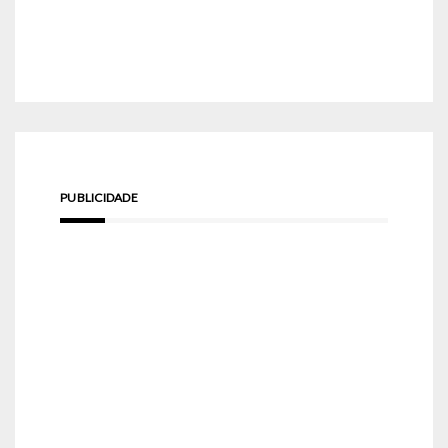
PUBLICIDADE