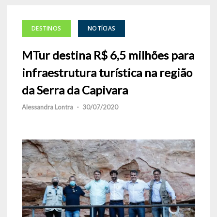
DESTINOS
NOTÍCIAS
MTur destina R$ 6,5 milhões para
infraestrutura turística na região
da Serra da Capivara
Alessandra Lontra
-
30/07/2020