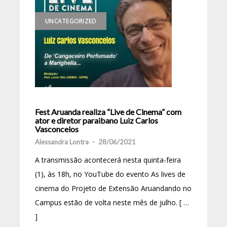
UNCATEGORIZED
Fest Aruanda realiza “Live de Cinema” com
ator e diretor paraibano Luiz Carlos
Vasconcelos
Alessandra Lontra
-
28/06/2021
A transmissão acontecerá nesta quinta-feira
(1), às 18h, no YouTube do evento As lives de
cinema do Projeto de Extensão Aruandando no
Campus estão de volta neste mês de julho. [ …
]