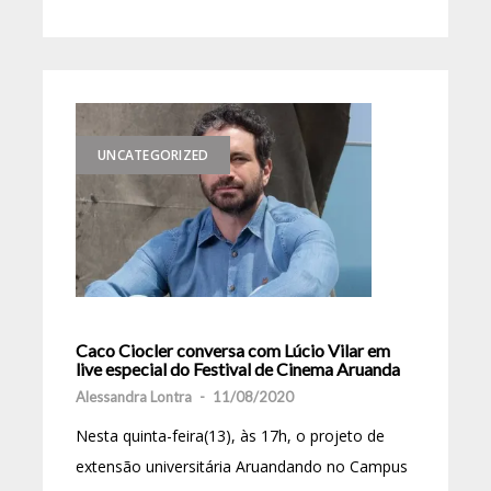
UNCATEGORIZED
Caco Ciocler conversa com Lúcio Vilar em
live especial do Festival de Cinema Aruanda
Alessandra Lontra
-
11/08/2020
Nesta quinta-feira(13), às 17h, o projeto de
extensão universitária Aruandando no Campus