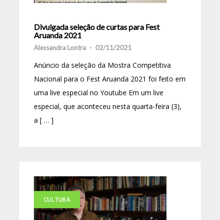
Divulgada seleção de curtas para Fest
Aruanda 2021
Alessandra Lontra
-
02/11/2021
Anúncio da seleção da Mostra Competitiva
Nacional para o Fest Aruanda 2021 foi feito em
uma live especial no Youtube Em um live
especial, que aconteceu nesta quarta-feira (3),
a [ … ]
CULTURA