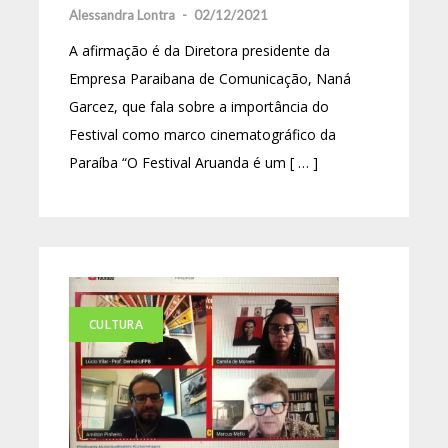
Alessandra Lontra
-
02/12/2021
A afirmação é da Diretora presidente da
Empresa Paraibana de Comunicação, Naná
Garcez, que fala sobre a importância do
Festival como marco cinematográfico da
Paraíba “O Festival Aruanda é um [ … ]
CULTURA