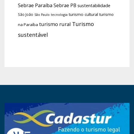
Sebrae Paraíba
Sebrae PB
sustentabilidade
turismo cultural
turismo
São João
tecnologia
São Paulo
Turismo
turismo rural
na Paraíba
sustentável