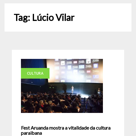
Tag:
Lúcio Vilar
CULTURA
Fest Aruanda mostra a vitalidade da cultura
paraibana