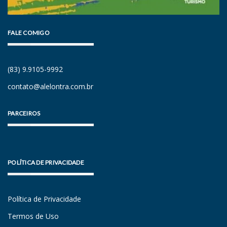
FALE COMIGO
(83) 9.9105-9992
contato@alelontra.com.br
PARCEIROS
POLÍTICA DE PRIVACIDADE
Política de Privacidade
Termos de Uso