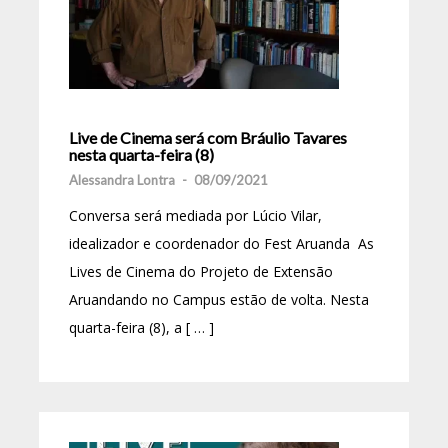
Live de Cinema será com Bráulio Tavares
nesta quarta-feira (8)
Alessandra Lontra
-
08/09/2021
Conversa será mediada por Lúcio Vilar,
idealizador e coordenador do Fest Aruanda As
Lives de Cinema do Projeto de Extensão
Aruandando no Campus estão de volta. Nesta
quarta-feira (8), a [ … ]