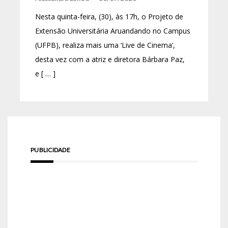
Nesta quinta-feira, (30), às 17h, o Projeto de
Extensão Universitária Aruandando no Campus
(UFPB), realiza mais uma ‘Live de Cinema’,
desta vez com a atriz e diretora Bárbara Paz,
e [ … ]
PUBLICIDADE