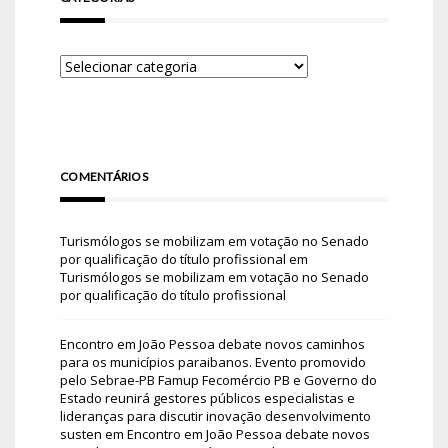
COMENTÁRIOS
Turismólogos se mobilizam em votação no Senado
por qualificação do título profissional
em
Turismólogos se mobilizam em votação no Senado
por qualificação do título profissional
Encontro em João Pessoa debate novos caminhos
para os municípios paraibanos. Evento promovido
pelo Sebrae-PB Famup Fecomércio PB e Governo do
Estado reunirá gestores públicos especialistas e
lideranças para discutir inovação desenvolvimento
susten
em
Encontro em João Pessoa debate novos