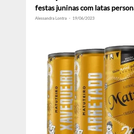
festas juninas com latas person
Alessandra Lontra
-
19/06/2023