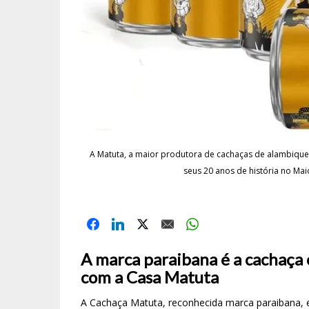
A Matuta, a maior produtora de cachaças de alambique 
seus 20 anos de história no Ma
A marca paraibana é a cachaça 
com a Casa Matuta
A Cachaça Matuta, reconhecida marca paraibana, 