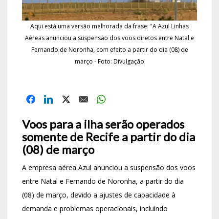
Aqui está uma versão melhorada da frase: "A Azul Linhas
Aéreas anunciou a suspensão dos voos diretos entre Natal e
Fernando de Noronha, com efeito a partir do dia (08) de
março - Foto: Divulgação
Voos para a ilha serão operados
somente de Recife a partir do dia
(08) de março
A empresa aérea Azul anunciou a suspensão dos voos
entre Natal e Fernando de Noronha, a partir do dia
(08) de março, devido a ajustes de capacidade à
demanda e problemas operacionais, incluindo