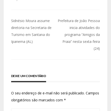
Sidnésio Moura assume
Prefeitura de João Pessoa
diretoria na Secretaria de
inicia atividades do
Turismo em Santana do
programa “Amigos da
Ipanema (AL)
Praia” nesta sexta-feira
(24)
DEIXE UM COMENTÁRIO
O seu endereço de e-mail não será publicado.
Campos
obrigatórios são marcados com
*