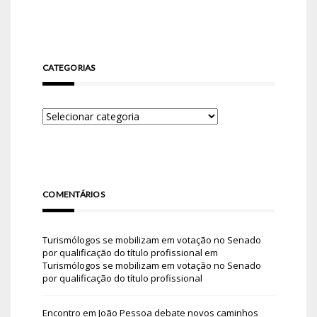
CATEGORIAS
COMENTÁRIOS
Turismólogos se mobilizam em votação no Senado
por qualificação do título profissional
em
Turismólogos se mobilizam em votação no Senado
por qualificação do título profissional
Encontro em João Pessoa debate novos caminhos