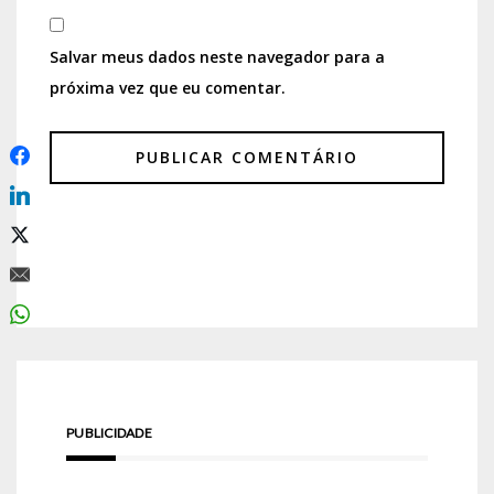
Salvar meus dados neste navegador para a
próxima vez que eu comentar.
PUBLICIDADE