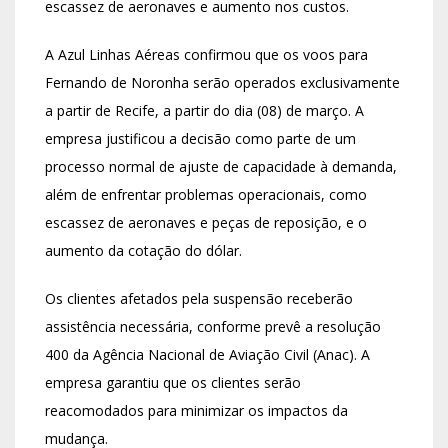
escassez de aeronaves e aumento nos custos.
A Azul Linhas Aéreas confirmou que os voos para
Fernando de Noronha serão operados exclusivamente
a partir de Recife, a partir do dia (08) de março. A
empresa justificou a decisão como parte de um
processo normal de ajuste de capacidade à demanda,
além de enfrentar problemas operacionais, como
escassez de aeronaves e peças de reposição, e o
aumento da cotação do dólar.
Os clientes afetados pela suspensão receberão
assistência necessária, conforme prevê a resolução
400 da Agência Nacional de Aviação Civil (Anac). A
empresa garantiu que os clientes serão
reacomodados para minimizar os impactos da
mudança.