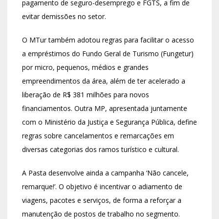
pagamento de seguro-desemprego e FGTS, a fim de
evitar demissões no setor.
O MTur também adotou regras para facilitar o acesso
a empréstimos do Fundo Geral de Turismo (Fungetur)
por micro, pequenos, médios e grandes
empreendimentos da área, além de ter acelerado a
liberação de R$ 381 milhões para novos
financiamentos. Outra MP, apresentada juntamente
com o Ministério da Justiça e Segurança Pública, define
regras sobre cancelamentos e remarcações em
diversas categorias dos ramos turístico e cultural.
A Pasta desenvolve ainda a campanha ‘Não cancele,
remarque!’. O objetivo é incentivar o adiamento de
viagens, pacotes e serviços, de forma a reforçar a
manutenção de postos de trabalho no segmento.