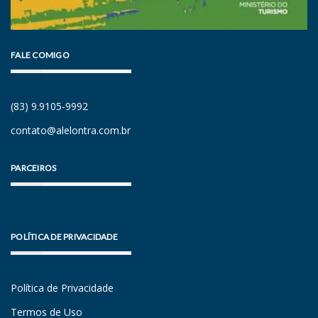
FALE COMIGO
(83) 9.9105-9992
contato@alelontra.com.br
PARCEIROS
POLÍTICA DE PRIVACIDADE
Política de Privacidade
Termos de Uso