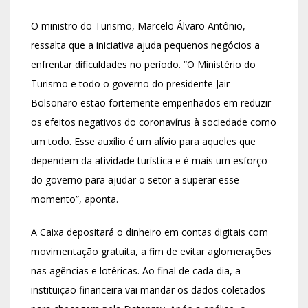
O ministro do Turismo, Marcelo Álvaro Antônio,
ressalta que a iniciativa ajuda pequenos negócios a
enfrentar dificuldades no período. “O Ministério do
Turismo e todo o governo do presidente Jair
Bolsonaro estão fortemente empenhados em reduzir
os efeitos negativos do coronavírus à sociedade como
um todo. Esse auxílio é um alívio para aqueles que
dependem da atividade turística e é mais um esforço
do governo para ajudar o setor a superar esse
momento”, aponta.
A Caixa depositará o dinheiro em contas digitais com
movimentação gratuita, a fim de evitar aglomerações
nas agências e lotéricas. Ao final de cada dia, a
instituição financeira vai mandar os dados coletados