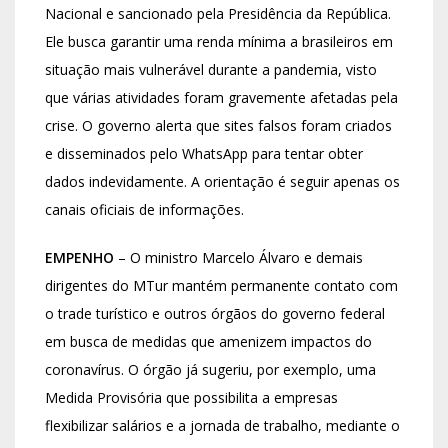
Nacional e sancionado pela Presidência da República.
Ele busca garantir uma renda mínima a brasileiros em
situação mais vulnerável durante a pandemia, visto
que várias atividades foram gravemente afetadas pela
crise. O governo alerta que sites falsos foram criados
e disseminados pelo WhatsApp para tentar obter
dados indevidamente. A orientação é seguir apenas os
canais oficiais de informações.
EMPENHO
– O ministro Marcelo Álvaro e demais
dirigentes do MTur mantém permanente contato com
o trade turístico e outros órgãos do governo federal
em busca de medidas que amenizem impactos do
coronavírus. O órgão já sugeriu, por exemplo, uma
Medida Provisória que possibilita a empresas
flexibilizar salários e a jornada de trabalho, mediante o