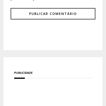
PUBLICIDADE