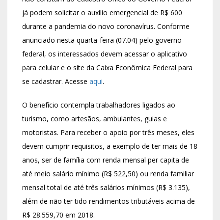
já podem solicitar o auxílio emergencial de R$ 600
durante a pandemia do novo coronavírus. Conforme
anunciado nesta quarta-feira (07.04) pelo governo
federal, os interessados devem acessar o aplicativo
para celular e o site da Caixa Econômica Federal para
se cadastrar. Acesse
aqui
.
O benefício contempla trabalhadores ligados ao
turismo, como artesãos, ambulantes, guias e
motoristas. Para receber o apoio por três meses, eles
devem cumprir requisitos, a exemplo de ter mais de 18
anos, ser de família com renda mensal per capita de
até meio salário mínimo (R$ 522,50) ou renda familiar
mensal total de até três salários mínimos (R$ 3.135),
além de não ter tido rendimentos tributáveis acima de
R$ 28.559,70 em 2018.