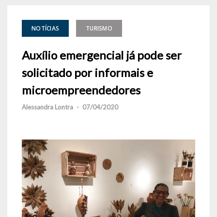
NOTÍCIAS
TURISMO
Auxílio emergencial já pode ser
solicitado por informais e
microempreendedores
Alessandra Lontra
-
07/04/2020