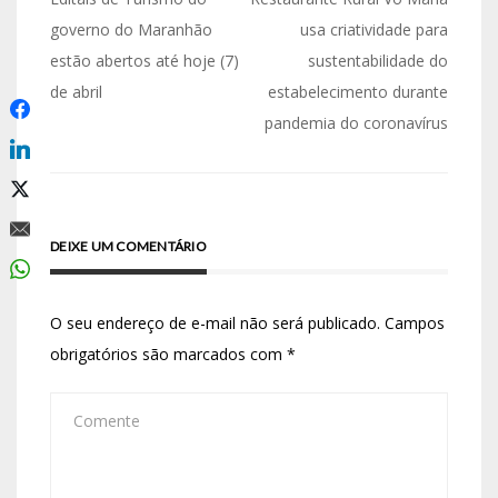
governo do Maranhão
usa criatividade para
estão abertos até hoje (7)
sustentabilidade do
de abril
estabelecimento durante
pandemia do coronavírus
DEIXE UM COMENTÁRIO
O seu endereço de e-mail não será publicado.
Campos
obrigatórios são marcados com
*