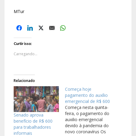
MTur
Curtir isso:
Carregando...
Relacionado
Começa hoje
pagamento do auxílio
emergencial de R$ 600
Começa nesta quinta-
feira, o pagamento do
Senado aprova
auxilio emergencial
benefício de R$ 600
devido à pandemia do
para trabalhadores
novo coronavírus Os
informais