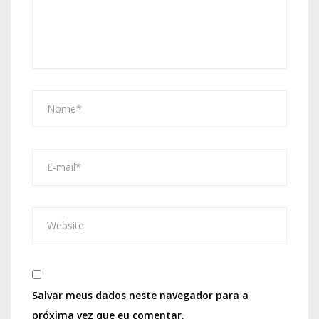
Salvar meus dados neste navegador para a
próxima vez que eu comentar.