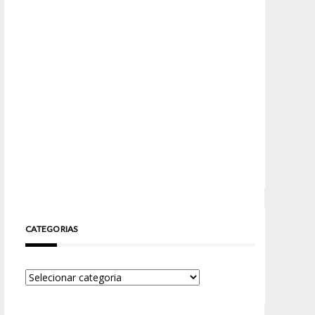
CATEGORIAS