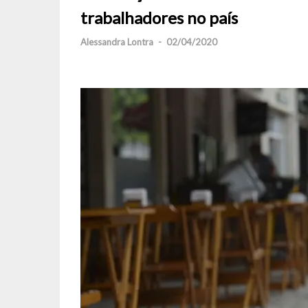
trabalhadores no país
Alessandra Lontra
-
02/04/2020