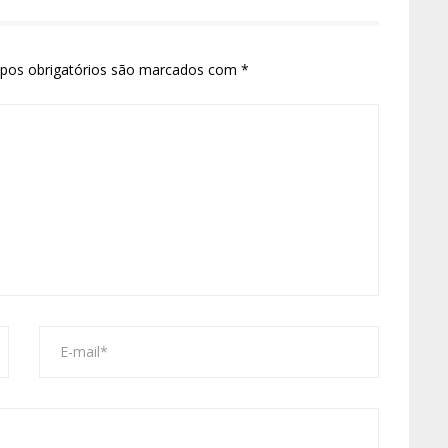
pos obrigatórios são marcados com
*