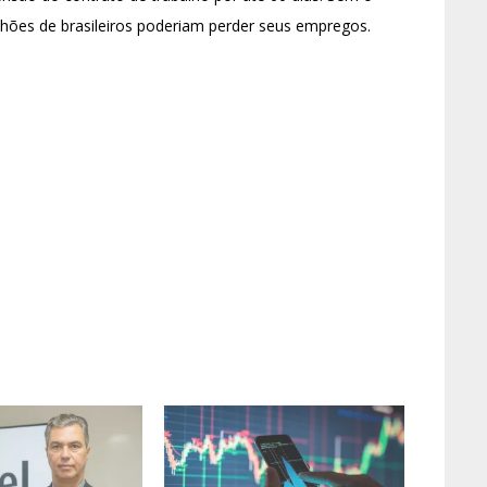
hões de brasileiros poderiam perder seus empregos.