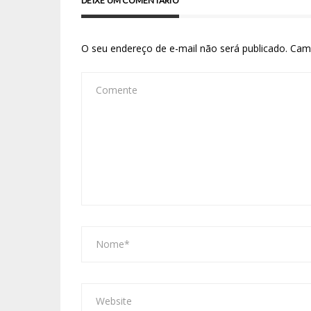
DEIXE UM COMENTÁRIO
O seu endereço de e-mail não será publicado.
Cam