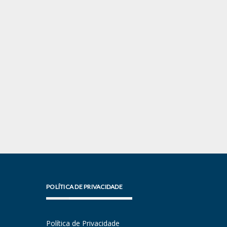
POLÍTICA DE PRIVACIDADE
Política de Privacidade