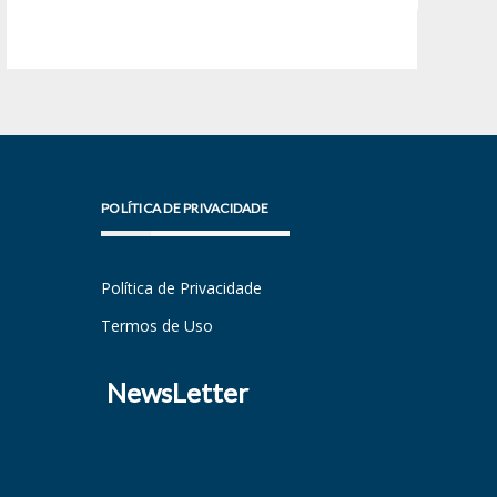
POLÍTICA DE PRIVACIDADE
Política de Privacidade
Termos de Uso
NewsLetter