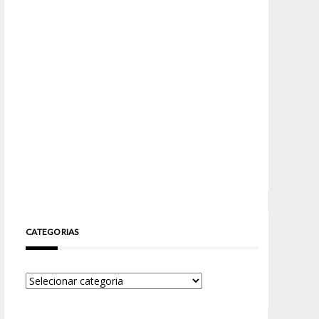
CATEGORIAS