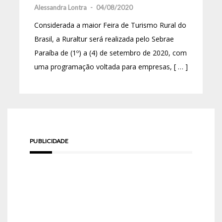
Alessandra Lontra
-
04/08/2020
Considerada a maior Feira de Turismo Rural do
Brasil, a Ruraltur será realizada pelo Sebrae
Paraíba de (1º) a (4) de setembro de 2020, com
uma programação voltada para empresas, [ … ]
PUBLICIDADE