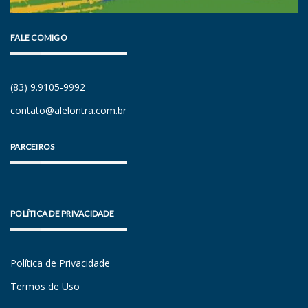
FALE COMIGO
(83) 9.9105-9992
contato@alelontra.com.br
PARCEIROS
POLÍTICA DE PRIVACIDADE
Política de Privacidade
Termos de Uso