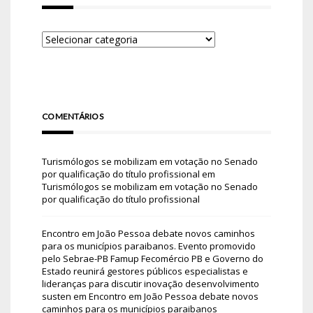
COMENTÁRIOS
Turismólogos se mobilizam em votação no Senado
por qualificação do título profissional
em
Turismólogos se mobilizam em votação no Senado
por qualificação do título profissional
Encontro em João Pessoa debate novos caminhos
para os municípios paraibanos. Evento promovido
pelo Sebrae-PB Famup Fecomércio PB e Governo do
Estado reunirá gestores públicos especialistas e
lideranças para discutir inovação desenvolvimento
susten
em
Encontro em João Pessoa debate novos
caminhos para os municípios paraibanos