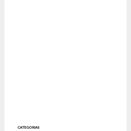
CATEGORIAS