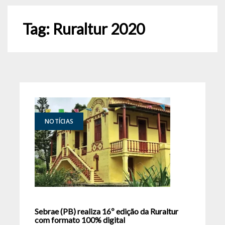
Tag:
Ruraltur 2020
NOTÍCIAS
Sebrae (PB) realiza 16º edição da Ruraltur
com formato 100% digital