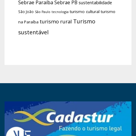
Sebrae Paraíba
Sebrae PB
sustentabilidade
turismo cultural
turismo
São João
tecnologia
São Paulo
Turismo
turismo rural
na Paraíba
sustentável