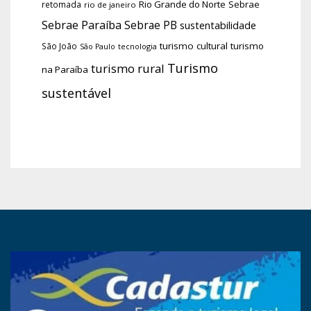
Rio Grande do Norte
Sebrae
retomada
rio de janeiro
Sebrae Paraíba
Sebrae PB
sustentabilidade
turismo cultural
turismo
São João
tecnologia
São Paulo
Turismo
turismo rural
na Paraíba
sustentável