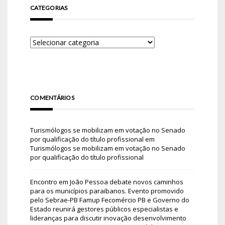
CATEGORIAS
COMENTÁRIOS
Turismólogos se mobilizam em votação no Senado
por qualificação do título profissional
em
Turismólogos se mobilizam em votação no Senado
por qualificação do título profissional
Encontro em João Pessoa debate novos caminhos
para os municípios paraibanos. Evento promovido
pelo Sebrae-PB Famup Fecomércio PB e Governo do
Estado reunirá gestores públicos especialistas e
lideranças para discutir inovação desenvolvimento