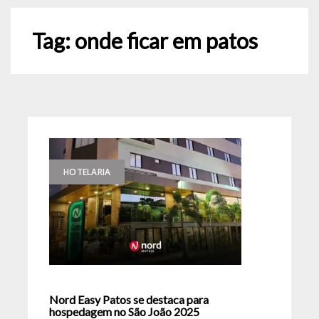
Tag:
onde ficar em patos
HOTELARIA
Nord Easy Patos se destaca para
hospedagem no São João 2025