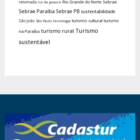
Rio Grande do Norte
Sebrae
retomada
rio de janeiro
Sebrae Paraíba
Sebrae PB
sustentabilidade
turismo cultural
turismo
São João
tecnologia
São Paulo
Turismo
turismo rural
na Paraíba
sustentável