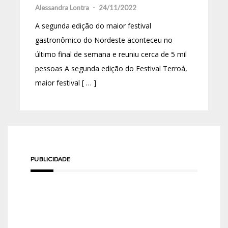
Alessandra Lontra
-
24/11/2022
A segunda edição do maior festival
gastronômico do Nordeste aconteceu no
último final de semana e reuniu cerca de 5 mil
pessoas A segunda edição do Festival Terroá,
maior festival [ … ]
PUBLICIDADE