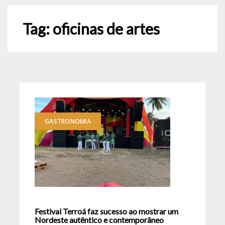
Tag:
oficinas de artes
GASTRONOMIA
Festival Terroá faz sucesso ao mostrar um
Nordeste autêntico e contemporâneo