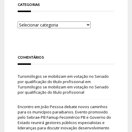
CATEGORIAS
COMENTÁRIOS
Turismólogos se mobilizam em votação no Senado
por qualificação do título profissional
em
Turismólogos se mobilizam em votação no Senado
por qualificação do título profissional
Encontro em João Pessoa debate novos caminhos
para os municípios paraibanos. Evento promovido
pelo Sebrae-PB Famup Fecomércio PB e Governo do
Estado reunirá gestores públicos especialistas e
lideranças para discutir inovação desenvolvimento