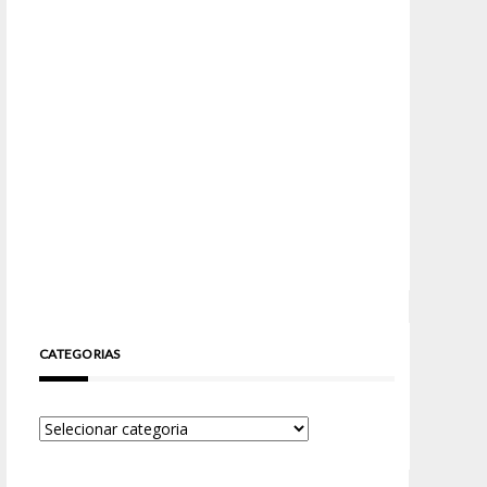
CATEGORIAS