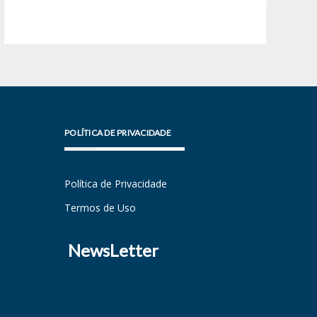
POLÍTICA DE PRIVACIDADE
Política de Privacidade
Termos de Uso
NewsLetter