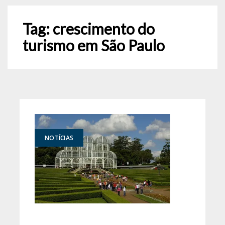
Tag:
crescimento do
turismo em São Paulo
NOTÍCIAS