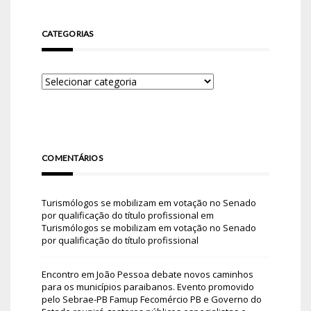
CATEGORIAS
COMENTÁRIOS
Turismólogos se mobilizam em votação no Senado
por qualificação do título profissional
em
Turismólogos se mobilizam em votação no Senado
por qualificação do título profissional
Encontro em João Pessoa debate novos caminhos
para os municípios paraibanos. Evento promovido
pelo Sebrae-PB Famup Fecomércio PB e Governo do