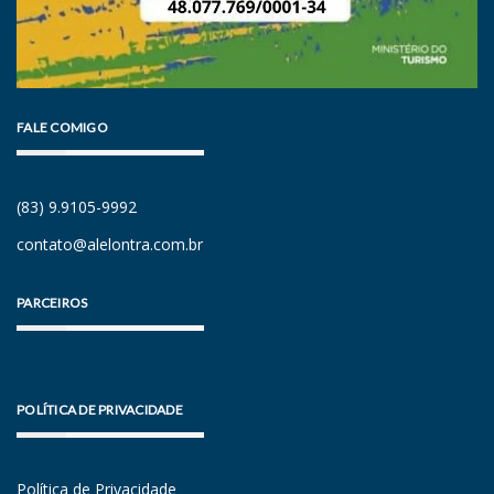
FALE COMIGO
(83) 9.9105-9992
contato@alelontra.com.br
PARCEIROS
POLÍTICA DE PRIVACIDADE
Política de Privacidade