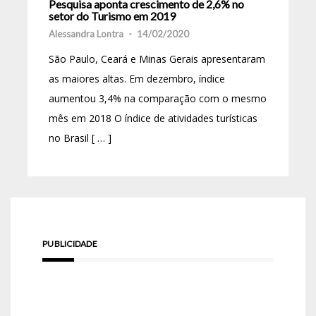
Pesquisa aponta crescimento de 2,6% no
setor do Turismo em 2019
Alessandra Lontra
-
14/02/2020
São Paulo, Ceará e Minas Gerais apresentaram
as maiores altas. Em dezembro, índice
aumentou 3,4% na comparação com o mesmo
mês em 2018 O índice de atividades turísticas
no Brasil [ … ]
PUBLICIDADE