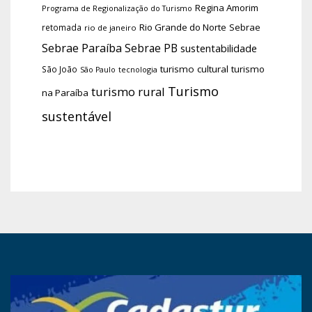
Regina Amorim
Programa de Regionalização do Turismo
Rio Grande do Norte
Sebrae
retomada
rio de janeiro
Sebrae Paraíba
Sebrae PB
sustentabilidade
turismo cultural
turismo
São João
tecnologia
São Paulo
Turismo
turismo rural
na Paraíba
sustentável