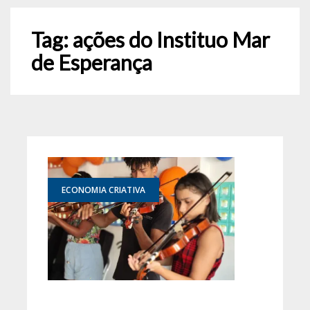
Tag:
ações do Instituo Mar
de Esperança
ECONOMIA CRIATIVA