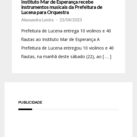
Instituto Mar de Esperança recebe
instrumentos musicais da Prefeitura de
Lucena para Orquestra
Alessandra Lontra
-
22/04/2023
Prefeitura de Lucena entrega 10 violinos e 40
flautas ao Instituto Mar de Esperança A
Prefeitura de Lucena entregou 10 violinos e 40
flautas, na manhã deste sábado (22), ao [ … ]
PUBLICIDADE