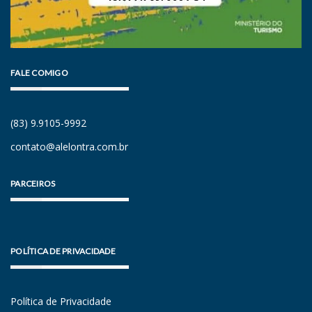
FALE COMIGO
(83) 9.9105-9992
contato@alelontra.com.br
PARCEIROS
POLÍTICA DE PRIVACIDADE
Política de Privacidade