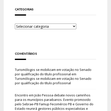
CATEGORIAS
COMENTÁRIOS
Turismólogos se mobilizam em votação no Senado
por qualificação do título profissional
em
Turismólogos se mobilizam em votação no Senado
por qualificação do título profissional
Encontro em João Pessoa debate novos caminhos
para os municípios paraibanos. Evento promovido
pelo Sebrae-PB Famup Fecomércio PB e Governo do
Estado reunirá gestores públicos especialistas e