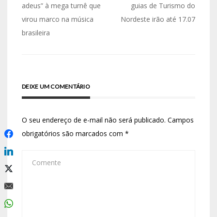
adeus” à mega turnê que
guias de Turismo do
virou marco na música
Nordeste irão até 17.07
brasileira
DEIXE UM COMENTÁRIO
O seu endereço de e-mail não será publicado.
Campos
obrigatórios são marcados com
*