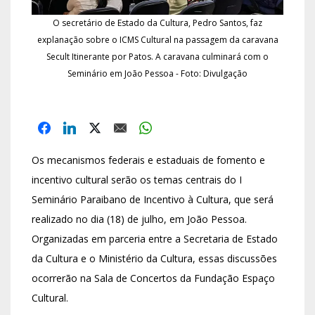
O secretário de Estado da Cultura, Pedro Santos, faz
explanação sobre o ICMS Cultural na passagem da caravana
Secult Itinerante por Patos. A caravana culminará com o
Seminário em João Pessoa - Foto: Divulgação
Os mecanismos federais e estaduais de fomento e
incentivo cultural serão os temas centrais do I
Seminário Paraibano de Incentivo à Cultura, que será
realizado no dia (18) de julho, em João Pessoa.
Organizadas em parceria entre a Secretaria de Estado
da Cultura e o Ministério da Cultura, essas discussões
ocorrerão na Sala de Concertos da Fundação Espaço
Cultural.