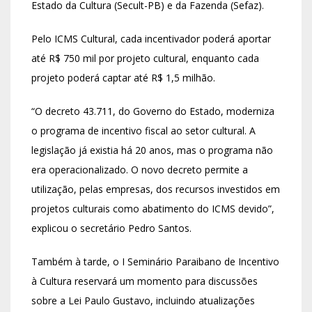
Estado da Cultura (Secult-PB) e da Fazenda (Sefaz).
Pelo ICMS Cultural, cada incentivador poderá aportar
até R$ 750 mil por projeto cultural, enquanto cada
projeto poderá captar até R$ 1,5 milhão.
“O decreto 43.711, do Governo do Estado, moderniza
o programa de incentivo fiscal ao setor cultural. A
legislação já existia há 20 anos, mas o programa não
era operacionalizado. O novo decreto permite a
utilização, pelas empresas, dos recursos investidos em
projetos culturais como abatimento do ICMS devido”,
explicou o secretário Pedro Santos.
Também à tarde, o I Seminário Paraibano de Incentivo
à Cultura reservará um momento para discussões
sobre a Lei Paulo Gustavo, incluindo atualizações