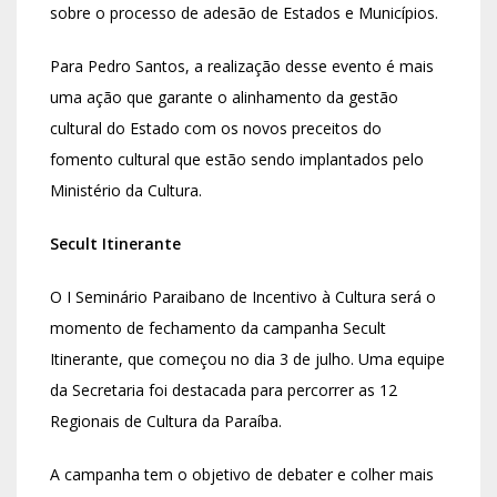
sobre o processo de adesão de Estados e Municípios.
Para Pedro Santos, a realização desse evento é mais
uma ação que garante o alinhamento da gestão
cultural do Estado com os novos preceitos do
fomento cultural que estão sendo implantados pelo
Ministério da Cultura.
Secult Itinerante
O I Seminário Paraibano de Incentivo à Cultura será o
momento de fechamento da campanha Secult
Itinerante, que começou no dia 3 de julho. Uma equipe
da Secretaria foi destacada para percorrer as 12
Regionais de Cultura da Paraíba.
A campanha tem o objetivo de debater e colher mais