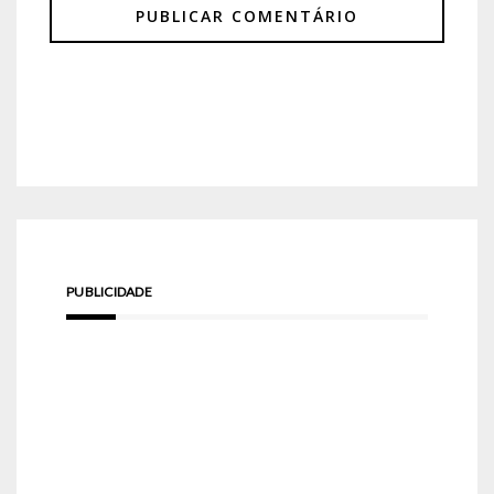
PUBLICIDADE