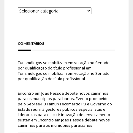
COMENTÁRIOS
Turismólogos se mobilizam em votação no Senado
por qualificação do título profissional
em
Turismólogos se mobilizam em votação no Senado
por qualificação do título profissional
Encontro em João Pessoa debate novos caminhos
para os municípios paraibanos. Evento promovido
pelo Sebrae-PB Famup Fecomércio PB e Governo do
Estado reunirá gestores públicos especialistas e
lideranças para discutir inovação desenvolvimento
susten
em
Encontro em João Pessoa debate novos
caminhos para os municípios paraibanos