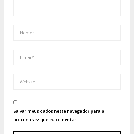
Salvar meus dados neste navegador para a
próxima vez que eu comentar.