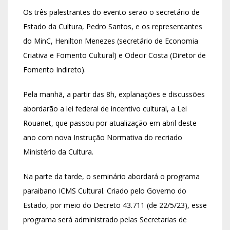
Os três palestrantes do evento serão o secretário de
Estado da Cultura, Pedro Santos, e os representantes
do MinC, Henilton Menezes (secretário de Economia
Criativa e Fomento Cultural) e Odecir Costa (Diretor de
Fomento Indireto).
Pela manhã, a partir das 8h, explanações e discussões
abordarão a lei federal de incentivo cultural, a Lei
Rouanet, que passou por atualização em abril deste
ano com nova Instrução Normativa do recriado
Ministério da Cultura.
Na parte da tarde, o seminário abordará o programa
paraibano ICMS Cultural. Criado pelo Governo do
Estado, por meio do Decreto 43.711 (de 22/5/23), esse
programa será administrado pelas Secretarias de