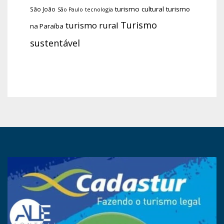
turismo cultural
turismo
São João
tecnologia
São Paulo
Turismo
turismo rural
na Paraíba
sustentável