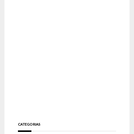
CATEGORIAS