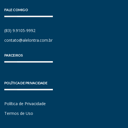
FALE COMIGO
(83) 9.9105-9992
contato@alelontra.com.br
PARCEIROS
POLÍTICA DE PRIVACIDADE
Política de Privacidade
Termos de Uso