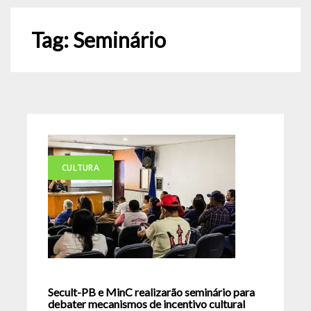
Tag:
Seminário
CULTURA
Secult-PB e MinC realizarão seminário para
debater mecanismos de incentivo cultural