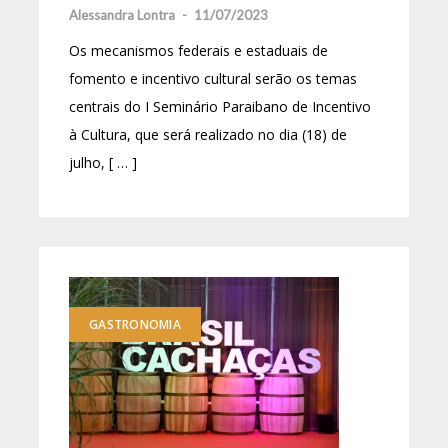
Alessandra Lontra
-
11/07/2023
Os mecanismos federais e estaduais de
fomento e incentivo cultural serão os temas
centrais do I Seminário Paraibano de Incentivo
à Cultura, que será realizado no dia (18) de
julho, [ … ]
GASTRONOMIA