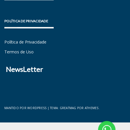
POLÍTICA DE PRIVACIDADE
Política de Privacidade
Termos de Uso
NewsLetter
MANTIDO POR WORDPRESS
|
TEMA:
GREATMAG
POR ATHEMES.