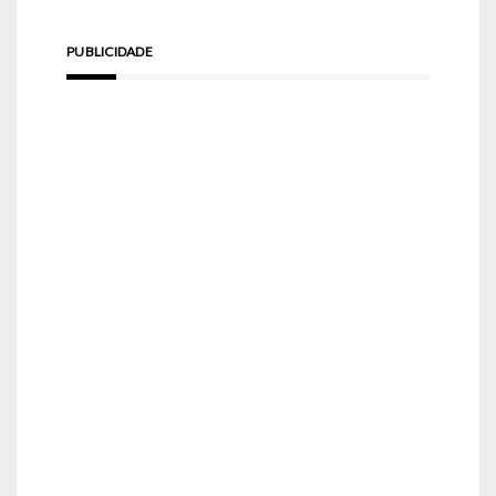
PUBLICIDADE