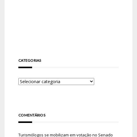
CATEGORIAS
COMENTÁRIOS
Turismólogos se mobilizam em votação no Senado