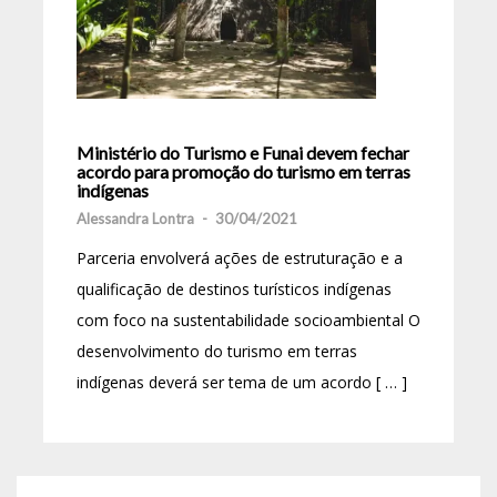
Ministério do Turismo e Funai devem fechar
acordo para promoção do turismo em terras
indígenas
Alessandra Lontra
-
30/04/2021
Parceria envolverá ações de estruturação e a
qualificação de destinos turísticos indígenas
com foco na sustentabilidade socioambiental O
desenvolvimento do turismo em terras
indígenas deverá ser tema de um acordo [ … ]