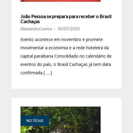
João Pessoa se prepara para receber o Brasil
Cachaças
Alessandra Lontra
-
05/07/2023
Evento acontece em novembro e promete
movimentar a economia e a rede hoteleira da
capital paraibana Consolidado no calendário de
eventos do país, o Brasil Cachaças já tem data
confirmada [ … ]
NOTÍCIAS