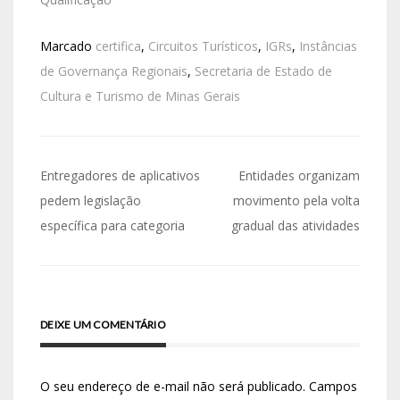
Marcado
certifica
,
Circuitos Turísticos
,
IGRs
,
Instâncias
de Governança Regionais
,
Secretaria de Estado de
Cultura e Turismo de Minas Gerais
Entregadores de aplicativos
Entidades organizam
pedem legislação
movimento pela volta
específica para categoria
gradual das atividades
DEIXE UM COMENTÁRIO
O seu endereço de e-mail não será publicado.
Campos