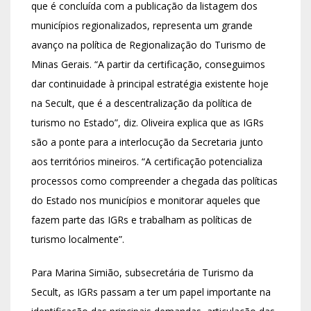
que é concluída com a publicação da listagem dos
municípios regionalizados, representa um grande
avanço na política de Regionalização do Turismo de
Minas Gerais. “A partir da certificação, conseguimos
dar continuidade à principal estratégia existente hoje
na Secult, que é a descentralização da política de
turismo no Estado”, diz. Oliveira explica que as IGRs
são a ponte para a interlocução da Secretaria junto
aos territórios mineiros. “A certificação potencializa
processos como compreender a chegada das políticas
do Estado nos municípios e monitorar aqueles que
fazem parte das IGRs e trabalham as políticas de
turismo localmente”.
Para Marina Simião, subsecretária de Turismo da
Secult, as IGRs passam a ter um papel importante na