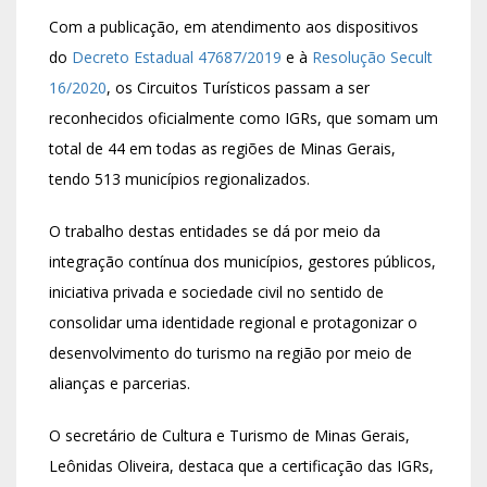
Com a publicação, em atendimento aos dispositivos
do
Decreto Estadual 47687/2019
e à
Resolução Secult
16/2020
, os Circuitos Turísticos passam a ser
reconhecidos oficialmente como IGRs, que somam um
total de 44 em todas as regiões de Minas Gerais,
tendo 513 municípios regionalizados.
O trabalho destas entidades se dá por meio da
integração contínua dos municípios, gestores públicos,
iniciativa privada e sociedade civil no sentido de
consolidar uma identidade regional e protagonizar o
desenvolvimento do turismo na região por meio de
alianças e parcerias.
O secretário de Cultura e Turismo de Minas Gerais,
Leônidas Oliveira, destaca que a certificação das IGRs,