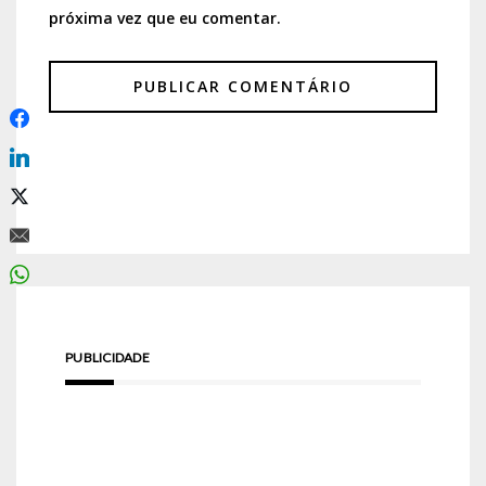
próxima vez que eu comentar.
PUBLICIDADE