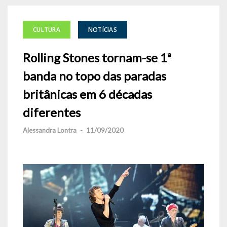
CULTURA
NOTÍCIAS
Rolling Stones tornam-se 1ª
banda no topo das paradas
britânicas em 6 décadas
diferentes
Alessandra Lontra
-
11/09/2020