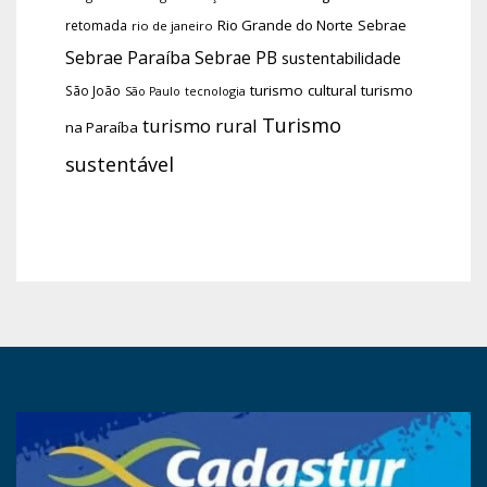
Rio Grande do Norte
Sebrae
retomada
rio de janeiro
Sebrae Paraíba
Sebrae PB
sustentabilidade
turismo cultural
turismo
São João
tecnologia
São Paulo
Turismo
turismo rural
na Paraíba
sustentável