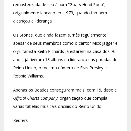
remasterizada de seu álbum “Goats Head Soup”,
originalmente lançado em 1973, quando também
alcançou a liderança.
Os Stones, que ainda fazem turnês regularmente
apesar de seus membros como o cantor Mick Jagger e
o guitarrista Keith Richards já estarem na casa dos 70
anos, já tiveram 13 álbuns na liderança das paradas do
Reino Unido, o mesmo número de Elvis Presley e
Robbie Williams.
Apenas os Beatles conseguiram mais, com 15, disse a
Official Charts Company
, organização que compila
várias tabelas musicais oficiais do Reino Unido.
Reuters