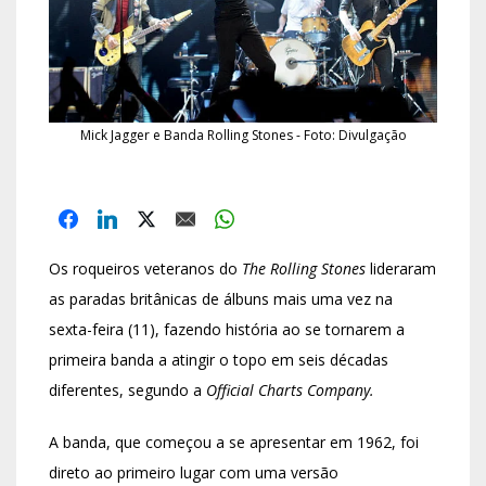
Mick Jagger e Banda Rolling Stones - Foto: Divulgação
Os roqueiros veteranos do
The Rolling Stones
lideraram
as paradas britânicas de álbuns mais uma vez na
sexta-feira (11), fazendo história ao se tornarem a
primeira banda a atingir o topo em seis décadas
diferentes, segundo a
Official Charts Company.
A banda, que começou a se apresentar em 1962, foi
direto ao primeiro lugar com uma versão