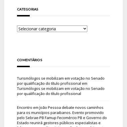
CATEGORIAS
COMENTÁRIOS
Turismólogos se mobilizam em votação no Senado
por qualificação do título profissional
em
Turismólogos se mobilizam em votação no Senado
por qualificação do título profissional
Encontro em João Pessoa debate novos caminhos
para os municípios paraibanos. Evento promovido
pelo Sebrae-PB Famup Fecomércio PB e Governo do
Estado reunirá gestores públicos especialistas e