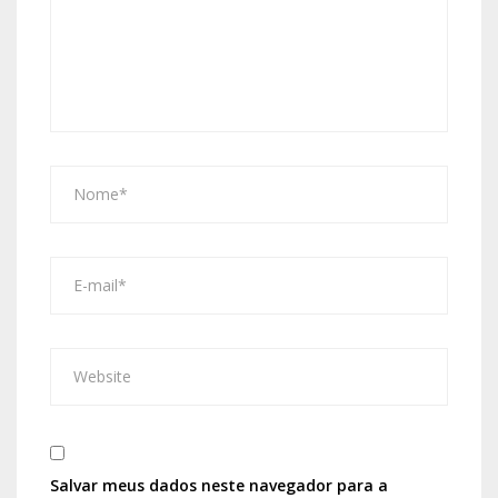
Salvar meus dados neste navegador para a