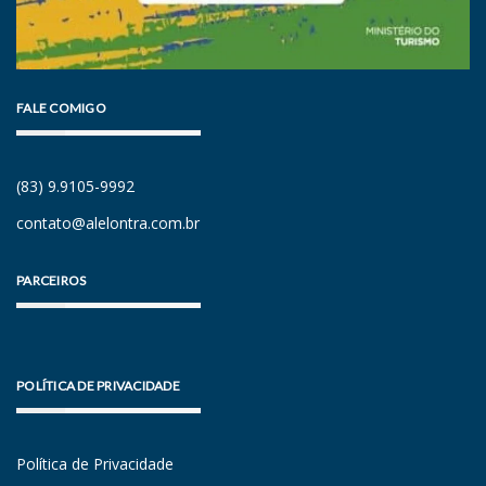
FALE COMIGO
(83) 9.9105-9992
contato@alelontra.com.br
PARCEIROS
POLÍTICA DE PRIVACIDADE
Política de Privacidade