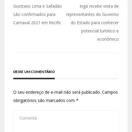
Gusttavo Lima e Safadão
Ingá recebe visita de
são confirmados para
representantes do Governo
Carnaval 2021 em Recife
do Estado para conhecer
potencial turístico e
econômico
DEIXE UM COMENTÁRIO
O seu endereço de e-mail não será publicado.
Campos
obrigatórios são marcados com
*