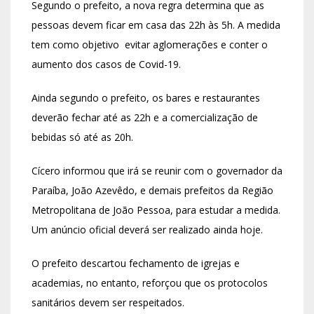
Segundo o prefeito, a nova regra determina que as
pessoas devem ficar em casa das 22h às 5h. A medida
tem como objetivo evitar aglomerações e conter o
aumento dos casos de Covid-19.
Ainda segundo o prefeito, os bares e restaurantes
deverão fechar até as 22h e a comercialização de
bebidas só até as 20h.
Cícero informou que irá se reunir com o governador da
Paraíba, João Azevêdo, e demais prefeitos da Região
Metropolitana de João Pessoa, para estudar a medida.
Um anúncio oficial deverá ser realizado ainda hoje.
O prefeito descartou fechamento de igrejas e
academias, no entanto, reforçou que os protocolos
sanitários devem ser respeitados.