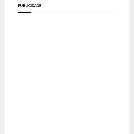
PUBLICIDADE