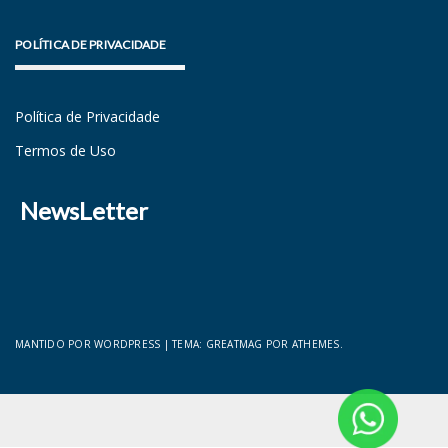
POLÍTICA DE PRIVACIDADE
Política de Privacidade
Termos de Uso
NewsLetter
MANTIDO POR WORDPRESS
|
TEMA:
GREATMAG
POR ATHEMES.