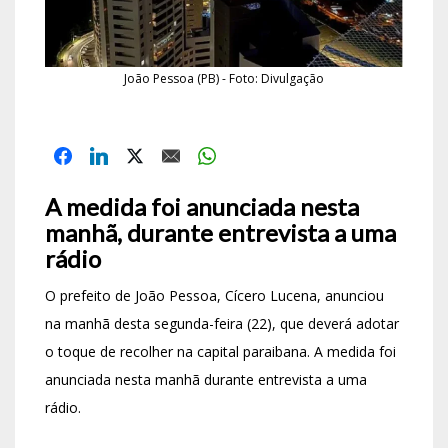
João Pessoa (PB) - Foto: Divulgação
A medida foi anunciada nesta
manhã, durante entrevista a uma
rádio
O prefeito de João Pessoa, Cícero Lucena, anunciou
na manhã desta segunda-feira (22), que deverá adotar
o toque de recolher na capital paraibana. A medida foi
anunciada nesta manhã durante entrevista a uma
rádio.