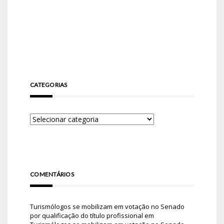
CATEGORIAS
COMENTÁRIOS
Turismólogos se mobilizam em votação no Senado
por qualificação do título profissional
em