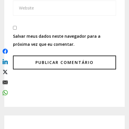
Salvar meus dados neste navegador para a
próxima vez que eu comentar.