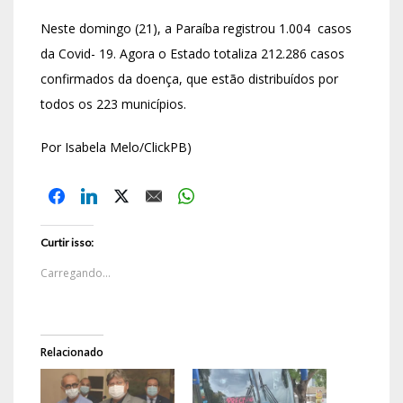
Neste domingo (21), a Paraíba registrou 1.004 casos
da Covid- 19. Agora o Estado totaliza 212.286 casos
confirmados da doença, que estão distribuídos por
todos os 223 municípios.
Por Isabela Melo/ClickPB)
Curtir isso:
Carregando...
Relacionado