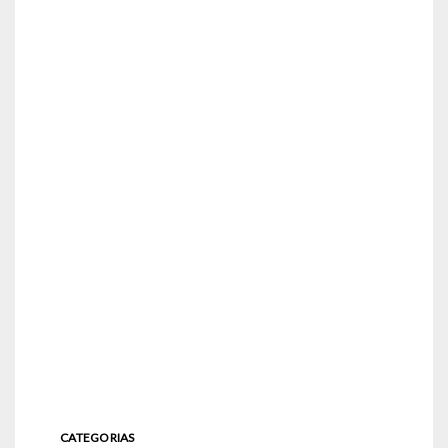
CATEGORIAS