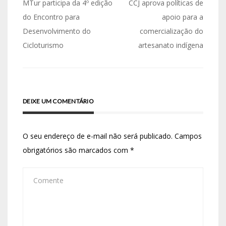
MTur participa da 4º edição
CCJ aprova políticas de
do Encontro para
apoio para a
Desenvolvimento do
comercialização do
Cicloturismo
artesanato indígena
DEIXE UM COMENTÁRIO
O seu endereço de e-mail não será publicado.
Campos
obrigatórios são marcados com
*