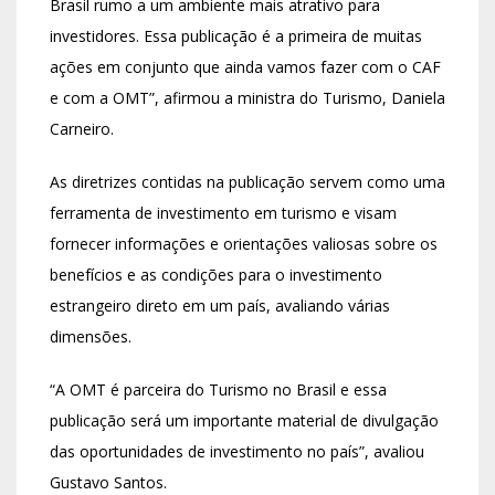
Brasil rumo a um ambiente mais atrativo para
investidores. Essa publicação é a primeira de muitas
ações em conjunto que ainda vamos fazer com o CAF
e com a OMT”, afirmou a ministra do Turismo, Daniela
Carneiro.
As diretrizes contidas na publicação servem como uma
ferramenta de investimento em turismo e visam
fornecer informações e orientações valiosas sobre os
benefícios e as condições para o investimento
estrangeiro direto em um país, avaliando várias
dimensões.
“A OMT é parceira do Turismo no Brasil e essa
publicação será um importante material de divulgação
das oportunidades de investimento no país”, avaliou
Gustavo Santos.