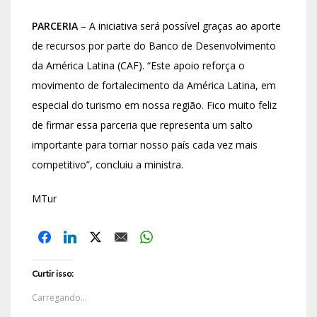
PARCERIA
– A iniciativa será possível graças ao aporte
de recursos por parte do Banco de Desenvolvimento
da América Latina (CAF). “Este apoio reforça o
movimento de fortalecimento da América Latina, em
especial do turismo em nossa região. Fico muito feliz
de firmar essa parceria que representa um salto
importante para tornar nosso país cada vez mais
competitivo”, concluiu a ministra.
MTur
Curtir isso:
Carregando...