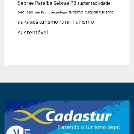
Sebrae Paraíba
Sebrae PB
sustentabilidade
turismo cultural
turismo
São João
tecnologia
São Paulo
Turismo
turismo rural
na Paraíba
sustentável