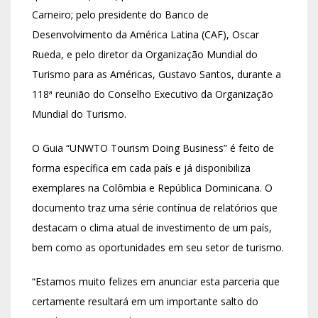
Carneiro; pelo presidente do Banco de
Desenvolvimento da América Latina (CAF), Oscar
Rueda, e pelo diretor da Organização Mundial do
Turismo para as Américas, Gustavo Santos, durante a
118ª reunião do Conselho Executivo da Organização
Mundial do Turismo.
O Guia “UNWTO Tourism Doing Business” é feito de
forma específica em cada país e já disponibiliza
exemplares na Colômbia e República Dominicana. O
documento traz uma série contínua de relatórios que
destacam o clima atual de investimento de um país,
bem como as oportunidades em seu setor de turismo.
“Estamos muito felizes em anunciar esta parceria que
certamente resultará em um importante salto do