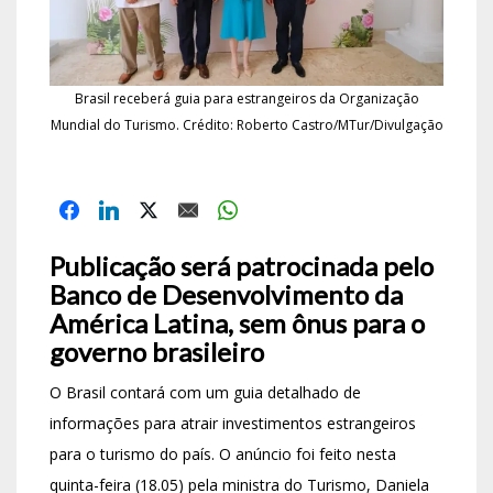
Brasil receberá guia para estrangeiros da Organização
Mundial do Turismo. Crédito: Roberto Castro/MTur/Divulgação
Publicação será patrocinada pelo
Banco de Desenvolvimento da
América Latina, sem ônus para o
governo brasileiro
O Brasil contará com um guia detalhado de
informações para atrair investimentos estrangeiros
para o turismo do país. O anúncio foi feito nesta
quinta-feira (18.05) pela ministra do Turismo, Daniela