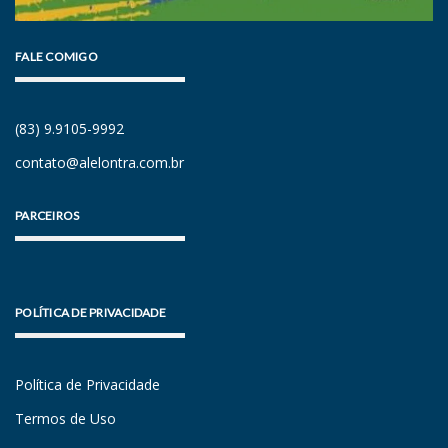
FALE COMIGO
(83) 9.9105-9992
contato@alelontra.com.br
PARCEIROS
POLÍTICA DE PRIVACIDADE
Política de Privacidade
Termos de Uso