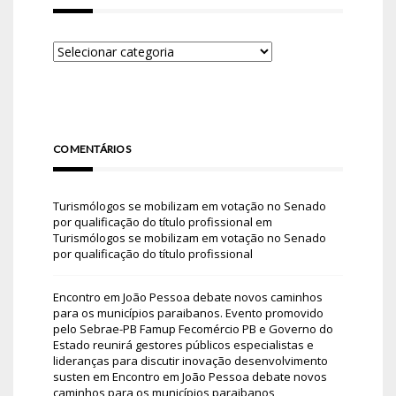
COMENTÁRIOS
Turismólogos se mobilizam em votação no Senado
por qualificação do título profissional
em
Turismólogos se mobilizam em votação no Senado
por qualificação do título profissional
Encontro em João Pessoa debate novos caminhos
para os municípios paraibanos. Evento promovido
pelo Sebrae-PB Famup Fecomércio PB e Governo do
Estado reunirá gestores públicos especialistas e
lideranças para discutir inovação desenvolvimento
susten
em
Encontro em João Pessoa debate novos
caminhos para os municípios paraibanos