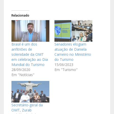
Relacionado
Brasil é um dos
Senadores elogiam
anfitriões de
atuação de Daniela
solenidade da OMT
Carneiro no Ministério
em celebração ao Dia
do Turismo
Mundial do Turismo
15/06/2023
28/09/2020
Em "Turismo"
Em "Notícias"
Secretário-geral da
OMT, Zurab