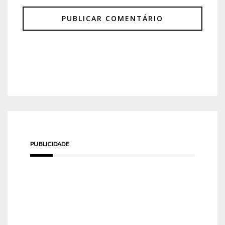
PUBLICIDADE