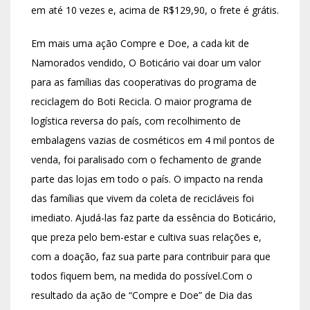
em até 10 vezes e, acima de R$129,90, o frete é grátis.
Em mais uma ação Compre e Doe, a cada kit de
Namorados vendido, O Boticário vai doar um valor
para as famílias das cooperativas do programa de
reciclagem do Boti Recicla. O maior programa de
logística reversa do país, com recolhimento de
embalagens vazias de cosméticos em 4 mil pontos de
venda, foi paralisado com o fechamento de grande
parte das lojas em todo o país. O impacto na renda
das famílias que vivem da coleta de recicláveis foi
imediato. Ajudá-las faz parte da essência do Boticário,
que preza pelo bem-estar e cultiva suas relações e,
com a doação, faz sua parte para contribuir para que
todos fiquem bem, na medida do possível.Com o
resultado da ação de “Compre e Doe” de Dia das