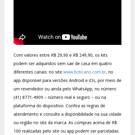
Com valores entre R$ 29,90 e R$ 249,90, os kits
podem ser adquiridos sem sair de casa em quatro
diferentes canais: no site
www.boticario.com.br
, no
app disponível para versões Android e iOs, por meio de
um revendedor ou ainda pelo WhatsApp, no número
(41) 8771-4909 – número real e seguro – ou na
plataforma do dispositivo. Confira as regras de
atendimento e consulte a disponibilidade na sua cidade
ou região no site da marca. As compras acima de R$
100 realizadas pelo site ou app podem ser parceladas