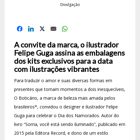
Divulgação
A convite da marca, o ilustrador
Felipe Guga assina as embalagens
dos kits exclusivos para a data
com ilustrações vibrantes
Para traduzir o amor e suas diversas formas em
presentes que tornam momentos a dois inesquecíveis,
O Boticário, a marca de beleza mais amada pelos
brasileiros*, convidou o designer e ilustrador Felipe
Guga para celebrar o Dia dos Namorados. Autor do
livro “Sorria, você está sendo iluminado”, publicado em
2015 pela Editora Record, e dono de um estilo