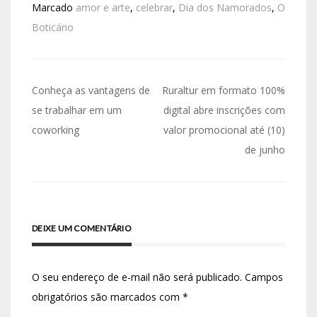
Marcado
amor e arte
,
celebrar
,
Dia dos Namorados
,
O
Boticário
Conheça as vantagens de
Ruraltur em formato 100%
se trabalhar em um
digital abre inscrições com
coworking
valor promocional até (10)
de junho
DEIXE UM COMENTÁRIO
O seu endereço de e-mail não será publicado.
Campos
obrigatórios são marcados com
*