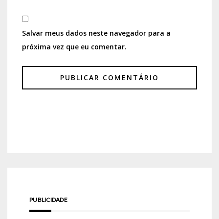
Salvar meus dados neste navegador para a
próxima vez que eu comentar.
PUBLICIDADE