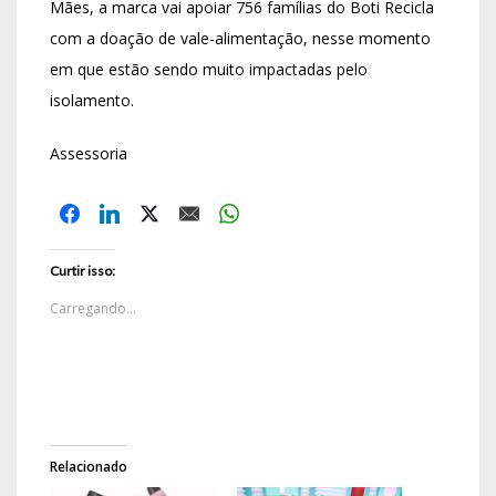
Mães, a marca vai apoiar 756 famílias do Boti Recicla
com a doação de vale-alimentação, nesse momento
em que estão sendo muito impactadas pelo
isolamento.
Assessoria
Curtir isso:
Carregando...
Relacionado