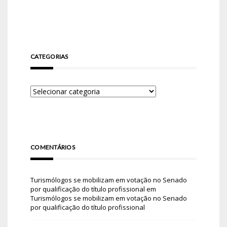
CATEGORIAS
COMENTÁRIOS
Turismólogos se mobilizam em votação no Senado
por qualificação do título profissional
em
Turismólogos se mobilizam em votação no Senado
por qualificação do título profissional