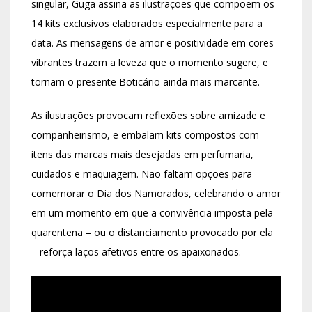
singular, Guga assina as ilustrações que compõem os
14 kits exclusivos elaborados especialmente para a
data. As mensagens de amor e positividade em cores
vibrantes trazem a leveza que o momento sugere, e
tornam o presente Boticário ainda mais marcante.
As ilustrações provocam reflexões sobre amizade e
companheirismo, e embalam kits compostos com
itens das marcas mais desejadas em perfumaria,
cuidados e maquiagem. Não faltam opções para
comemorar o Dia dos Namorados, celebrando o amor
em um momento em que a convivência imposta pela
quarentena – ou o distanciamento provocado por ela
– reforça laços afetivos entre os apaixonados.