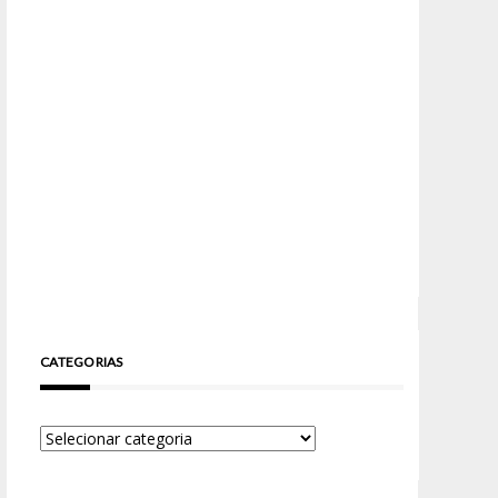
CATEGORIAS