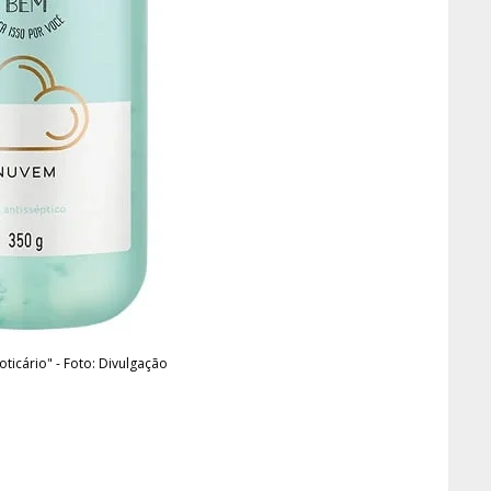
oticário" - Foto: Divulgação