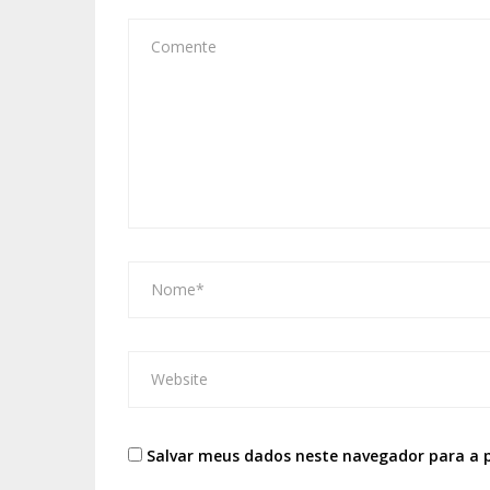
Salvar meus dados neste navegador para a 