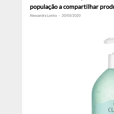
população a compartilhar prod
Alessandra Lontra
-
20/03/2020