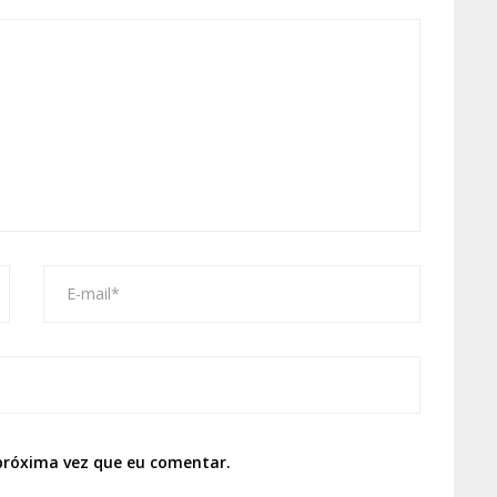
próxima vez que eu comentar.