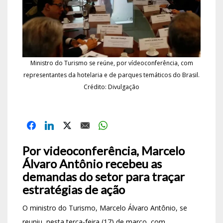
Ministro do Turismo se reúne, por vídeoconferência, com
representantes da hotelaria e de parques temáticos do Brasil.
Crédito: Divulgação
Por videoconferência, Marcelo
Álvaro Antônio recebeu as
demandas do setor para traçar
estratégias de ação
O ministro do Turismo, Marcelo Álvaro Antônio, se
reuniu, nesta terça-feira (17) de março, com