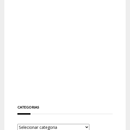
CATEGORIAS