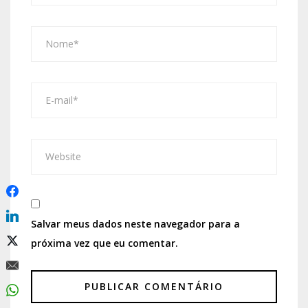
Salvar meus dados neste navegador para a
próxima vez que eu comentar.