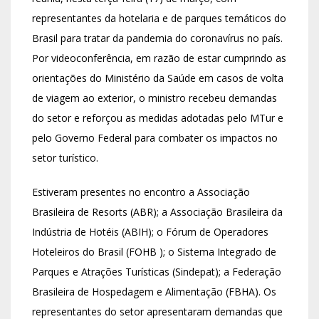
representantes da hotelaria e de parques temáticos do
Brasil para tratar da pandemia do coronavírus no país.
Por videoconferência, em razão de estar cumprindo as
orientações do Ministério da Saúde em casos de volta
de viagem ao exterior, o ministro recebeu demandas
do setor e reforçou as medidas adotadas pelo MTur e
pelo Governo Federal para combater os impactos no
setor turístico.
Estiveram presentes no encontro a Associação
Brasileira de Resorts (ABR); a Associação Brasileira da
Indústria de Hotéis (ABIH); o Fórum de Operadores
Hoteleiros do Brasil (FOHB ); o Sistema Integrado de
Parques e Atrações Turísticas (Sindepat); a Federação
Brasileira de Hospedagem e Alimentação (FBHA). Os
representantes do setor apresentaram demandas que