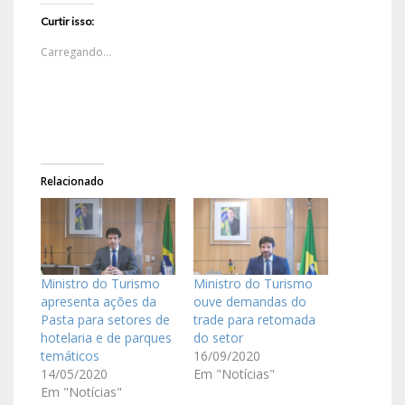
Curtir isso:
Carregando...
Relacionado
Ministro do Turismo
Ministro do Turismo
apresenta ações da
ouve demandas do
Pasta para setores de
trade para retomada
hotelaria e de parques
do setor
temáticos
16/09/2020
14/05/2020
Em "Notícias"
Em "Notícias"