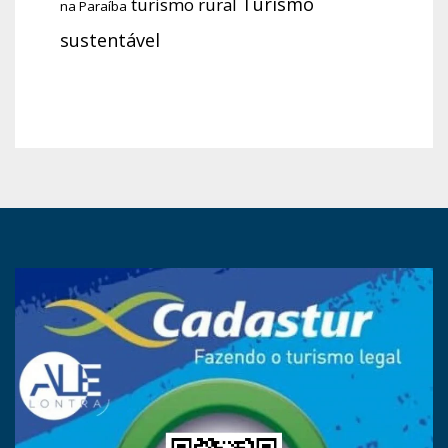
Turismo
turismo rural
na Paraíba
sustentável