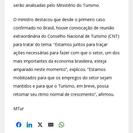
serão analisadas pelo Ministério do Turismo.
O ministro destacou que desde o primeiro caso
confirmado no Brasil, houve convocação de reunião
extraordinária do Conselho Nacional de Turismo (CNT)
para tratar do tema. “Estamos juntos para traçar
ações necessárias para fazer com que o setor, um dos
mais importantes da economia brasileira, esteja
amparado neste momento”, explicou. “Estamos
mobilizados para que os empregos do setor sejam
mantidos e para que o Turismo, em breve, possa
retomar seu ritmo normal de crescimento”, afirmou.
MTur