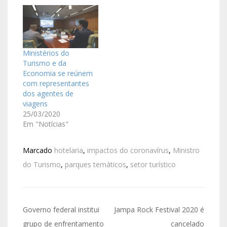
Ministérios do
Turismo e da
Economia se reúnem
com representantes
dos agentes de
viagens
25/03/2020
Em "Notícias"
Marcado
hotelaria
,
impactos do coronavírus
,
Ministro
do Turismo
,
parques temáticos
,
setor turístico
Governo federal institui
Jampa Rock Festival 2020 é
grupo de enfrentamento
cancelado