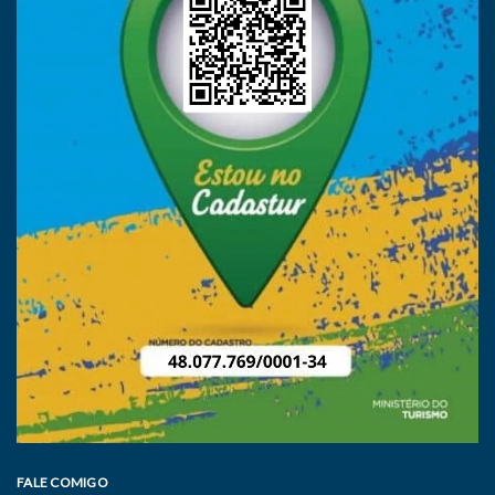
FALE COMIGO