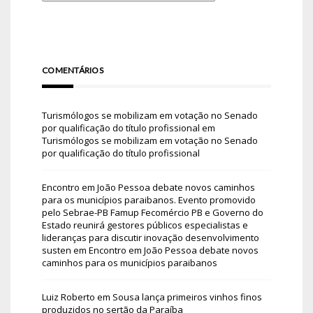
COMENTÁRIOS
Turismólogos se mobilizam em votação no Senado
por qualificação do título profissional
em
Turismólogos se mobilizam em votação no Senado
por qualificação do título profissional
Encontro em João Pessoa debate novos caminhos
para os municípios paraibanos. Evento promovido
pelo Sebrae-PB Famup Fecomércio PB e Governo do
Estado reunirá gestores públicos especialistas e
lideranças para discutir inovação desenvolvimento
susten
em
Encontro em João Pessoa debate novos
caminhos para os municípios paraibanos
Luiz Roberto
em
Sousa lança primeiros vinhos finos
produzidos no sertão da Paraíba