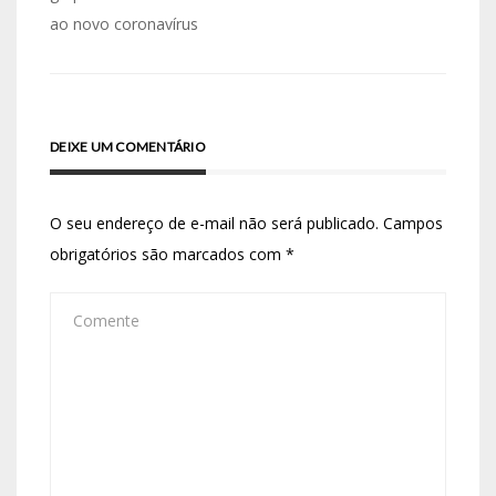
ao novo coronavírus
DEIXE UM COMENTÁRIO
O seu endereço de e-mail não será publicado.
Campos
obrigatórios são marcados com
*