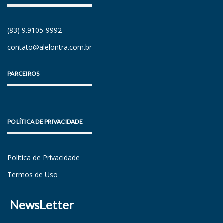
(83) 9.9105-9992
contato@alelontra.com.br
PARCEIROS
POLÍTICA DE PRIVACIDADE
Política de Privacidade
Termos de Uso
NewsLetter