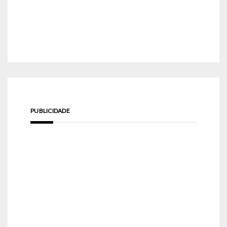
PUBLICIDADE