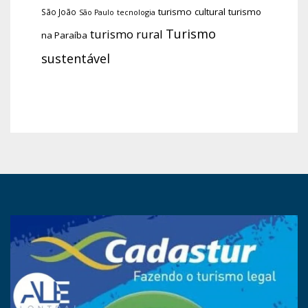
turismo cultural
turismo
São João
tecnologia
São Paulo
Turismo
turismo rural
na Paraíba
sustentável