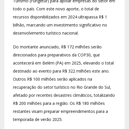
Turismo (Fungetur) para apoiar empresas do setor em
todo o país. Com este novo aporte, o total de
recursos disponibilizados em 2024 ultrapassa R$ 1
bilhão, marcando um investimento significativo no
desenvolvimento turístico nacional.
Do montante anunciado, R$ 172 milhões serão
direcionados para preparativos da COP30, que
acontecerá em Belém (PA) em 2025, elevando o total
destinado ao evento para R$ 322 milhões este ano.
Outros R$ 100 milhões serão aplicados na
recuperação do setor turístico no Rio Grande do Sul,
afetado por recentes desastres climáticos, totalizando
R$ 200 milhões para a região. Os R$ 180 milhões
restantes visam preparar empreendimentos para a
temporada de verão 2025.