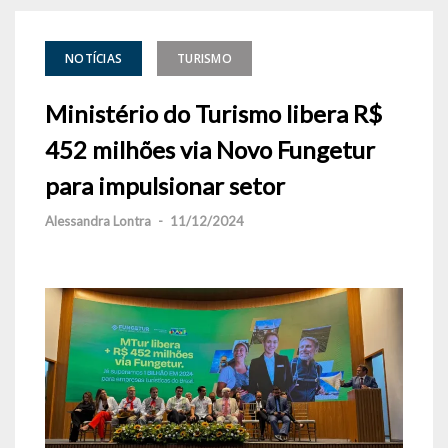
NOTÍCIAS
TURISMO
Ministério do Turismo libera R$
452 milhões via Novo Fungetur
para impulsionar setor
Alessandra Lontra
-
11/12/2024