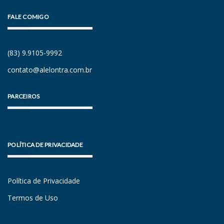
FALE COMIGO
(83) 9.9105-9992
contato@alelontra.com.br
PARCEIROS
POLÍTICA DE PRIVACIDADE
Política de Privacidade
Termos de Uso