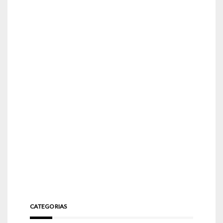
CATEGORIAS