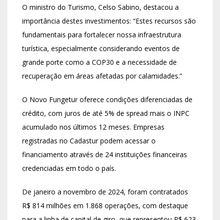
O ministro do Turismo, Celso Sabino, destacou a
importância destes investimentos: “Estes recursos são
fundamentais para fortalecer nossa infraestrutura
turística, especialmente considerando eventos de
grande porte como a COP30 e a necessidade de
recuperação em áreas afetadas por calamidades.”
O Novo Fungetur oferece condições diferenciadas de
crédito, com juros de até 5% de spread mais o INPC
acumulado nos últimos 12 meses. Empresas
registradas no Cadastur podem acessar o
financiamento através de 24 instituições financeiras
credenciadas em todo o país.
De janeiro a novembro de 2024, foram contratados
R$ 814 milhões em 1.868 operações, com destaque
para a linha de capital de giro, que representou R$ 623