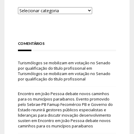
COMENTÁRIOS
Turismólogos se mobilizam em votação no Senado
por qualificação do título profissional
em
Turismólogos se mobilizam em votação no Senado
por qualificação do título profissional
Encontro em João Pessoa debate novos caminhos
para os municípios paraibanos. Evento promovido
pelo Sebrae-PB Famup Fecomércio PB e Governo do
Estado reunirá gestores públicos especialistas e
lideranças para discutir inovação desenvolvimento
susten
em
Encontro em João Pessoa debate novos
caminhos para os municípios paraibanos