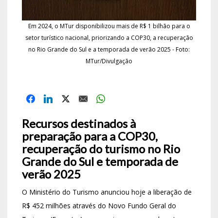
Em 2024, o MTur disponibilizou mais de R$ 1 bilhão para o
setor turístico nacional, priorizando a COP30, a recuperação
no Rio Grande do Sul e a temporada de verão 2025 - Foto:
MTur/Divulgação
Recursos destinados à
preparação para a COP30,
recuperação do turismo no Rio
Grande do Sul e temporada de
verão 2025
O Ministério do Turismo anunciou hoje a liberação de
R$ 452 milhões através do Novo Fundo Geral do