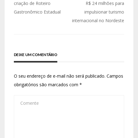
criação de Roteiro
R$ 24 milhões para
Gastronômico Estadual
impulsionar turismo
internacional no Nordeste
DEIXE UM COMENTÁRIO
O seu endereço de e-mail não será publicado.
Campos
obrigatórios são marcados com
*