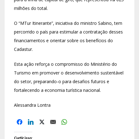
milhões do total.
O “MTur Itinerante”, iniciativa do ministro Sabino, tem
percorrido o país para estimular a contratação desses
financiamentos e orientar sobre os benefícios do
Cadastur.
Esta ação reforça o compromisso do Ministério do
Turismo em promover o desenvolvimento sustentável
do setor, preparando-o para desafios futuros e
fortalecendo a economia turística nacional.
Alessandra Lontra
Curtir isso: