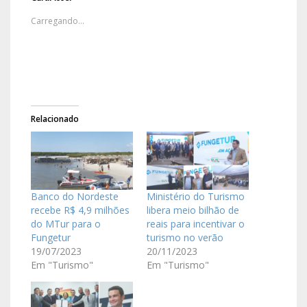
Carregando...
Relacionado
Banco do Nordeste
Ministério do Turismo
recebe R$ 4,9 milhões
libera meio bilhão de
do MTur para o
reais para incentivar o
Fungetur
turismo no verão
19/07/2023
20/11/2023
Em "Turismo"
Em "Turismo"