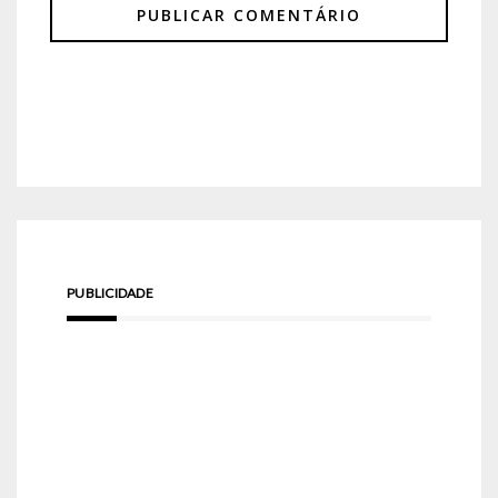
PUBLICIDADE