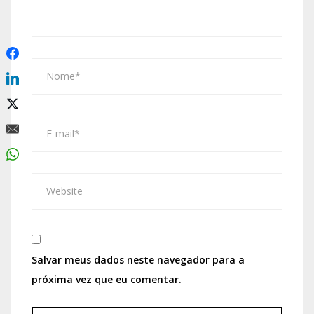
Salvar meus dados neste navegador para a
próxima vez que eu comentar.