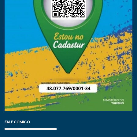
FALE COMIGO