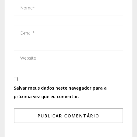
Salvar meus dados neste navegador para a
próxima vez que eu comentar.