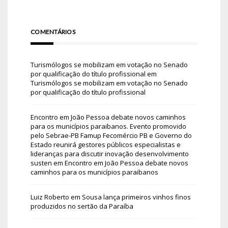
COMENTÁRIOS
Turismólogos se mobilizam em votação no Senado
por qualificação do título profissional
em
Turismólogos se mobilizam em votação no Senado
por qualificação do título profissional
Encontro em João Pessoa debate novos caminhos
para os municípios paraibanos. Evento promovido
pelo Sebrae-PB Famup Fecomércio PB e Governo do
Estado reunirá gestores públicos especialistas e
lideranças para discutir inovação desenvolvimento
susten
em
Encontro em João Pessoa debate novos
caminhos para os municípios paraibanos
Luiz Roberto
em
Sousa lança primeiros vinhos finos
produzidos no sertão da Paraíba