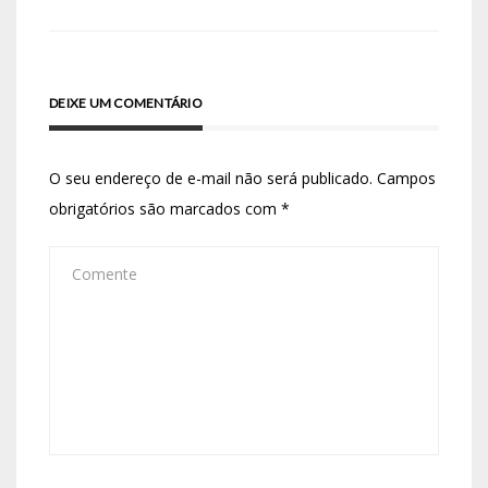
DEIXE UM COMENTÁRIO
O seu endereço de e-mail não será publicado.
Campos
obrigatórios são marcados com
*