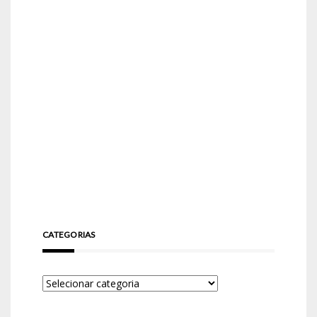
CATEGORIAS