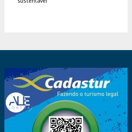
sustentável