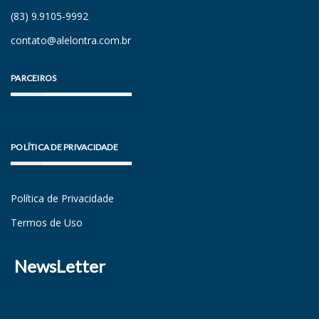
(83) 9.9105-9992
contato@alelontra.com.br
PARCEIROS
POLÍTICA DE PRIVACIDADE
Política de Privacidade
Termos de Uso
NewsLetter