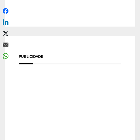
PUBLICIDADE