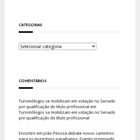
CATEGORIAS
COMENTÁRIOS
Turismólogos se mobilizam em votação no Senado
por qualificação do título profissional
em
Turismólogos se mobilizam em votação no Senado
por qualificação do título profissional
Encontro em João Pessoa debate novos caminhos
para os municípios paraibanos. Evento promovido