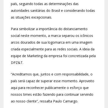
país, seguindo todas as determinações das
autoridades sanitárias do Brasil e considerando todas
as situações excepcionais.
Para simbolizar a importância do distanciamento
social neste momento, a marca separou os icônicos
arcos dourados de sua logomarca em uma imagem
criada especialmente para as redes sociais. A ideia da
equipe de Marketing da empresa foi concretizada pela
DPZ&T.
“Acreditamos que, juntos e com responsabilidade, o
país será capaz de superar esse momento. Aproveito
aqui para reconhecer publicamente o esforço que
nossos times estão fazendo para continuar servindo
ao nosso cliente”, ressalta Paulo Camargo.