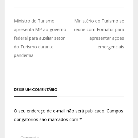
Ministro do Turismo
Ministério do Turismo se
apresenta MP ao governo
reúne com Fornatur para
federal para auxiliar setor
apresentar ações
do Turismo durante
emergenciais
pandemia
DEIXE UM COMENTÁRIO
O seu endereço de e-mail não será publicado.
Campos
obrigatórios são marcados com
*