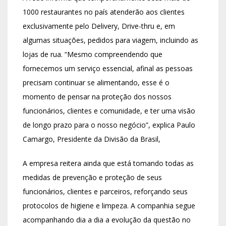
1000 restaurantes no país atenderão aos clientes
exclusivamente pelo Delivery, Drive-thru e, em
algumas situações, pedidos para viagem, incluindo as
lojas de rua. “Mesmo compreendendo que
fornecemos um serviço essencial, afinal as pessoas
precisam continuar se alimentando, esse é o
momento de pensar na proteção dos nossos
funcionários, clientes e comunidade, e ter uma visão
de longo prazo para o nosso negócio”, explica Paulo
Camargo, Presidente da Divisão da Brasil,
A empresa reitera ainda que está tomando todas as
medidas de prevenção e proteção de seus
funcionários, clientes e parceiros, reforçando seus
protocolos de higiene e limpeza. A companhia segue
acompanhando dia a dia a evolução da questão no