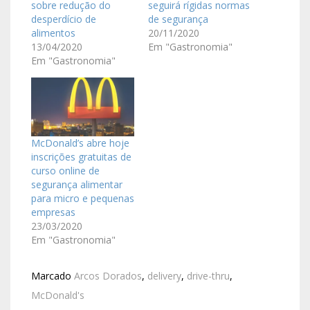
sobre redução do
seguirá rígidas normas
desperdício de
de segurança
alimentos
20/11/2020
13/04/2020
Em "Gastronomia"
Em "Gastronomia"
McDonald’s abre hoje
inscrições gratuitas de
curso online de
segurança alimentar
para micro e pequenas
empresas
23/03/2020
Em "Gastronomia"
Marcado
Arcos Dorados
,
delivery
,
drive-thru
,
McDonald's