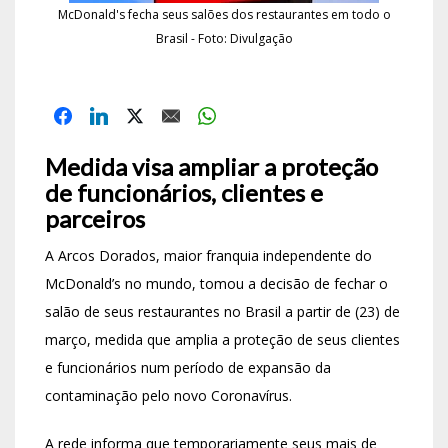
McDonald's fecha seus salões dos restaurantes em todo o
Brasil - Foto: Divulgação
Medida visa ampliar a proteção
de funcionários, clientes e
parceiros
A Arcos Dorados, maior franquia independente do
McDonald’s no mundo, tomou a decisão de fechar o
salão de seus restaurantes no Brasil a partir de (23) de
março, medida que amplia a proteção de seus clientes
e funcionários num período de expansão da
contaminação pelo novo Coronavírus.
A rede informa que temporariamente seus mais de