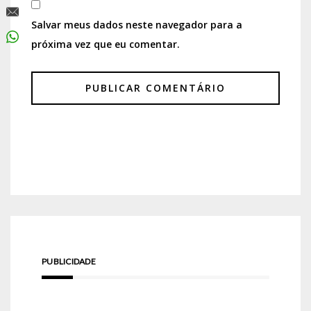
Salvar meus dados neste navegador para a
próxima vez que eu comentar.
PUBLICIDADE