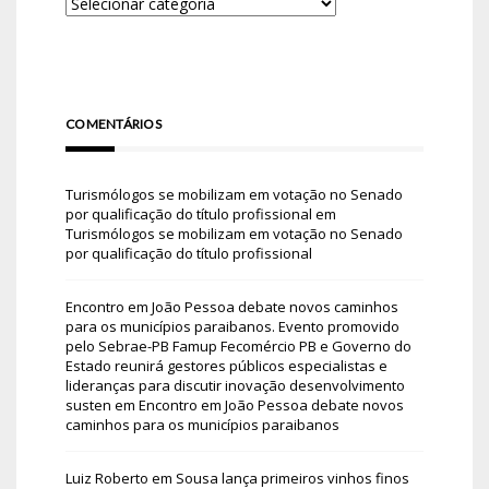
COMENTÁRIOS
Turismólogos se mobilizam em votação no Senado
por qualificação do título profissional
em
Turismólogos se mobilizam em votação no Senado
por qualificação do título profissional
Encontro em João Pessoa debate novos caminhos
para os municípios paraibanos. Evento promovido
pelo Sebrae-PB Famup Fecomércio PB e Governo do
Estado reunirá gestores públicos especialistas e
lideranças para discutir inovação desenvolvimento
susten
em
Encontro em João Pessoa debate novos
caminhos para os municípios paraibanos
Luiz Roberto
em
Sousa lança primeiros vinhos finos