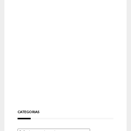
CATEGORIAS