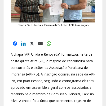
Chapa “API Unida e Renovada" - Foto: API/Divulgação
A chapa “API Unida e Renovada” formalizou, na tarde
desta quinta-feira (20), o registro de candidatura para
concorrer às eleições da Associação Paraibana de
Imprensa (API-PB). A inscrição ocorreu na sede da API-
PB, em João Pessoa, seguindo o cronograma eleitoral
aprovado em assembleia geral com os associados e
recebido pelo membro da Comissão Eleitoral, Tarcísio
Silva. A chapa foi a única que apresentou registro de