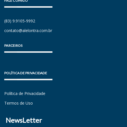
FALE COMIGO
(83) 9.9105-9992
contato@alelontra.com.br
PARCEIROS
POLÍTICA DE PRIVACIDADE
Política de Privacidade
Termos de Uso
NewsLetter