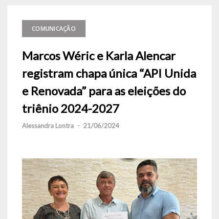
COMUNICAÇÃO
Marcos Wéric e Karla Alencar
registram chapa única “API Unida
e Renovada” para as eleições do
triênio 2024-2027
Alessandra Lontra
-
21/06/2024