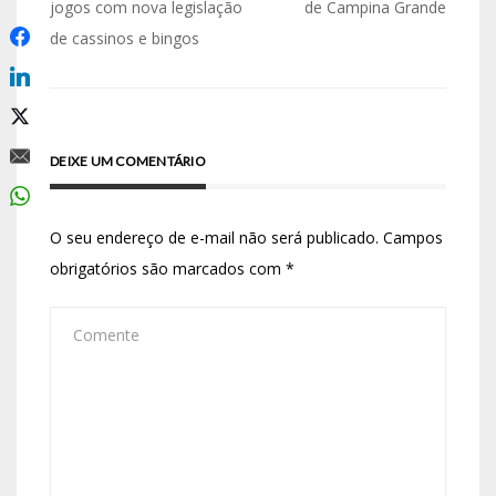
jogos com nova legislação
de Campina Grande
de cassinos e bingos
DEIXE UM COMENTÁRIO
O seu endereço de e-mail não será publicado.
Campos
obrigatórios são marcados com
*