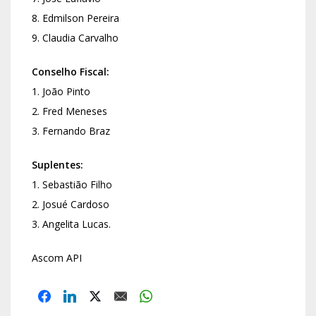
8. Edmilson Pereira
9. Claudia Carvalho
Conselho Fiscal:
1. João Pinto
2. Fred Meneses
3. Fernando Braz
Suplentes:
1. Sebastião Filho
2. Josué Cardoso
3. Angelita Lucas.
Ascom API