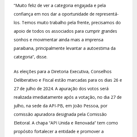
“Muito feliz de ver a categoria engajada e pela
confiança em nos dar a oportunidade de representá-
los. Temos muito trabalho pela frente, precisamos do
apoio de todos os associados para cumprir grandes
sonhos e movimentar ainda mais a imprensa
paraibana, principalmente levantar a autoestima da
categoria”, disse.
As eleições para a Diretoria Executiva, Conselhos
Deliberativo e Fiscal estão marcadas para os dias 26 e
27 de julho de 2024. A apuração dos votos será
realizada imediatamente após a votação, no dia 27 de
julho, na sede da API-PB, em João Pessoa, por
comissão apuradora designada pela Comissão
Eleitoral. A chapa “API Unida e Renovada” tem como
propósito fortalecer a entidade e promover a