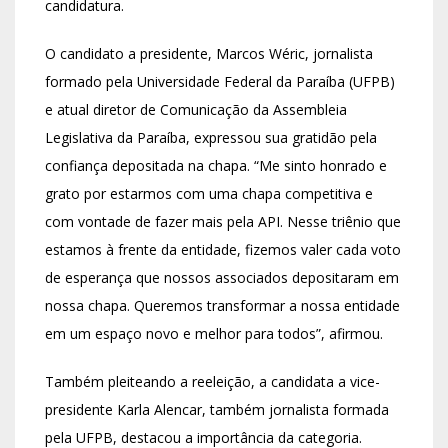
candidatura.
O candidato a presidente, Marcos Wéric, jornalista
formado pela Universidade Federal da Paraíba (UFPB)
e atual diretor de Comunicação da Assembleia
Legislativa da Paraíba, expressou sua gratidão pela
confiança depositada na chapa. “Me sinto honrado e
grato por estarmos com uma chapa competitiva e
com vontade de fazer mais pela API. Nesse triênio que
estamos à frente da entidade, fizemos valer cada voto
de esperança que nossos associados depositaram em
nossa chapa. Queremos transformar a nossa entidade
em um espaço novo e melhor para todos”, afirmou.
Também pleiteando a reeleição, a candidata a vice-
presidente Karla Alencar, também jornalista formada
pela UFPB, destacou a importância da categoria.