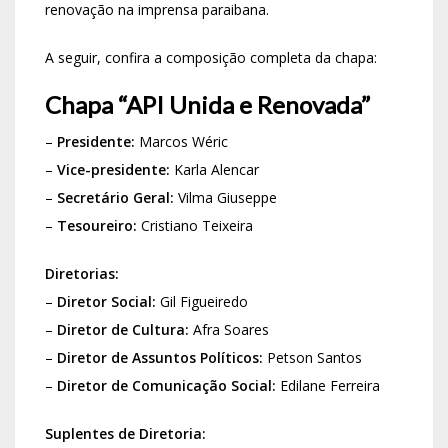
renovação na imprensa paraibana.
A seguir, confira a composição completa da chapa:
Chapa “API Unida e Renovada”
–
Presidente:
Marcos Wéric
–
Vice-presidente:
Karla Alencar
–
Secretário Geral:
Vilma Giuseppe
–
Tesoureiro:
Cristiano Teixeira
Diretorias:
–
Diretor Social:
Gil Figueiredo
–
Diretor de Cultura:
Afra Soares
–
Diretor de Assuntos Políticos:
Petson Santos
–
Diretor de Comunicação Social:
Edilane Ferreira
Suplentes de Diretoria: