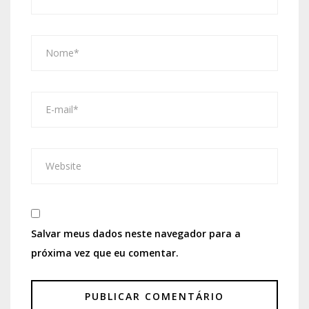
Salvar meus dados neste navegador para a
próxima vez que eu comentar.