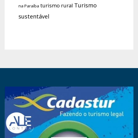
Turismo
turismo rural
na Paraíba
sustentável