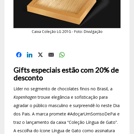
Caixa Coleção LG 201G - Foto: Divulgação
Gifts especiais estão com 20% de
desconto
Líder no segmento de chocolates finos no Brasil, a
Kopenhagen
trouxe elegância e sofisticação para
agradar o público masculino e surpreendê-lo neste Dia
dos Pais. A marca promete #AdoçarUmSorrisoDePai e
traz o lançamento da caixa “Coleção Língua de Gato”.
A escolha do ícone Língua de Gato como assinatura