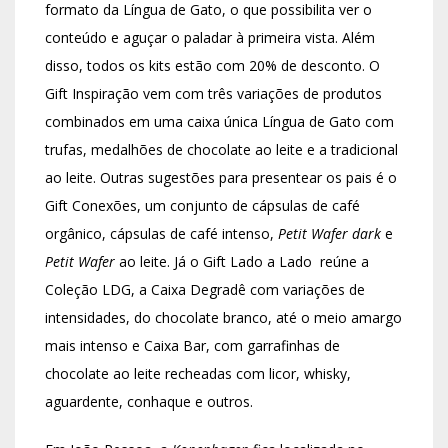
formato da Língua de Gato, o que possibilita ver o
conteúdo e aguçar o paladar à primeira vista. Além
disso, todos os kits estão com 20% de desconto. O
Gift Inspiração vem com três variações de produtos
combinados em uma caixa única Língua de Gato com
trufas, medalhões de chocolate ao leite e a tradicional
ao leite. Outras sugestões para presentear os pais é o
Gift Conexões, um conjunto de cápsulas de café
orgânico, cápsulas de café intenso,
Petit Wafer dark
e
Petit Wafer
ao leite. Já o Gift Lado a Lado reúne a
Coleção LDG, a Caixa Degradê com variações de
intensidades, do chocolate branco, até o meio amargo
mais intenso e Caixa Bar, com garrafinhas de
chocolate ao leite recheadas com licor, whisky,
aguardente, conhaque e outros.