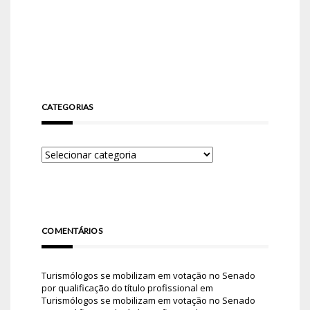
CATEGORIAS
COMENTÁRIOS
Turismólogos se mobilizam em votação no Senado
por qualificação do título profissional
em
Turismólogos se mobilizam em votação no Senado