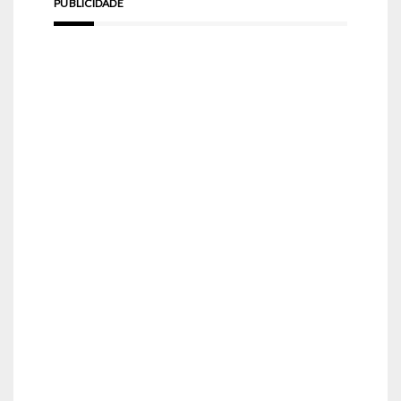
PUBLICIDADE