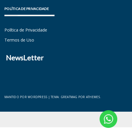
POLÍTICA DE PRIVACIDADE
Política de Privacidade
Termos de Uso
NewsLetter
MANTIDO POR WORDPRESS
|
TEMA:
GREATMAG
POR ATHEMES.