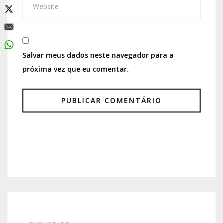
Salvar meus dados neste navegador para a
próxima vez que eu comentar.