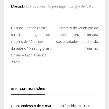
Marcado
Dia dos Pais
,
Kopenhagen
,
Língua de Gato
Destino Paraíba realiza
Decreto do Município de
palestra para agentes de
Conde autoriza retomada
viagens de 12 países
das atividades do setor do
durante o “Meeting Brasil
Turismo
Online – Latin America
2020”
DEIXE UM COMENTÁRIO
O seu endereço de e-mail não será publicado.
Campos