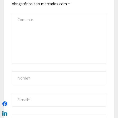
obrigatórios são marcados com
*