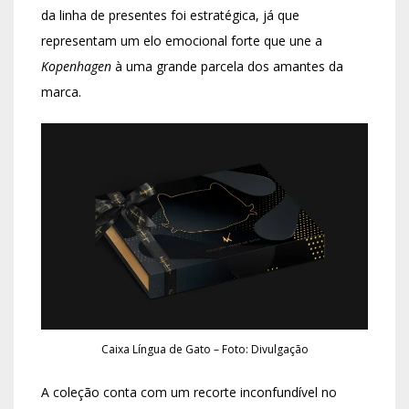
da linha de presentes foi estratégica, já que
representam um elo emocional forte que une a
Kopenhagen
à uma grande parcela dos amantes da
marca.
Caixa Língua de Gato – Foto: Divulgação
A coleção conta com um recorte inconfundível no