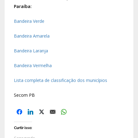
Paraíba:
Bandeira Verde
Bandeira Amarela
Bandeira Laranja
Bandeira Vermelha
Lista completa de classificação dos municípios
Secom PB
Curtir isso: