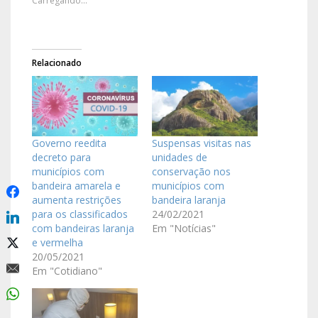
Carregando...
Relacionado
Governo reedita
Suspensas visitas nas
decreto para
unidades de
municípios com
conservação nos
bandeira amarela e
municípios com
aumenta restrições
bandeira laranja
para os classificados
24/02/2021
com bandeiras laranja
Em "Notícias"
e vermelha
20/05/2021
Em "Cotidiano"