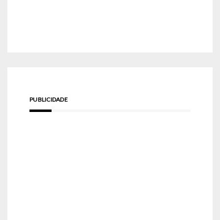
PUBLICIDADE