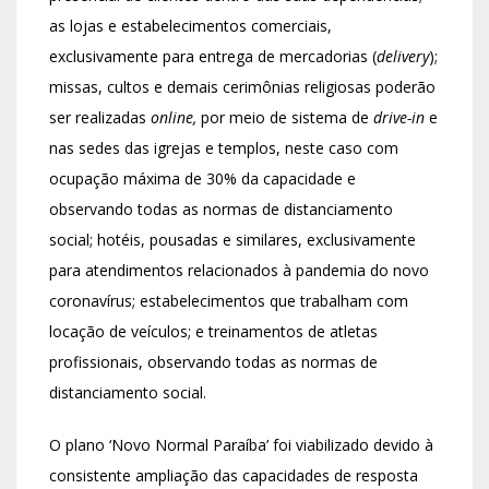
as lojas e estabelecimentos comerciais,
exclusivamente para entrega de mercadorias (
delivery
);
missas, cultos e demais cerimônias religiosas poderão
ser realizadas
online,
por meio de sistema de
drive-in
e
nas sedes das igrejas e templos, neste caso com
ocupação máxima de 30% da capacidade e
observando todas as normas de distanciamento
social; hotéis, pousadas e similares, exclusivamente
para atendimentos relacionados à pandemia do novo
coronavírus; estabelecimentos que trabalham com
locação de veículos; e treinamentos de atletas
profissionais, observando todas as normas de
distanciamento social.
O plano ‘Novo Normal Paraíba’ foi viabilizado devido à
consistente ampliação das capacidades de resposta