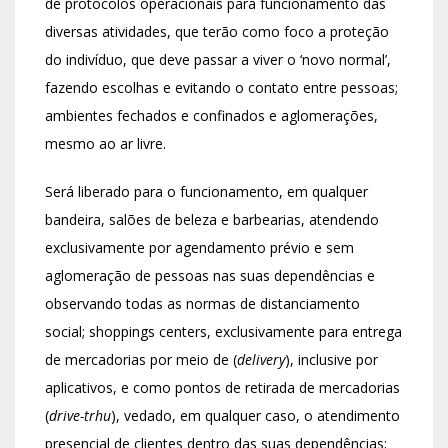
de protocolos operacionais para funcionamento das
diversas atividades, que terão como foco a proteção
do indivíduo, que deve passar a viver o ‘novo normal’,
fazendo escolhas e evitando o contato entre pessoas;
ambientes fechados e confinados e aglomerações,
mesmo ao ar livre.
Será liberado para o funcionamento, em qualquer
bandeira, salões de beleza e barbearias, atendendo
exclusivamente por agendamento prévio e sem
aglomeração de pessoas nas suas dependências e
observando todas as normas de distanciamento
social; shoppings centers, exclusivamente para entrega
de mercadorias por meio de (
delivery
), inclusive por
aplicativos, e como pontos de retirada de mercadorias
(
drive-trhu
), vedado, em qualquer caso, o atendimento
presencial de clientes dentro das suas dependências;