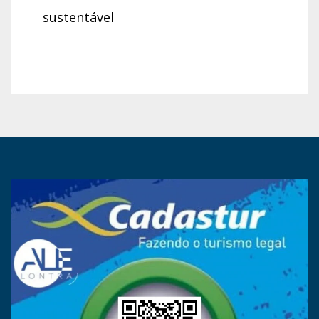
sustentável