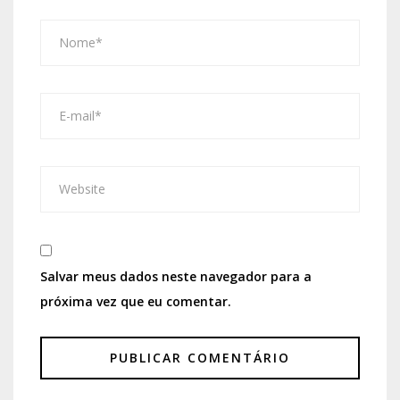
Salvar meus dados neste navegador para a
próxima vez que eu comentar.