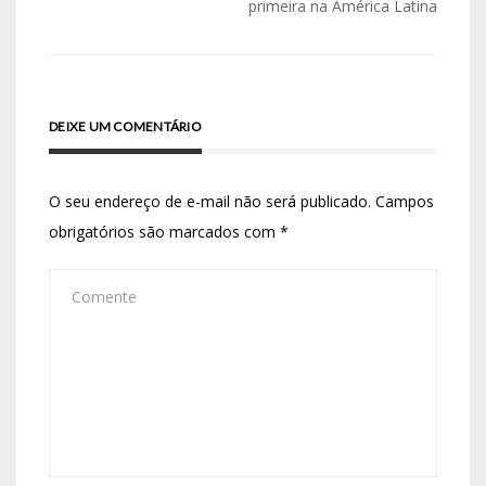
primeira na América Latina
DEIXE UM COMENTÁRIO
O seu endereço de e-mail não será publicado.
Campos
obrigatórios são marcados com
*