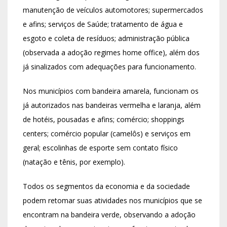
manutenção de veículos automotores; supermercados
e afins; serviços de Saúde; tratamento de água e
esgoto e coleta de resíduos; administração pública
(observada a adoção regimes home office), além dos
já sinalizados com adequações para funcionamento.
Nos municípios com bandeira amarela, funcionam os
já autorizados nas bandeiras vermelha e laranja, além
de hotéis, pousadas e afins; comércio; shoppings
centers; comércio popular (camelôs) e serviços em
geral; escolinhas de esporte sem contato físico
(natação e tênis, por exemplo).
Todos os segmentos da economia e da sociedade
podem retomar suas atividades nos municípios que se
encontram na bandeira verde, observando a adoção