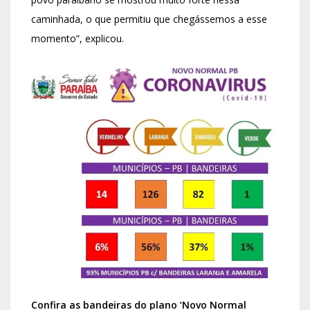
caminhada, o que permitiu que chegássemos a esse
momento”, explicou.
Confira as bandeiras do plano ‘Novo Normal