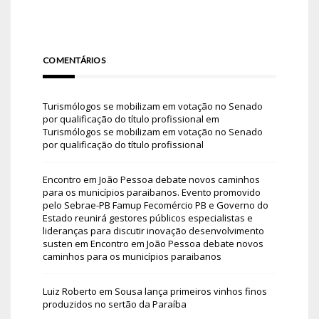
COMENTÁRIOS
Turismólogos se mobilizam em votação no Senado
por qualificação do título profissional
em
Turismólogos se mobilizam em votação no Senado
por qualificação do título profissional
Encontro em João Pessoa debate novos caminhos
para os municípios paraibanos. Evento promovido
pelo Sebrae-PB Famup Fecomércio PB e Governo do
Estado reunirá gestores públicos especialistas e
lideranças para discutir inovação desenvolvimento
susten
em
Encontro em João Pessoa debate novos
caminhos para os municípios paraibanos
Luiz Roberto
em
Sousa lança primeiros vinhos finos
produzidos no sertão da Paraíba