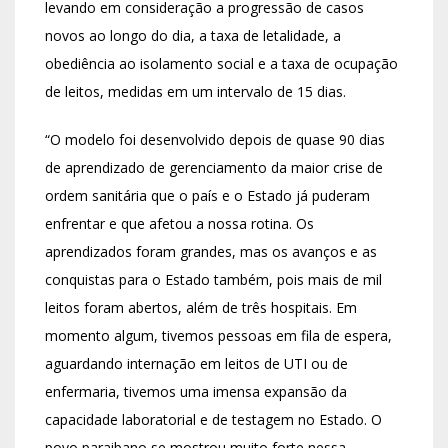
levando em consideração a progressão de casos
novos ao longo do dia, a taxa de letalidade, a
obediência ao isolamento social e a taxa de ocupação
de leitos, medidas em um intervalo de 15 dias.
“O modelo foi desenvolvido depois de quase 90 dias
de aprendizado de gerenciamento da maior crise de
ordem sanitária que o país e o Estado já puderam
enfrentar e que afetou a nossa rotina. Os
aprendizados foram grandes, mas os avanços e as
conquistas para o Estado também, pois mais de mil
leitos foram abertos, além de três hospitais. Em
momento algum, tivemos pessoas em fila de espera,
aguardando internação em leitos de UTI ou de
enfermaria, tivemos uma imensa expansão da
capacidade laboratorial e de testagem no Estado. O
povo paraibano se mostrou muito forte nessa