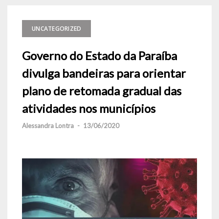
UNCATEGORIZED
Governo do Estado da Paraíba
divulga bandeiras para orientar
plano de retomada gradual das
atividades nos municípios
Alessandra Lontra
-
13/06/2020