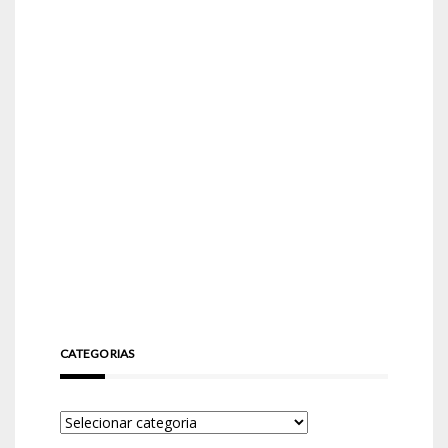
CATEGORIAS