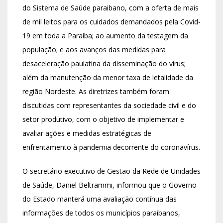
do Sistema de Saúde paraibano, com a oferta de mais
de mil leitos para os cuidados demandados pela Covid-
19 em toda a Paraíba; ao aumento da testagem da
população; e aos avanços das medidas para
desaceleração paulatina da disseminação do vírus;
além da manutenção da menor taxa de letalidade da
região Nordeste. As diretrizes também foram
discutidas com representantes da sociedade civil e do
setor produtivo, com o objetivo de implementar e
avaliar ações e medidas estratégicas de
enfrentamento à pandemia decorrente do coronavírus.
O secretário executivo de Gestão da Rede de Unidades
de Saúde, Daniel Beltrammi, informou que o Governo
do Estado manterá uma avaliação contínua das
informações de todos os municípios paraibanos,