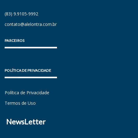
(83) 9.9105-9992
contato@alelontra.com.br
PARCEIROS
POLÍTICA DE PRIVACIDADE
Política de Privacidade
Termos de Uso
NewsLetter