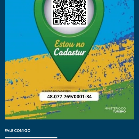
FALE COMIGO