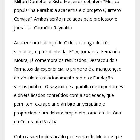
Milton Dornellas e Xisto Medeiros debatem “Música
popular na Paraíba: a academia e o projeto Quinteto
Convida”. Ambos serão mediados pelo professor e
jornalista Carmélio Reynaldo
Ao fazer um balanço do Ciclo, ao longo de três
semanas, o presidente da FCJA, jornalista Fernando
Moura, já comemora os resultados. Destacou dois
formatos da experiência. O primeiro é a manutenção
do vínculo ou relacionamento remoto: Fundação
versus público. O segundo é a partilha de importantes
e diversificados conteúdos com a sociedade, que
permitem extrapolar o âmbito universitário e
proporcionar um debate amplo em torno da História
da Cultura da Paraíba.
Outro aspecto destacado por Fernando Moura é que