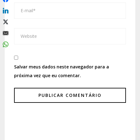
Salvar meus dados neste navegador para a
próxima vez que eu comentar.