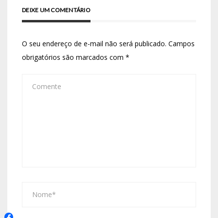
DEIXE UM COMENTÁRIO
O seu endereço de e-mail não será publicado.
Campos
obrigatórios são marcados com
*