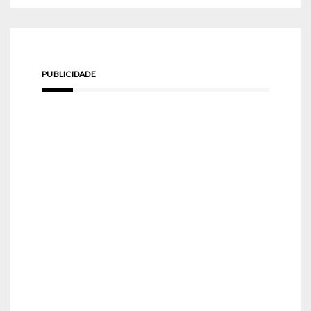
PUBLICIDADE