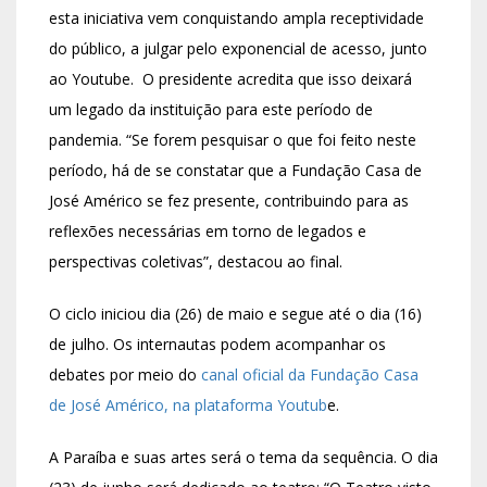
esta iniciativa vem conquistando ampla receptividade
do público, a julgar pelo exponencial de acesso, junto
ao Youtube. O presidente acredita que isso deixará
um legado da instituição para este período de
pandemia. “Se forem pesquisar o que foi feito neste
período, há de se constatar que a Fundação Casa de
José Américo se fez presente, contribuindo para as
reflexões necessárias em torno de legados e
perspectivas coletivas”, destacou ao final.
O ciclo iniciou dia (26) de maio e segue até o dia (16)
de julho. Os internautas podem acompanhar os
debates por meio do
canal oficial da Fundação Casa
de José Américo, na plataforma Youtub
e.
A Paraíba e suas artes será o tema da sequência. O dia