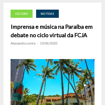
CULTURA
NOTÍCIAS
Imprensa e música na Paraíba em
debate no ciclo virtual da FCJA
Alessandra Lontra
-
13/06/2020