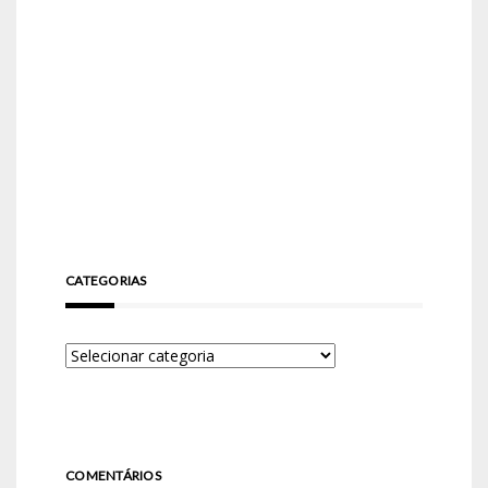
CATEGORIAS
COMENTÁRIOS