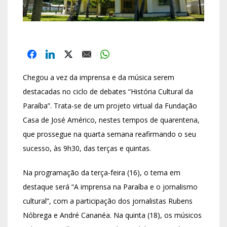
Chegou a vez da imprensa e da música serem
destacadas no ciclo de debates “História Cultural da
Paraíba”. Trata-se de um projeto virtual da Fundação
Casa de José Américo, nestes tempos de quarentena,
que prossegue na quarta semana reafirmando o seu
sucesso, às 9h30, das terças e quintas.
Na programação da terça-feira (16), o tema em
destaque será “A imprensa na Paraíba e o jornalismo
cultural”, com a participação dos jornalistas Rubens
Nóbrega e André Cananéa. Na quinta (18), os músicos