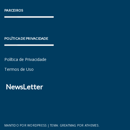
PARCEIROS
POLÍTICA DE PRIVACIDADE
Política de Privacidade
Termos de Uso
NewsLetter
MANTIDO POR WORDPRESS
|
TEMA:
GREATMAG
POR ATHEMES.