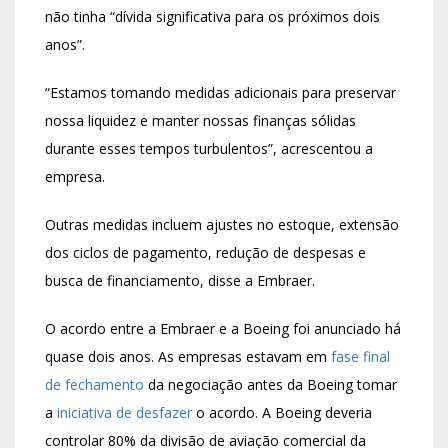
não tinha “dívida significativa para os próximos dois
anos”.
“Estamos tomando medidas adicionais para preservar
nossa liquidez e manter nossas finanças sólidas
durante esses tempos turbulentos”, acrescentou a
empresa.
Outras medidas incluem ajustes no estoque, extensão
dos ciclos de pagamento, redução de despesas e
busca de financiamento, disse a Embraer.
O acordo entre a Embraer e a Boeing foi anunciado há
quase dois anos. As empresas estavam em
fase final
de fechamento
da negociação antes da Boeing tomar
a
iniciativa de desfazer
o acordo. A Boeing deveria
controlar 80% da divisão de aviação comercial da