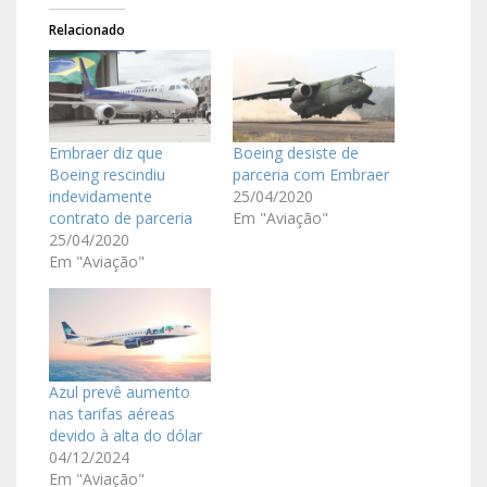
Relacionado
Embraer diz que
Boeing desiste de
Boeing rescindiu
parceria com Embraer
indevidamente
25/04/2020
contrato de parceria
Em "Aviação"
25/04/2020
Em "Aviação"
Azul prevê aumento
nas tarifas aéreas
devido à alta do dólar
04/12/2024
Em "Aviação"