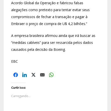
Acordo Global da Operação e fabricou falsas
alegações como pretexto para tentar evitar seus
compromissos de fechar a transação e pagar à
Embraer o preço de compra de U$ 4,2 bilhões.”
A empresa brasileira afirmou ainda que irá buscar as
“medidas cabíveis” para ser ressarcida pelos dados
causados pela decisão da Boeing.
EBC
Curtir isso:
Carregando...