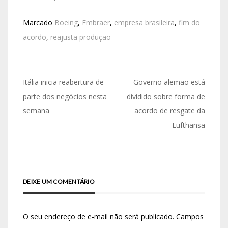
Marcado
Boeing
,
Embraer
,
empresa brasileira
,
fim do
acordo
,
reajusta produção
Itália inicia reabertura de
Governo alemão está
parte dos negócios nesta
dividido sobre forma de
semana
acordo de resgate da
Lufthansa
DEIXE UM COMENTÁRIO
O seu endereço de e-mail não será publicado.
Campos