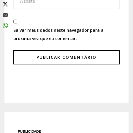
Salvar meus dados neste navegador para a
próxima vez que eu comentar.
PUBLICIDADE