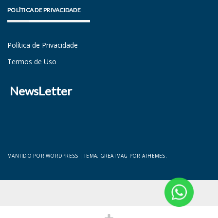
POLÍTICA DE PRIVACIDADE
Política de Privacidade
Termos de Uso
NewsLetter
MANTIDO POR WORDPRESS
|
TEMA:
GREATMAG
POR ATHEMES.