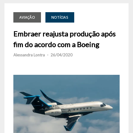
AVIAÇÃO
NOTÍCIAS
Embraer reajusta produção após
fim do acordo com a Boeing
Alessandra Lontra
-
26/04/2020