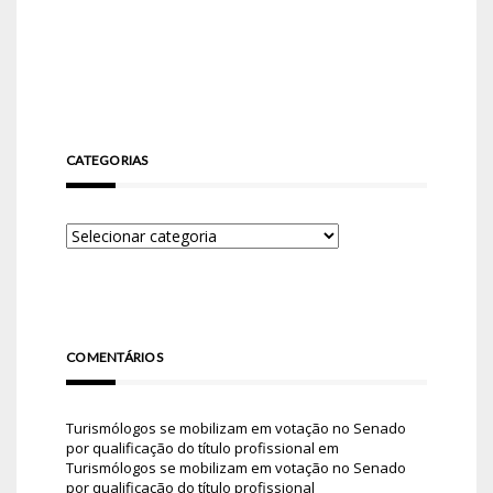
CATEGORIAS
COMENTÁRIOS
Turismólogos se mobilizam em votação no Senado
por qualificação do título profissional
em
Turismólogos se mobilizam em votação no Senado
por qualificação do título profissional