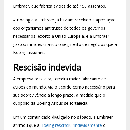
Embraer, que fabrica aviões de até 150 assentos.
A Boeing e a Embraer já haviam recebido a aprovação
dos organismos antitruste de todos os governos
necessários, exceto a União Europeia, e a Embraer
gastou milhões criando o segmento de negócios que a
Boeing assumiria.
Rescisão indevida
A empresa brasileira, terceira maior fabricante de
aviões do mundo, via o acordo como necessário para
sua sobrevivência a longo prazo, a medida que o
duopólio da Boeing-Airbus se fortalecia.
Em um comunicado divulgado no sábado, a Embraer
afirmou que a
Boeing rescindiu “indevidamente
o