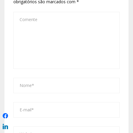
obrigatórios são marcados com
*