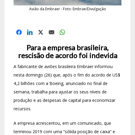
Avião da Embraer - Foto: Embrae/Divulgação
Para a empresa brasileira,
rescisão de acordo foi indevida
A fabricante de aviões brasileira Embraer informou
nesta domingo (26) que, após o fim do acordo de US$
4,2 bilhões com a Boeing, anunciado no final de
semana, trabalha para ajustar os seus níveis de
produção e as despesas de capital para economizar
recursos.
A empresa acrescentou, em um comunicado, que
terminou 2019 com uma “sólida posição de caixa” e