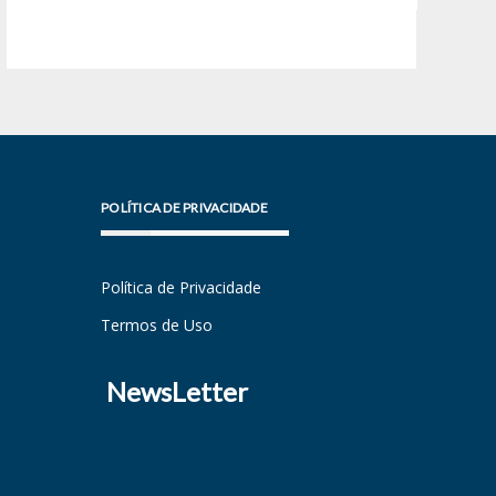
POLÍTICA DE PRIVACIDADE
Política de Privacidade
Termos de Uso
NewsLetter