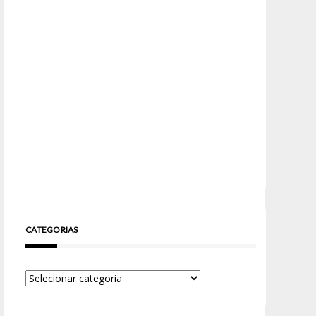
CATEGORIAS