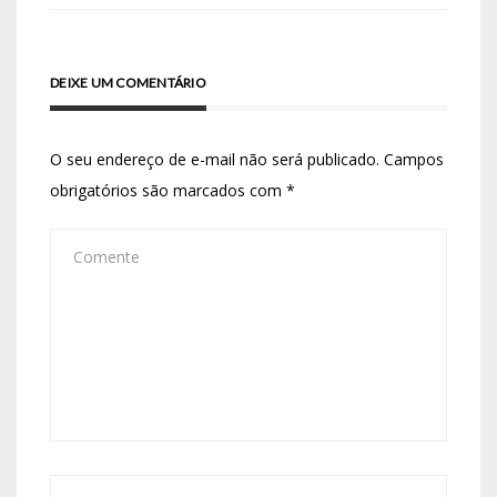
DEIXE UM COMENTÁRIO
O seu endereço de e-mail não será publicado.
Campos
obrigatórios são marcados com
*