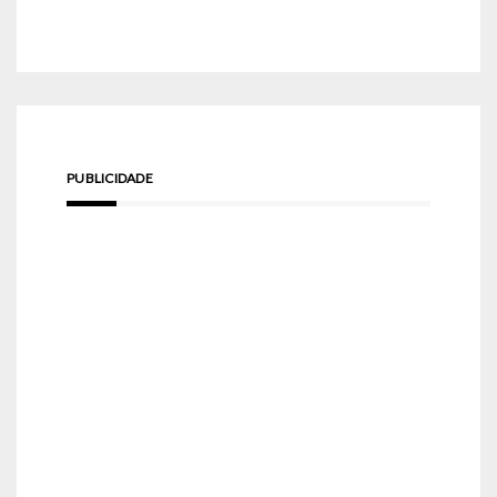
PUBLICIDADE