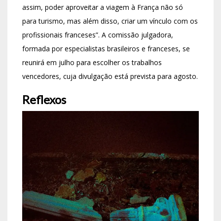
assim, poder aproveitar a viagem à França não só
para turismo, mas além disso, criar um vínculo com os
profissionais franceses”. A comissão julgadora,
formada por especialistas brasileiros e franceses, se
reunirá em julho para escolher os trabalhos
vencedores, cuja divulgação está prevista para agosto.
Reflexos