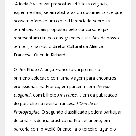
“A ideia é valorizar propostas artísticas originais,
experimentais, sejam abstratas ou documentais, e que
possam oferecer um olhar diferenciado sobre as
temáticas atuais propostas pelo concurso e que
representam um eco das grandes questões de nosso
tempo”, sinalizou o diretor Cultural da Aliança
Francesa, Quentin Richard.
O Prix Photo Aliança Francesa vai premiar o
primeiro colocado com uma viagem para encontros
profissionais na França, em parceria com
Réseau
Diagonal
, com bilhete
Air France
, além da publicação
do portfólio na revista francesa
L’Oeil de la
Photographie
. O segundo classificado poderá participar
de uma residência artística no Rio de Janeiro, em
parceria com o Ateliê Oriente. Já o terceiro lugar e o