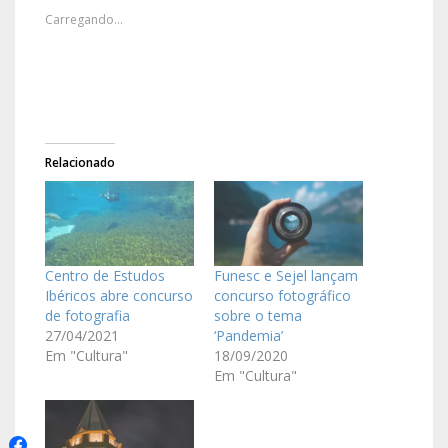
Carregando...
Relacionado
Centro de Estudos
Funesc e Sejel lançam
Ibéricos abre concurso
concurso fotográfico
de fotografia
sobre o tema
27/04/2021
‘Pandemia’
Em "Cultura"
18/09/2020
Em "Cultura"