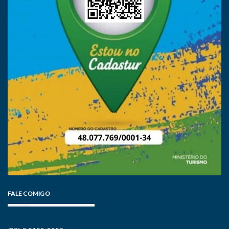
FALE COMIGO