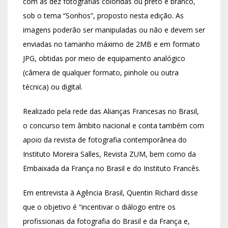
com as dez fotografias coloridas ou preto e branco,
sob o tema “Sonhos”, proposto nesta edição. As
imagens poderão ser manipuladas ou não e devem ser
enviadas no tamanho máximo de 2MB e em formato
JPG, obtidas por meio de equipamento analógico
(câmera de qualquer formato, pinhole ou outra
técnica) ou digital.
Realizado pela rede das Alianças Francesas no Brasil,
o concurso tem âmbito nacional e conta também com
apoio da revista de fotografia contemporânea do
Instituto Moreira Salles, Revista ZUM, bem como da
Embaixada da França no Brasil e do Instituto Francês.
Em entrevista à Agência Brasil, Quentin Richard disse
que o objetivo é “incentivar o diálogo entre os
profissionais da fotografia do Brasil e da França e,