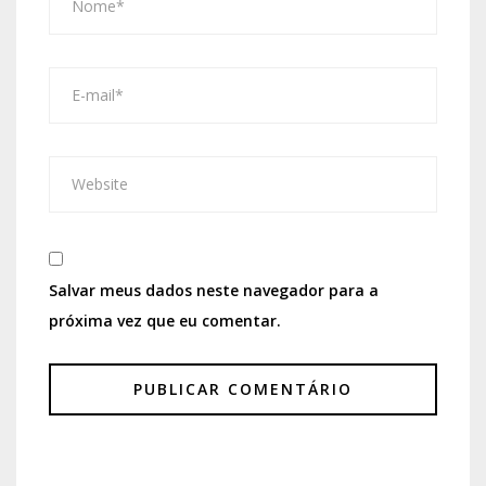
Salvar meus dados neste navegador para a
próxima vez que eu comentar.