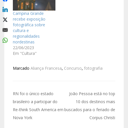
Campina Grande
recebe exposição
fotográfica sobre
cultura e
regionalidades
nordestinas
22/06/2023
Em "Cultura"
Marcado
Aliança Francesa
,
Concurso
,
fotografia
RN foi o único estado
João Pessoa está no top
brasileiro a participar do
10 dos destinos mais
Re-think South America em
buscados para o feriado de
Nova York
Corpus Christi