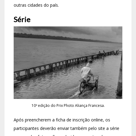
outras cidades do país.
Série
10ª edição do Prix Photo Aliança Francesa.
Após preencherem a ficha de inscrição online, os
participantes deverão enviar também pelo site a série