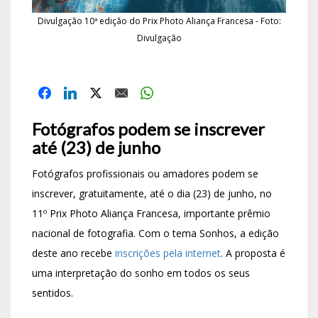
Divulgação 10ª edição do Prix Photo Aliança Francesa - Foto:
Divulgação
Fotógrafos podem se inscrever
até (23) de junho
Fotógrafos profissionais ou amadores podem se
inscrever, gratuitamente, até o dia (23) de junho, no
11º Prix Photo Aliança Francesa, importante prêmio
nacional de fotografia. Com o tema Sonhos, a edição
deste ano recebe
inscrições pela internet
. A proposta é
uma interpretação do sonho em todos os seus
sentidos.