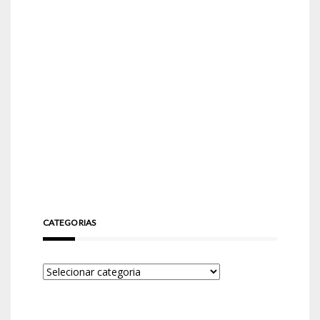
CATEGORIAS