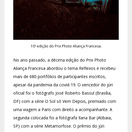
10ª edição do Prix Photo Aliança Francesa.
No ano passado, a décima edição do Prix Photo
Aliança Francesa abordou o tema Reflexos e recebeu
mais de 680 portfólios de participantes inscritos,
apesar da pandemia da covid-19. O vencedor do júri
oficial foi o fotógrafo José Roberto Bassul (Brasília,
DF) com a série O Sol só Vem Depois, premiado com
uma viagem a Paris com direito a acompanhante. A
segunda colocada foi a fotógrafa Ilana Bar (Atibaia,
SP) com a série Metamorfose. O prêmio do júri