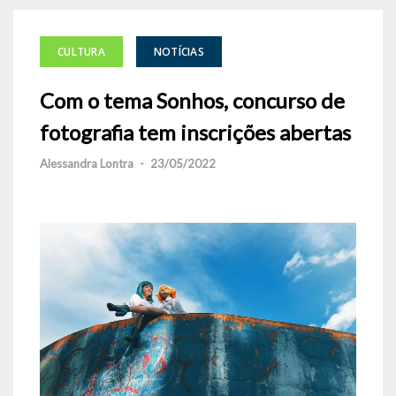
CULTURA
NOTÍCIAS
Com o tema Sonhos, concurso de
fotografia tem inscrições abertas
Alessandra Lontra
-
23/05/2022