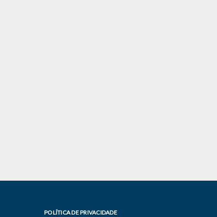
POLÍTICA DE PRIVACIDADE