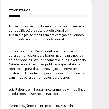
COMENTÁRIOS
Turismólogos se mobilizam em votação no Senado
por qualificação do título profissional
em
Turismólogos se mobilizam em votação no Senado
por qualificação do título profissional
Encontro em João Pessoa debate novos caminhos
para os municípios paraibanos. Evento promovido
pelo Sebrae-PB Famup Fecomércio PB e Governo do
Estado reunirá gestores públicos especialistas e
lideranças para discutir inovação desenvolvimento
susten
em
Encontro em João Pessoa debate novos
caminhos para os municípios paraibanos
Luiz Roberto
em
Sousa lança primeiros vinhos finos
produzidos no sertão da Paraíba
Elzário P.S. Júnior
em
Projeto de R$ 500 milhões