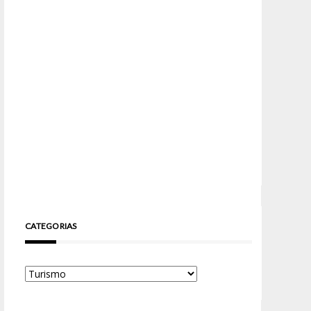
CATEGORIAS