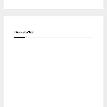
PUBLICIDADE