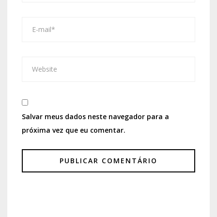
Salvar meus dados neste navegador para a
próxima vez que eu comentar.