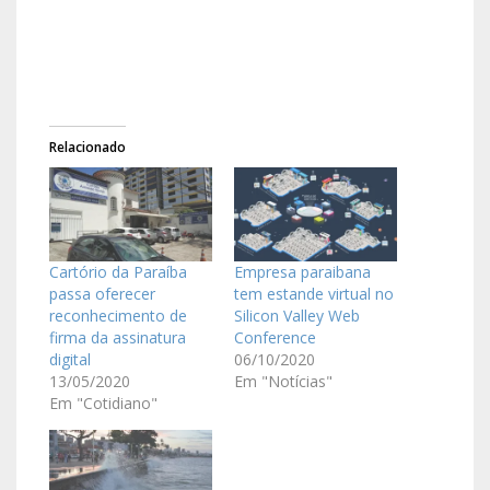
Relacionado
Cartório da Paraíba
Empresa paraibana
passa oferecer
tem estande virtual no
reconhecimento de
Silicon Valley Web
firma da assinatura
Conference
digital
06/10/2020
13/05/2020
Em "Notícias"
Em "Cotidiano"