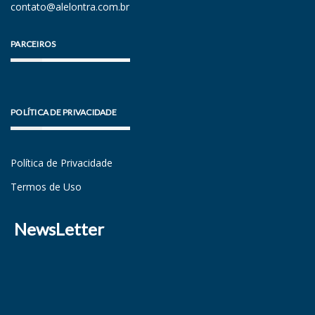
contato@alelontra.com.br
PARCEIROS
POLÍTICA DE PRIVACIDADE
Política de Privacidade
Termos de Uso
NewsLetter