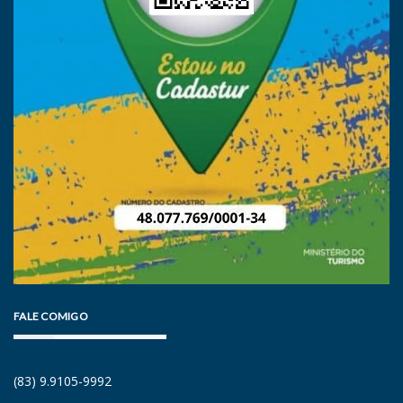
FALE COMIGO
(83) 9.9105-9992