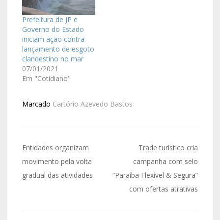
Prefeitura de JP e
Governo do Estado
iniciam ação contra
lançamento de esgoto
clandestino no mar
07/01/2021
Em "Cotidiano"
Marcado
Cartório Azevedo Bastos
Entidades organizam
Trade turístico cria
movimento pela volta
campanha com selo
gradual das atividades
“Paraíba Flexível & Segura”
com ofertas atrativas