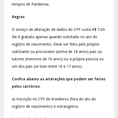
tempos de Pandemia.
Regras
O serviço de alteração de dados do CPF custa R$ 7,00.
Ele é gratuito apenas quando solicitado no ato do
registro de nascimento. Deve ser feito pelo próprio
solicitante ou procurador (acima de 18 anos) pais ou
tutores (menores de 16 anos) ou a própria pessoa ou
um dos pais (se tiver entre 16 e 17 anos).
Confira abaixo as alterações que podem ser feitas
pelos cartórios:
a) Inscrição no CPF de brasileiros (fora do ato do
registro de nascimento) e estrangeiros.