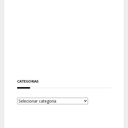
CATEGORIAS