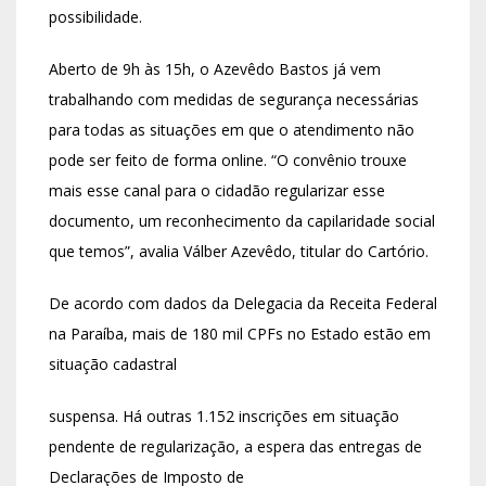
possibilidade.
Aberto de 9h às 15h, o Azevêdo Bastos já vem
trabalhando com medidas de segurança necessárias
para todas as situações em que o atendimento não
pode ser feito de forma online. “O convênio trouxe
mais esse canal para o cidadão regularizar esse
documento, um reconhecimento da capilaridade social
que temos”, avalia Válber Azevêdo, titular do Cartório.
De acordo com dados da Delegacia da Receita Federal
na Paraíba, mais de 180 mil CPFs no Estado estão em
situação cadastral
suspensa. Há outras 1.152 inscrições em situação
pendente de regularização, a espera das entregas de
Declarações de Imposto de