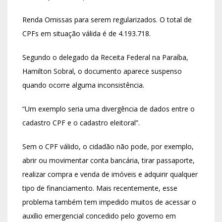
Renda Omissas para serem regularizados. O total de
CPFs em situação válida é de 4.193.718.
Segundo o delegado da Receita Federal na Paraíba,
Hamilton Sobral, o documento aparece suspenso
quando ocorre alguma inconsistência.
“Um exemplo seria uma divergência de dados entre o
cadastro CPF e o cadastro eleitoral”.
Sem o CPF válido, o cidadão não pode, por exemplo,
abrir ou movimentar conta bancária, tirar passaporte,
realizar compra e venda de imóveis e adquirir qualquer
tipo de financiamento. Mais recentemente, esse
problema também tem impedido muitos de acessar o
auxílio emergencial concedido pelo governo em