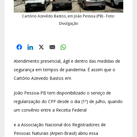
Cartório Azevêdo Bastos, em João Pessoa (PB) - Foto:
Divulgação
Atendimento presencial, ágil e dentro das medidas de
segurança em tempos de pandemia. É assim que o
Cartório Azevedo Bastos em
João Pessoa-PB tem disponibilizado o serviço de
regularização do CPF desde o dia (1º) de julho, quando
um convênio entre a Receita Federal
e a Associação Nacional dos Registradores de
Pessoas Naturais (Arpen-Brasil) abriu essa