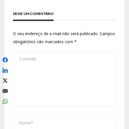
DEIXE UM COMENTÁRIO
O seu endereço de e-mail não será publicado.
Campos
obrigatórios são marcados com
*