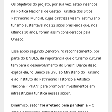
Os objetivos do projeto, por sua vez, estão inseridos
na Política Nacional de Gestão Turística dos Sítios
Patrimônio Mundial, cujas diretrizes visam estimular o
turismo sustentável nos 22 sítios brasileiros que, nos
últimos 30 anos, foram assim considerados pela
Unesco.
Esse apoio segundo Zendron, “o reconhecimento, por
parte do BNDES, da importância que o turismo cultural
tem para o desenvolvimento do Brasil”. Diante disso,
explica ela, “o Banco se uniu ao Ministério do Turismo
e ao Instituto do Patrimônio Histórico e Artístico
Nacional (IPHAN) para promover investimentos em
infraestrutura turística nesses sítios”.
Dinâmico, setor foi afetado pela pandemia –
O