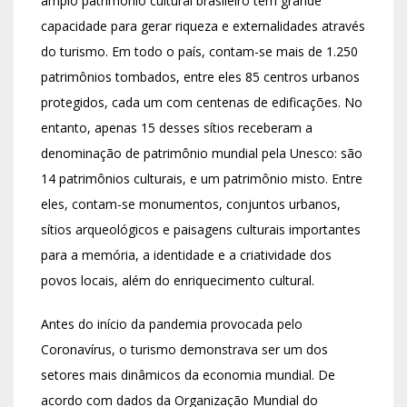
amplo patrimônio cultural brasileiro tem grande
capacidade para gerar riqueza e externalidades através
do turismo. Em todo o país, contam-se mais de 1.250
patrimônios tombados, entre eles 85 centros urbanos
protegidos, cada um com centenas de edificações. No
entanto, apenas 15 desses sítios receberam a
denominação de patrimônio mundial pela Unesco: são
14 patrimônios culturais, e um patrimônio misto. Entre
eles, contam-se monumentos, conjuntos urbanos,
sítios arqueológicos e paisagens culturais importantes
para a memória, a identidade e a criatividade dos
povos locais, além do enriquecimento cultural.
Antes do início da pandemia provocada pelo
Coronavírus, o turismo demonstrava ser um dos
setores mais dinâmicos da economia mundial. De
acordo com dados da Organização Mundial do