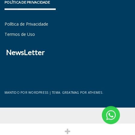
POLÍTICA DE PRIVACIDADE
Política de Privacidade
Termos de Uso
NewsLetter
MANTIDO POR WORDPRESS
|
TEMA:
GREATMAG
POR ATHEMES.