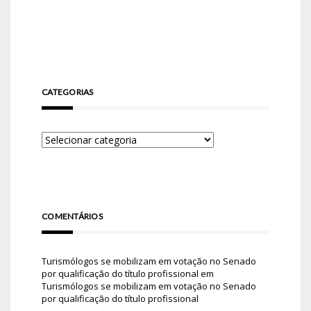
CATEGORIAS
COMENTÁRIOS
Turismólogos se mobilizam em votação no Senado
por qualificação do título profissional
em
Turismólogos se mobilizam em votação no Senado
por qualificação do título profissional