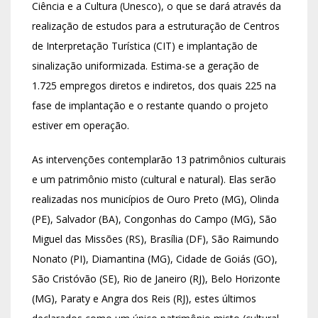
Ciência e a Cultura (Unesco), o que se dará através da
realização de estudos para a estruturação de Centros
de Interpretação Turística (CIT) e implantação de
sinalização uniformizada. Estima-se a geração de
1.725 empregos diretos e indiretos, dos quais 225 na
fase de implantação e o restante quando o projeto
estiver em operação.
As intervenções contemplarão 13 patrimônios culturais
e um patrimônio misto (cultural e natural). Elas serão
realizadas nos municípios de Ouro Preto (MG), Olinda
(PE), Salvador (BA), Congonhas do Campo (MG), São
Miguel das Missões (RS), Brasília (DF), São Raimundo
Nonato (PI), Diamantina (MG), Cidade de Goiás (GO),
São Cristóvão (SE), Rio de Janeiro (RJ), Belo Horizonte
(MG), Paraty e Angra dos Reis (RJ), estes últimos