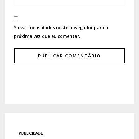
Salvar meus dados neste navegador para a
próxima vez que eu comentar.
PUBLICIDADE