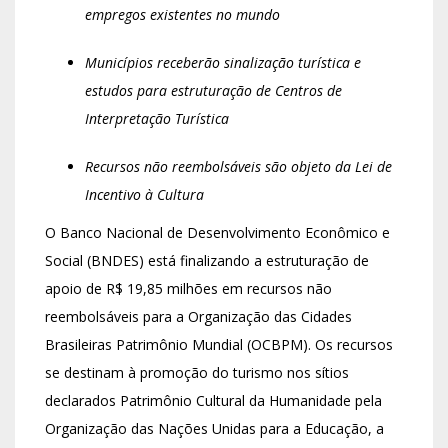
empregos existentes no mundo
Municípios receberão sinalização turística e
estudos para estruturação de Centros de
Interpretação Turística
Recursos não reembolsáveis são objeto da Lei de
Incentivo à Cultura
O Banco Nacional de Desenvolvimento Econômico e
Social (BNDES) está finalizando a estruturação de
apoio de R$ 19,85 milhões em recursos não
reembolsáveis para a Organização das Cidades
Brasileiras Patrimônio Mundial (OCBPM). Os recursos
se destinam à promoção do turismo nos sítios
declarados Patrimônio Cultural da Humanidade pela
Organização das Nações Unidas para a Educação, a