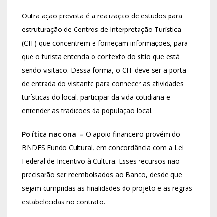
Outra ação prevista é a realização de estudos para
estruturação de Centros de Interpretação Turística
(CIT) que concentrem e forneçam informações, para
que o turista entenda o contexto do sítio que está
sendo visitado. Dessa forma, o CIT deve ser a porta
de entrada do visitante para conhecer as atividades
turísticas do local, participar da vida cotidiana e
entender as tradições da população local.
Política nacional –
O apoio financeiro provém do
BNDES Fundo Cultural, em concordância com a Lei
Federal de Incentivo à Cultura. Esses recursos não
precisarão ser reembolsados ao Banco, desde que
sejam cumpridas as finalidades do projeto e as regras
estabelecidas no contrato.