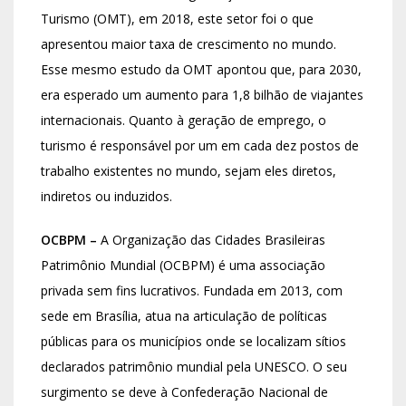
Turismo (OMT), em 2018, este setor foi o que
apresentou maior taxa de crescimento no mundo.
Esse mesmo estudo da OMT apontou que, para 2030,
era esperado um aumento para 1,8 bilhão de viajantes
internacionais. Quanto à geração de emprego, o
turismo é responsável por um em cada dez postos de
trabalho existentes no mundo, sejam eles diretos,
indiretos ou induzidos.
OCBPM –
A Organização das Cidades Brasileiras
Patrimônio Mundial (OCBPM) é uma associação
privada sem fins lucrativos. Fundada em 2013, com
sede em Brasília, atua na articulação de políticas
públicas para os municípios onde se localizam sítios
declarados patrimônio mundial pela UNESCO. O seu
surgimento se deve à Confederação Nacional de