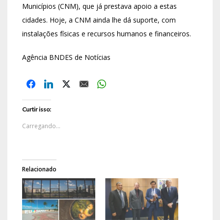
Municípios (CNM), que já prestava apoio a estas
cidades. Hoje, a CNM ainda lhe dá suporte, com
instalações físicas e recursos humanos e financeiros.
Agência BNDES de Notícias
Curtir isso:
Carregando...
Relacionado